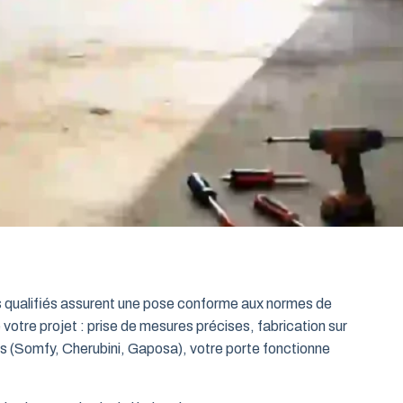
ts qualifiés assurent une pose conforme aux normes de
 votre projet : prise de mesures précises, fabrication sur
es (Somfy, Cherubini, Gaposa), votre porte fonctionne