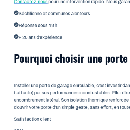
Contactez-nous
pour une intervention rapide. Nous garant
Séchilienne et communes alentours
Réponse sous 48 h
+ 20 ans d’expérience
Pourquoi choisir une porte 
Installer une porte de garage enroulable, c’est investir da
battante) par ses performances incontestables. Elle offre 
encombrement latéral. Son isolation thermique renforcée (
d’ouvrir votre porte d’un simple geste, sans effort, en tout
Satisfaction client