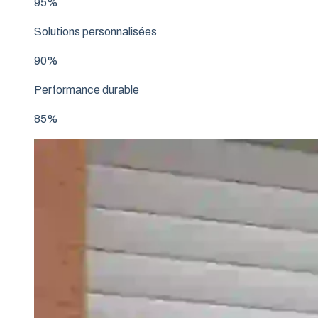
95%
Solutions personnalisées
90%
Performance durable
85%