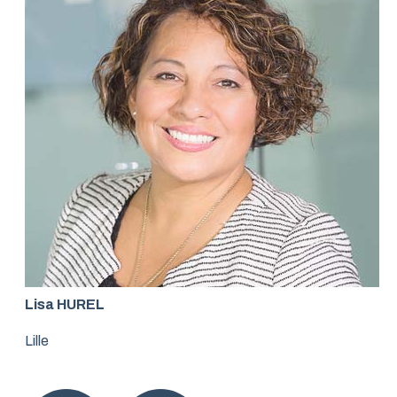
Lisa HUREL
Lille