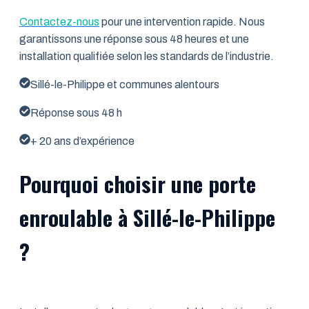
Contactez-nous
pour une intervention rapide. Nous
garantissons une réponse sous 48 heures et une
installation qualifiée selon les standards de l’industrie.
Sillé-le-Philippe et communes alentours
Réponse sous 48 h
+ 20 ans d’expérience
Pourquoi choisir une porte
enroulable à Sillé-le-Philippe
?