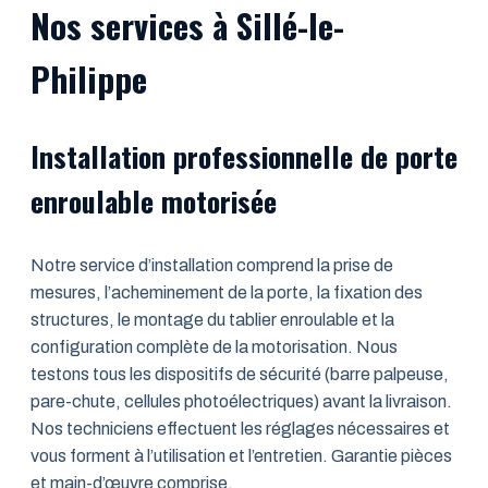
Nos services à Sillé-le-
Philippe
Installation professionnelle de porte
enroulable motorisée
Notre service d’installation comprend la prise de
mesures, l’acheminement de la porte, la fixation des
structures, le montage du tablier enroulable et la
configuration complète de la motorisation. Nous
testons tous les dispositifs de sécurité (barre palpeuse,
pare-chute, cellules photoélectriques) avant la livraison.
Nos techniciens effectuent les réglages nécessaires et
vous forment à l’utilisation et l’entretien. Garantie pièces
et main-d’œuvre comprise.