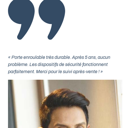
« Porte enroulable très durable. Après 5 ans, aucun
problème. Les dispositifs de sécurité fonctionnent
parfaitement. Merci pour le suivi après-vente ! »