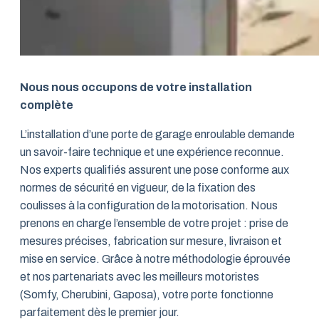
Nous nous occupons de votre installation
complète
L’installation d’une porte de garage enroulable demande
un savoir-faire technique et une expérience reconnue.
Nos experts qualifiés assurent une pose conforme aux
normes de sécurité en vigueur, de la fixation des
coulisses à la configuration de la motorisation. Nous
prenons en charge l’ensemble de votre projet : prise de
mesures précises, fabrication sur mesure, livraison et
mise en service. Grâce à notre méthodologie éprouvée
et nos partenariats avec les meilleurs motoristes
(Somfy, Cherubini, Gaposa), votre porte fonctionne
parfaitement dès le premier jour.