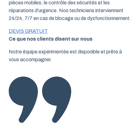
pièces mobiles, le contrôle des sécurités et les
réparations d’urgence. Nos techniciens interviennent
24/24, 7/7 en cas de blocage ou de dysfonctionnement.
DEVIS GRATUIT
Ce que nos clients disent sur nous
Notre équipe expérimentée est disponible et prête à
vous accompagner.