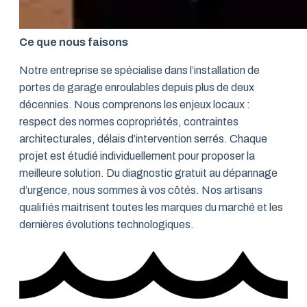
Ce que nous faisons
Notre entreprise se spécialise dans l’installation de
portes de garage enroulables depuis plus de deux
décennies. Nous comprenons les enjeux locaux :
respect des normes copropriétés, contraintes
architecturales, délais d’intervention serrés. Chaque
projet est étudié individuellement pour proposer la
meilleure solution. Du diagnostic gratuit au dépannage
d’urgence, nous sommes à vos côtés. Nos artisans
qualifiés maitrisent toutes les marques du marché et les
dernières évolutions technologiques.