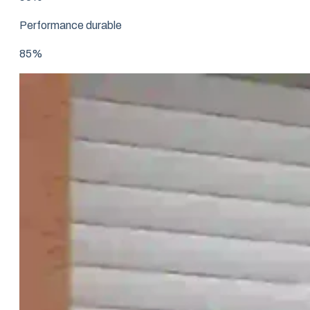
Performance durable
85%