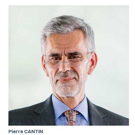
Pierre CANTIN