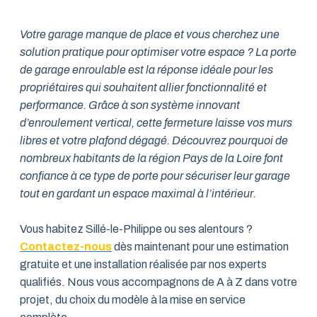
Votre garage manque de place et vous cherchez une
solution pratique pour optimiser votre espace ? La porte
de garage enroulable est la réponse idéale pour les
propriétaires qui souhaitent allier fonctionnalité et
performance. Grâce à son système innovant
d’enroulement vertical, cette fermeture laisse vos murs
libres et votre plafond dégagé. Découvrez pourquoi de
nombreux habitants de la région Pays de la Loire font
confiance à ce type de porte pour sécuriser leur garage
tout en gardant un espace maximal à l’intérieur.
Vous habitez Sillé-le-Philippe ou ses alentours ?
Contactez-nous
dès maintenant pour une estimation
gratuite et une installation réalisée par nos experts
qualifiés. Nous vous accompagnons de A à Z dans votre
projet, du choix du modèle à la mise en service