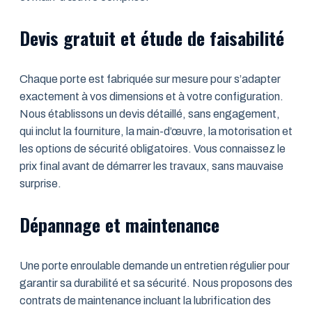
Devis gratuit et étude de faisabilité
Chaque porte est fabriquée sur mesure pour s’adapter
exactement à vos dimensions et à votre configuration.
Nous établissons un devis détaillé, sans engagement,
qui inclut la fourniture, la main-d’œuvre, la motorisation et
les options de sécurité obligatoires. Vous connaissez le
prix final avant de démarrer les travaux, sans mauvaise
surprise.
Dépannage et maintenance
Une porte enroulable demande un entretien régulier pour
garantir sa durabilité et sa sécurité. Nous proposons des
contrats de maintenance incluant la lubrification des