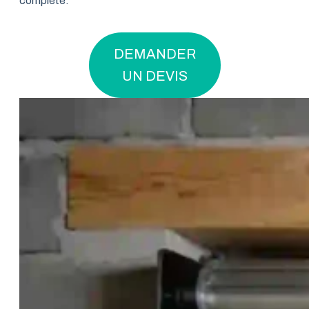
complète.
DEMANDER
UN DEVIS