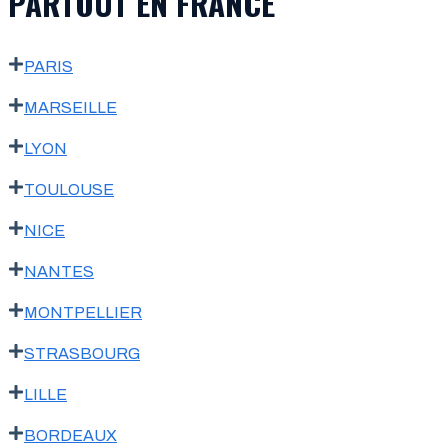
PARTOUT EN FRANCE
PARIS
MARSEILLE
LYON
TOULOUSE
NICE
NANTES
MONTPELLIER
STRASBOURG
LILLE
BORDEAUX