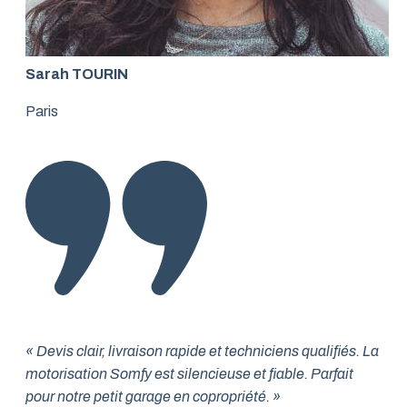
Sarah TOURIN
Paris
« Devis clair, livraison rapide et techniciens qualifiés. La
motorisation Somfy est silencieuse et fiable. Parfait
pour notre petit garage en copropriété. »