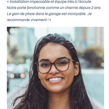
« Installation impeccable et équipe très à l’écoute.
Notre porte fonctionne comme un charme depuis 2 ans.
Le gain de place dans le garage est incroyable. Je
recommande vivement ! »