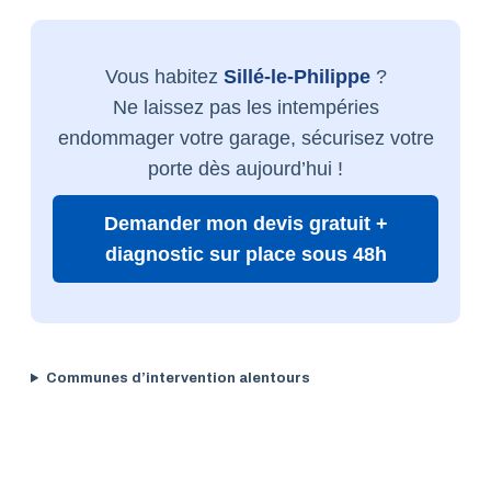
Vous habitez
Sillé-le-Philippe
?
Ne laissez pas les intempéries
endommager votre garage, sécurisez votre
porte dès aujourd’hui !
Demander mon devis gratuit +
diagnostic sur place sous 48h
Communes d’intervention alentours