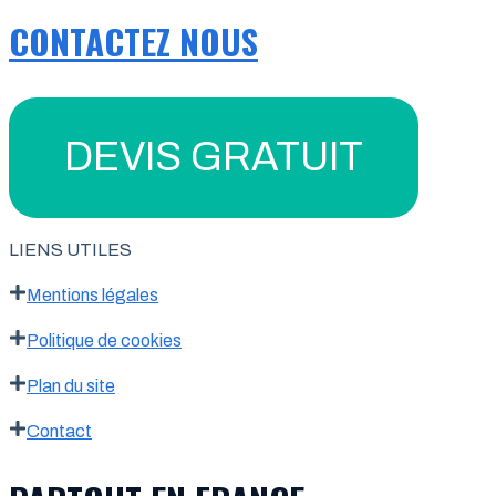
CONTACTEZ NOUS
DEVIS GRATUIT
LIENS UTILES
Mentions légales
Politique de cookies
Plan du site
Contact