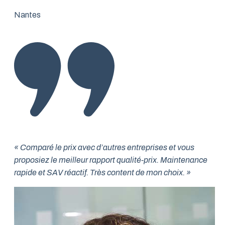
Nantes
« Comparé le prix avec d’autres entreprises et vous
proposiez le meilleur rapport qualité-prix. Maintenance
rapide et SAV réactif. Très content de mon choix. »