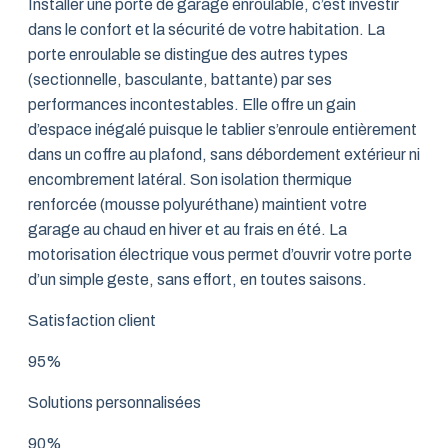
Installer une porte de garage enroulable, c’est investir
dans le confort et la sécurité de votre habitation. La
porte enroulable se distingue des autres types
(sectionnelle, basculante, battante) par ses
performances incontestables. Elle offre un gain
d’espace inégalé puisque le tablier s’enroule entièrement
dans un coffre au plafond, sans débordement extérieur ni
encombrement latéral. Son isolation thermique
renforcée (mousse polyuréthane) maintient votre
garage au chaud en hiver et au frais en été. La
motorisation électrique vous permet d’ouvrir votre porte
d’un simple geste, sans effort, en toutes saisons.
Satisfaction client
95%
Solutions personnalisées
90%