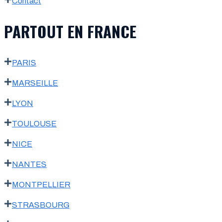
Contact
PARTOUT EN FRANCE
PARIS
MARSEILLE
LYON
TOULOUSE
NICE
NANTES
MONTPELLIER
STRASBOURG