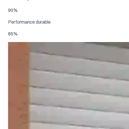
90%
Performance durable
85%