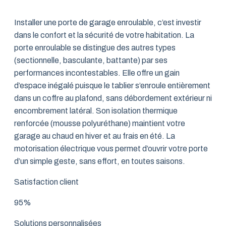
Installer une porte de garage enroulable, c’est investir
dans le confort et la sécurité de votre habitation. La
porte enroulable se distingue des autres types
(sectionnelle, basculante, battante) par ses
performances incontestables. Elle offre un gain
d’espace inégalé puisque le tablier s’enroule entièrement
dans un coffre au plafond, sans débordement extérieur ni
encombrement latéral. Son isolation thermique
renforcée (mousse polyuréthane) maintient votre
garage au chaud en hiver et au frais en été. La
motorisation électrique vous permet d’ouvrir votre porte
d’un simple geste, sans effort, en toutes saisons.
Satisfaction client
95%
Solutions personnalisées