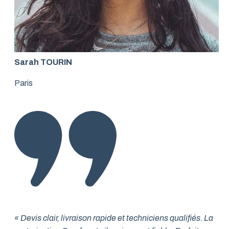
Sarah TOURIN
Paris
« Devis clair, livraison rapide et techniciens qualifiés. La