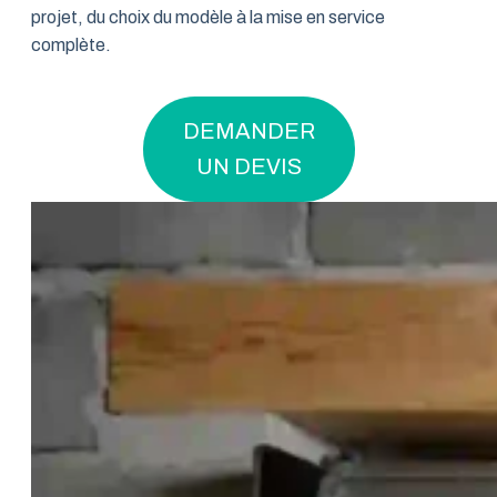
projet, du choix du modèle à la mise en service
complète.
DEMANDER
UN DEVIS