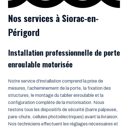
Nos services à Siorac-en-
Périgord
Installation professionnelle de porte
enroulable motorisée
Notre service d’installation comprend la prise de
mesures, l’acheminement de la porte, la fixation des
structures, le montage du tablier enroulable et la
configuration complète de la motorisation. Nous
testons tous les dispositifs de sécurité (barre palpeuse,
pare-chute, cellules photoélectriques) avant la livraison.
Nos techniciens effectuent les réglages nécessaires et