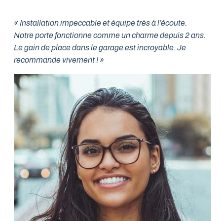
« Installation impeccable et équipe très à l’écoute.
Notre porte fonctionne comme un charme depuis 2 ans.
Le gain de place dans le garage est incroyable. Je
recommande vivement ! »