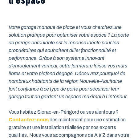
Votre garage manque de place et vous cherchez une
solution pratique pour optimiser votre espace ? La porte
de garage enroulable est la réponse idéale pour les
propriétaires qui souhaitent allier fonctionnalité et
performance. Grâce à son système innovant
d’enroulement vertical, cette fermeture laisse vos murs
libres et votre plafond dégagé. Découvrez pourquoi de
nombreux habitants de la région Nouvelle-Aquitaine
font confiance à ce type de porte pour sécuriser leur
garage tout en gardant un espace maximal à l’intérieur.
Vous habitez Siorac-en-Périgord ou ses alentours ?
Contactez-nous
dès maintenant pour une estimation
gratuite et une installation réalisée par nos experts
qualifiés. Nous vous accompagnons de A à Z dans votre