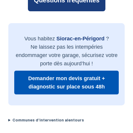
Questions fréquentes
Vous habitez
Siorac-en-Périgord
?
Ne laissez pas les intempéries
endommager votre garage, sécurisez votre
porte dès aujourd’hui !
Demander mon devis gratuit +
diagnostic sur place sous 48h
Communes d’intervention alentours