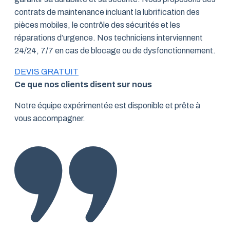
contrats de maintenance incluant la lubrification des
pièces mobiles, le contrôle des sécurités et les
réparations d’urgence. Nos techniciens interviennent
24/24, 7/7 en cas de blocage ou de dysfonctionnement.
DEVIS GRATUIT
Ce que nos clients disent sur nous
Notre équipe expérimentée est disponible et prête à
vous accompagner.