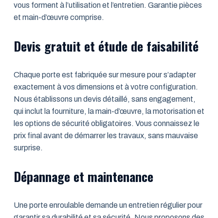
vous forment à l’utilisation et l’entretien. Garantie pièces
et main-d’œuvre comprise.
Devis gratuit et étude de faisabilité
Chaque porte est fabriquée sur mesure pour s’adapter
exactement à vos dimensions et à votre configuration.
Nous établissons un devis détaillé, sans engagement,
qui inclut la fourniture, la main-d’œuvre, la motorisation et
les options de sécurité obligatoires. Vous connaissez le
prix final avant de démarrer les travaux, sans mauvaise
surprise.
Dépannage et maintenance
Une porte enroulable demande un entretien régulier pour
garantir sa durabilité et sa sécurité. Nous proposons des