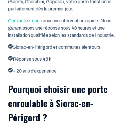
(Somfy, Cherubini, Gaposa), votre porte fonctionne
parfaitement dès le premier jour.
Contactez-nous
pour une intervention rapide. Nous
garantissons une réponse sous 48 heures et une
installation qualifiée selon les standards de l’industrie.
Siorac-en-Périgord et communes alentours
Réponse sous 48 h
+ 20 ans d’expérience
Pourquoi choisir une porte
enroulable à Siorac-en-
Périgord ?