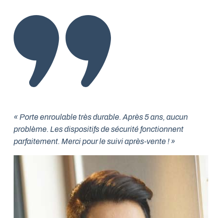
« Porte enroulable très durable. Après 5 ans, aucun
problème. Les dispositifs de sécurité fonctionnent
parfaitement. Merci pour le suivi après-vente ! »