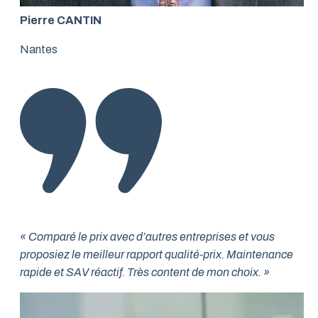
Pierre CANTIN
Nantes
« Comparé le prix avec d’autres entreprises et vous
proposiez le meilleur rapport qualité-prix. Maintenance
rapide et SAV réactif. Très content de mon choix. »