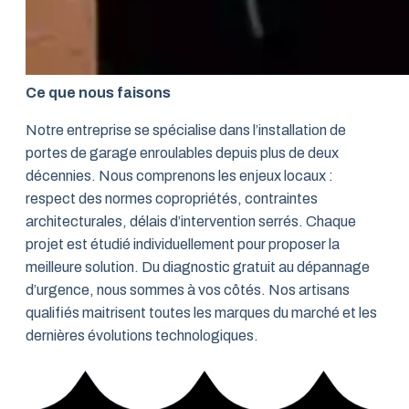
Ce que nous faisons
Notre entreprise se spécialise dans l’installation de
portes de garage enroulables depuis plus de deux
décennies. Nous comprenons les enjeux locaux :
respect des normes copropriétés, contraintes
architecturales, délais d’intervention serrés. Chaque
projet est étudié individuellement pour proposer la
meilleure solution. Du diagnostic gratuit au dépannage
d’urgence, nous sommes à vos côtés. Nos artisans
qualifiés maitrisent toutes les marques du marché et les
dernières évolutions technologiques.