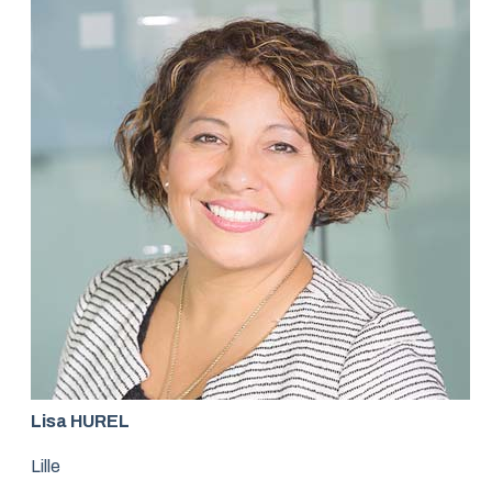
Lisa HUREL
Lille