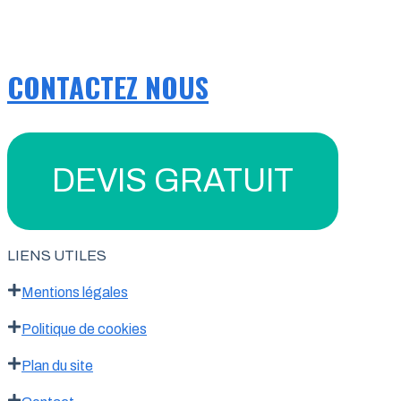
CONTACTEZ NOUS
DEVIS GRATUIT
LIENS UTILES
Mentions légales
Politique de cookies
Plan du site