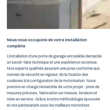
Nous nous occupons de votre installation
complète
L’installation d’une porte de garage enroulable demande
un savoir-faire technique et une expérience reconnue.
Nos experts qualifiés assurent une pose conforme aux
normes de sécurité en vigueur, de la fixation des
coulisses à la configuration de la motorisation. Nous
prenons en charge l’ensemble de votre projet : prise de
mesures précises, fabrication sur mesure, livraison et
mise en service. Grâce à notre méthodologie éprouvée
et nos partenariats avec les meilleurs motoristes