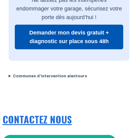
endommager votre garage, sécurisez votre
porte dès aujourd’hui !
Demander mon devis gratuit +
diagnostic sur place sous 48h
Communes d’intervention alentours
CONTACTEZ NOUS