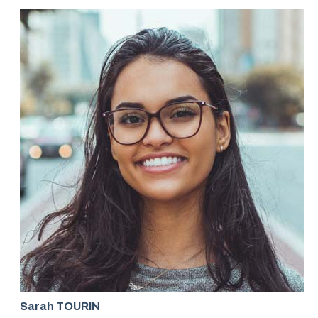
Sarah TOURIN