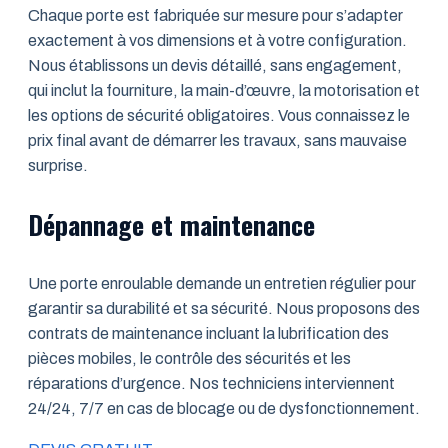
Chaque porte est fabriquée sur mesure pour s’adapter
exactement à vos dimensions et à votre configuration.
Nous établissons un devis détaillé, sans engagement,
qui inclut la fourniture, la main-d’œuvre, la motorisation et
les options de sécurité obligatoires. Vous connaissez le
prix final avant de démarrer les travaux, sans mauvaise
surprise.
Dépannage et maintenance
Une porte enroulable demande un entretien régulier pour
garantir sa durabilité et sa sécurité. Nous proposons des
contrats de maintenance incluant la lubrification des
pièces mobiles, le contrôle des sécurités et les
réparations d’urgence. Nos techniciens interviennent
24/24, 7/7 en cas de blocage ou de dysfonctionnement.