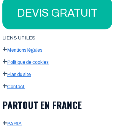
DEVIS GRATUIT
LIENS UTILES
Mentions légales
Politique de cookies
Plan du site
Contact
PARTOUT EN FRANCE
PARIS