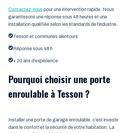
Contactez-nous
pour une intervention rapide. Nous
garantissons une réponse sous 48 heures et une
installation qualifiée selon les standards de l’industrie.
Tesson et communes alentours
Réponse sous 48 h
+ 20 ans d’expérience
Pourquoi choisir une porte
enroulable à Tesson ?
Installer une porte de garage enroulable, c’est investir
dans le confort et la sécurité de votre habitation. La