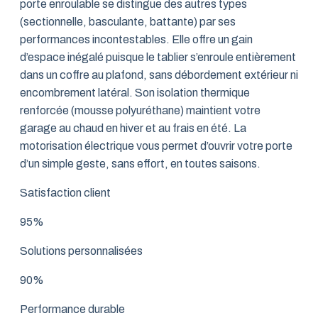
porte enroulable se distingue des autres types
(sectionnelle, basculante, battante) par ses
performances incontestables. Elle offre un gain
d’espace inégalé puisque le tablier s’enroule entièrement
dans un coffre au plafond, sans débordement extérieur ni
encombrement latéral. Son isolation thermique
renforcée (mousse polyuréthane) maintient votre
garage au chaud en hiver et au frais en été. La
motorisation électrique vous permet d’ouvrir votre porte
d’un simple geste, sans effort, en toutes saisons.
Satisfaction client
95%
Solutions personnalisées
90%
Performance durable