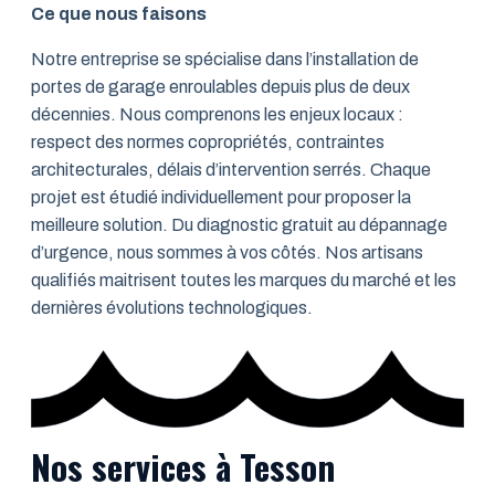
Ce que nous faisons
Notre entreprise se spécialise dans l’installation de
portes de garage enroulables depuis plus de deux
décennies. Nous comprenons les enjeux locaux :
respect des normes copropriétés, contraintes
architecturales, délais d’intervention serrés. Chaque
projet est étudié individuellement pour proposer la
meilleure solution. Du diagnostic gratuit au dépannage
d’urgence, nous sommes à vos côtés. Nos artisans
qualifiés maitrisent toutes les marques du marché et les
dernières évolutions technologiques.
Nos services à Tesson