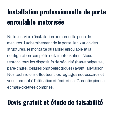
Installation professionnelle de porte
enroulable motorisée
Notre service d’installation comprend la prise de
mesures, l’acheminement de la porte, la fixation des
structures, le montage du tablier enroulable et la
configuration complète de la motorisation. Nous
testons tous les dispositifs de sécurité (barre palpeuse,
pare-chute, cellules photoélectriques) avant la livraison.
Nos techniciens effectuent les réglages nécessaires et
vous forment à l’utilisation et l’entretien. Garantie pièces
et main-d’œuvre comprise.
Devis gratuit et étude de faisabilité