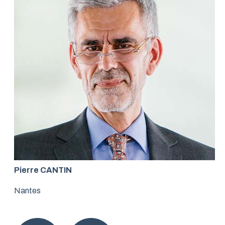
Pierre CANTIN
Nantes