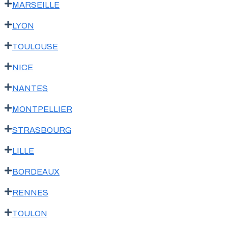
MARSEILLE
LYON
TOULOUSE
NICE
NANTES
MONTPELLIER
STRASBOURG
LILLE
BORDEAUX
RENNES
TOULON