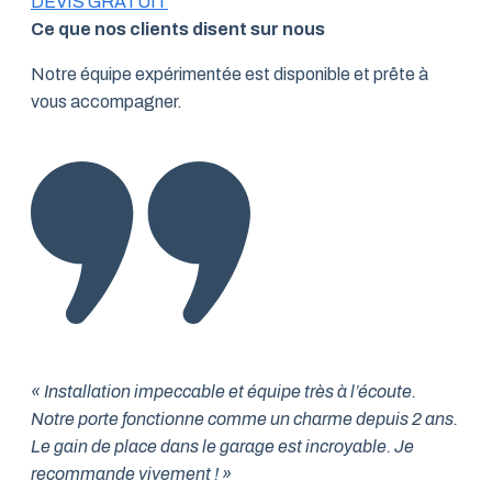
DEVIS GRATUIT
Ce que nos clients disent sur nous
Notre équipe expérimentée est disponible et prête à
vous accompagner.
« Installation impeccable et équipe très à l’écoute.
Notre porte fonctionne comme un charme depuis 2 ans.
Le gain de place dans le garage est incroyable. Je
recommande vivement ! »