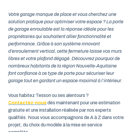
Votre garage manque de place et vous cherchez une
solution pratique pour optimiser votre espace ? La porte
de garage enroulable est la réponse idéale pour les
propriétaires qui souhaitent allier fonctionnalité et
performance. Grâce à son système innovant
d’enroulement vertical, cette fermeture laisse vos murs
libres et votre plafond dégagé. Découvrez pourquoi de
nombreux habitants de la région Nouvelle-Aquitaine
font confiance à ce type de porte pour sécuriser leur
garage tout en gardant un espace maximal à l’intérieur.
Vous habitez Tesson ou ses alentours ?
Contactez-nous
dès maintenant pour une estimation
gratuite et une installation réalisée par nos experts
qualifiés. Nous vous accompagnons de A à Z dans votre
projet, du choix du modèle à la mise en service