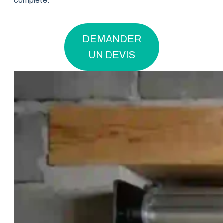
complète.
DEMANDER
UN DEVIS