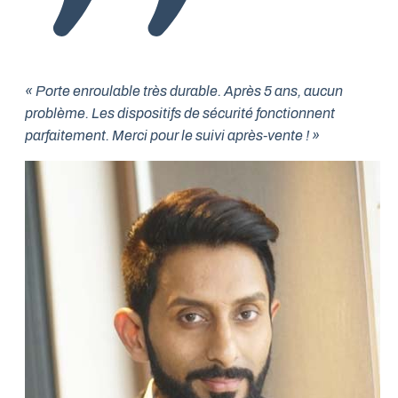
« Porte enroulable très durable. Après 5 ans, aucun
problème. Les dispositifs de sécurité fonctionnent
parfaitement. Merci pour le suivi après-vente ! »