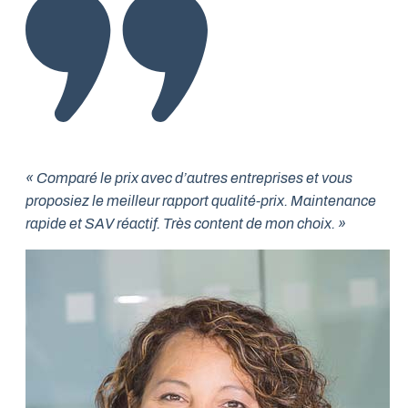
« Comparé le prix avec d’autres entreprises et vous
proposiez le meilleur rapport qualité-prix. Maintenance
rapide et SAV réactif. Très content de mon choix. »