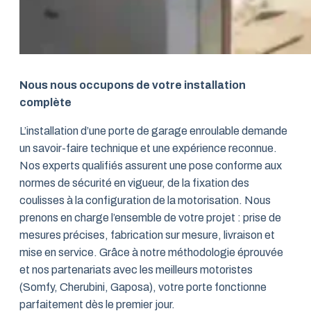
Nous nous occupons de votre installation
complète
L’installation d’une porte de garage enroulable demande
un savoir-faire technique et une expérience reconnue.
Nos experts qualifiés assurent une pose conforme aux
normes de sécurité en vigueur, de la fixation des
coulisses à la configuration de la motorisation. Nous
prenons en charge l’ensemble de votre projet : prise de
mesures précises, fabrication sur mesure, livraison et
mise en service. Grâce à notre méthodologie éprouvée
et nos partenariats avec les meilleurs motoristes
(Somfy, Cherubini, Gaposa), votre porte fonctionne
parfaitement dès le premier jour.