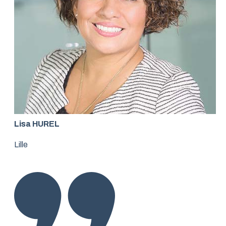
Lisa HUREL
Lille