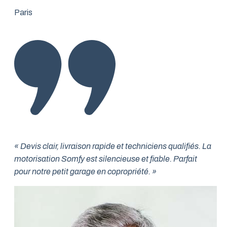
Paris
« Devis clair, livraison rapide et techniciens qualifiés. La
motorisation Somfy est silencieuse et fiable. Parfait
pour notre petit garage en copropriété. »