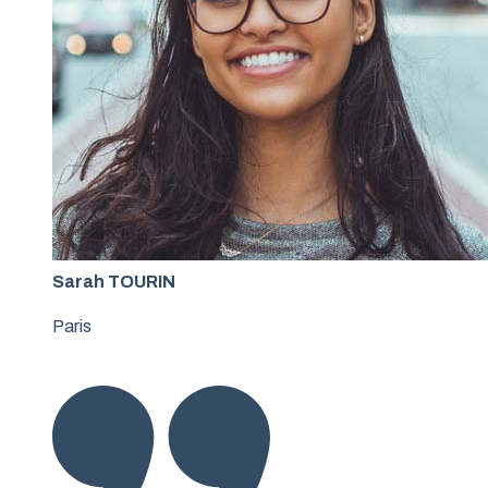
Sarah TOURIN
Paris