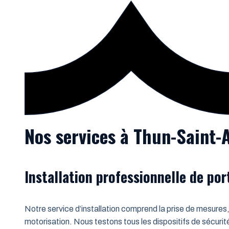
Nos services à Thun-Saint
Installation professionnelle de po
Notre service d’installation comprend la prise de mesures,
motorisation. Nous testons tous les dispositifs de sécurit