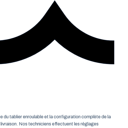
e du tablier enroulable et la configuration complète de la
 livraison. Nos techniciens effectuent les réglages