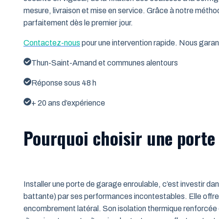
mesure, livraison et mise en service. Grâce à notre métho
parfaitement dès le premier jour.
Contactez-nous
pour une intervention rapide. Nous garant
Thun-Saint-Amand et communes alentours
Réponse sous 48 h
+ 20 ans d’expérience
Pourquoi choisir une porte
Installer une porte de garage enroulable, c’est investir da
battante) par ses performances incontestables. Elle offre 
encombrement latéral. Son isolation thermique renforcée (