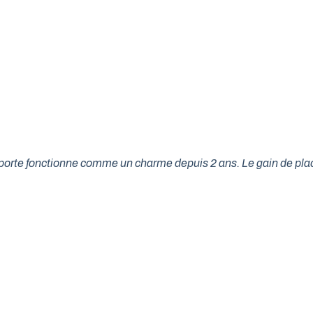
tre porte fonctionne comme un charme depuis 2 ans. Le gain de p