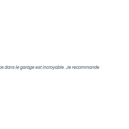
lace dans le garage est incroyable. Je recommande