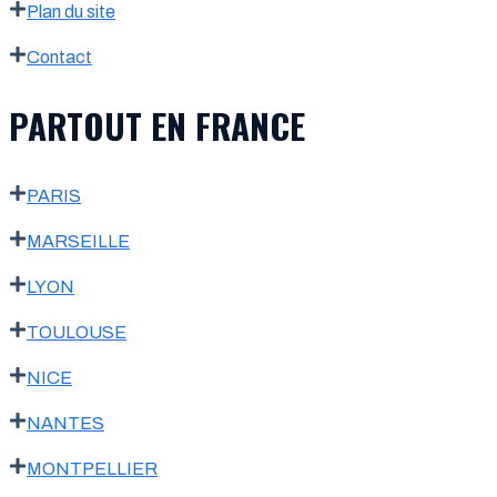
Plan du site
Contact
PARTOUT EN FRANCE
PARIS
MARSEILLE
LYON
TOULOUSE
NICE
NANTES
MONTPELLIER