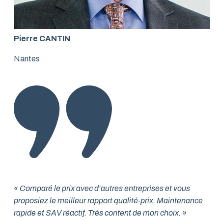
Pierre CANTIN
Nantes
« Comparé le prix avec d’autres entreprises et vous
proposiez le meilleur rapport qualité-prix. Maintenance
rapide et SAV réactif. Très content de mon choix. »