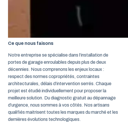
Ce que nous faisons
Notre entreprise se spécialise dans l’installation de
portes de garage enroulables depuis plus de deux
décennies. Nous comprenons les enjeux locaux :
respect des normes copropriétés, contraintes
architecturales, délais d’intervention serrés. Chaque
projet est étudié individuellement pour proposer la
meilleure solution. Du diagnostic gratuit au dépannage
d’urgence, nous sommes à vos côtés. Nos artisans
qualifiés maitrisent toutes les marques du marché et les
dernières évolutions technologiques.