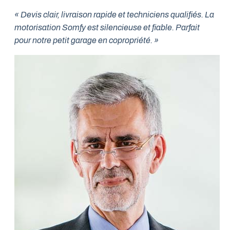
« Devis clair, livraison rapide et techniciens qualifiés. La
motorisation Somfy est silencieuse et fiable. Parfait
pour notre petit garage en copropriété. »