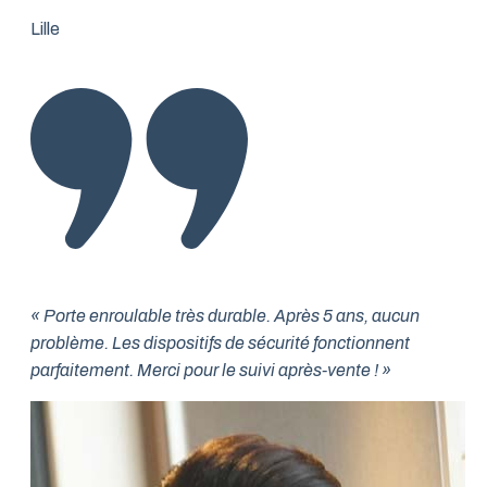
Lille
« Porte enroulable très durable. Après 5 ans, aucun
problème. Les dispositifs de sécurité fonctionnent
parfaitement. Merci pour le suivi après-vente ! »