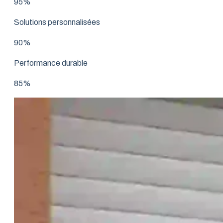
95%
Solutions personnalisées
90%
Performance durable
85%