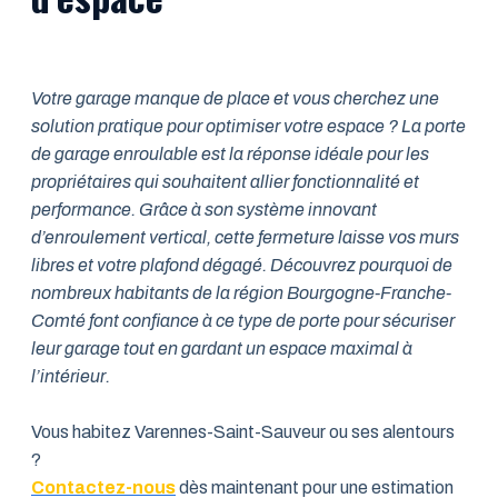
Votre garage manque de place et vous cherchez une
solution pratique pour optimiser votre espace ? La porte
de garage enroulable est la réponse idéale pour les
propriétaires qui souhaitent allier fonctionnalité et
performance. Grâce à son système innovant
d’enroulement vertical, cette fermeture laisse vos murs
libres et votre plafond dégagé. Découvrez pourquoi de
nombreux habitants de la région Bourgogne-Franche-
Comté font confiance à ce type de porte pour sécuriser
leur garage tout en gardant un espace maximal à
l’intérieur.
Vous habitez Varennes-Saint-Sauveur ou ses alentours
?
Contactez-nous
dès maintenant pour une estimation