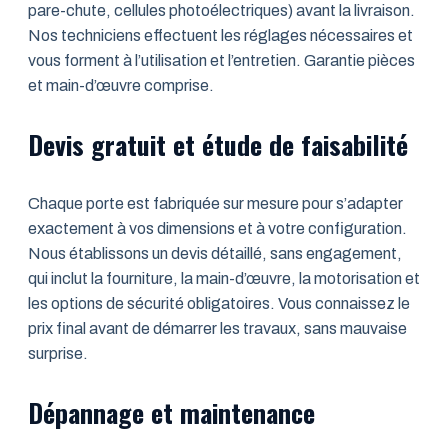
pare-chute, cellules photoélectriques) avant la livraison.
Nos techniciens effectuent les réglages nécessaires et
vous forment à l’utilisation et l’entretien. Garantie pièces
et main-d’œuvre comprise.
Devis gratuit et étude de faisabilité
Chaque porte est fabriquée sur mesure pour s’adapter
exactement à vos dimensions et à votre configuration.
Nous établissons un devis détaillé, sans engagement,
qui inclut la fourniture, la main-d’œuvre, la motorisation et
les options de sécurité obligatoires. Vous connaissez le
prix final avant de démarrer les travaux, sans mauvaise
surprise.
Dépannage et maintenance