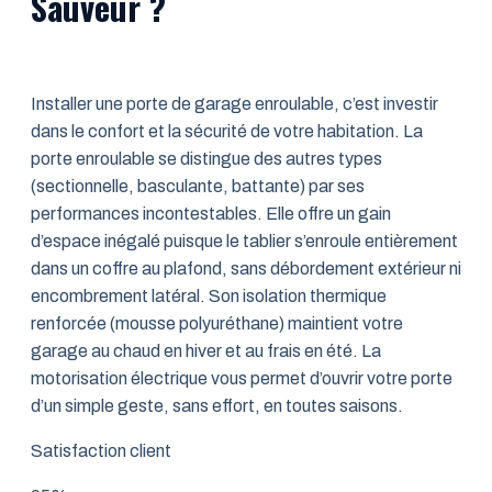
Sauveur ?
Installer une porte de garage enroulable, c’est investir
dans le confort et la sécurité de votre habitation. La
porte enroulable se distingue des autres types
(sectionnelle, basculante, battante) par ses
performances incontestables. Elle offre un gain
d’espace inégalé puisque le tablier s’enroule entièrement
dans un coffre au plafond, sans débordement extérieur ni
encombrement latéral. Son isolation thermique
renforcée (mousse polyuréthane) maintient votre
garage au chaud en hiver et au frais en été. La
motorisation électrique vous permet d’ouvrir votre porte
d’un simple geste, sans effort, en toutes saisons.
Satisfaction client