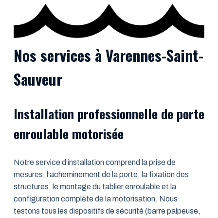
Nos services à Varennes-Saint-
Sauveur
Installation professionnelle de porte
enroulable motorisée
Notre service d’installation comprend la prise de
mesures, l’acheminement de la porte, la fixation des
structures, le montage du tablier enroulable et la
configuration complète de la motorisation. Nous
testons tous les dispositifs de sécurité (barre palpeuse,