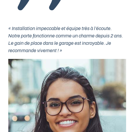
« Installation impeccable et équipe très à l’écoute.
Notre porte fonctionne comme un charme depuis 2 ans.
Le gain de place dans le garage est incroyable. Je
recommande vivement ! »