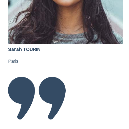
Sarah TOURIN
Paris