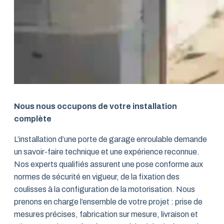
Nous nous occupons de votre installation
complète
L’installation d’une porte de garage enroulable demande
un savoir-faire technique et une expérience reconnue.
Nos experts qualifiés assurent une pose conforme aux
normes de sécurité en vigueur, de la fixation des
coulisses à la configuration de la motorisation. Nous
prenons en charge l’ensemble de votre projet : prise de
mesures précises, fabrication sur mesure, livraison et