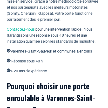
mise en service. Grâce à notre méthodologie éprouvée
et nos partenariats avec les meilleurs motoristes
(Somfy, Cherubini, Gaposa), votre porte fonctionne
parfaitement dès le premier jour.
Contactez-nous
pour une intervention rapide. Nous
garantissons une réponse sous 48 heures et une
installation qualifiée selon les standards de l’industrie.
Varennes-Saint-Sauveur et communes alentours
Réponse sous 48 h
+ 20 ans d’expérience
Pourquoi choisir une porte
enroulable à Varennes-Saint-