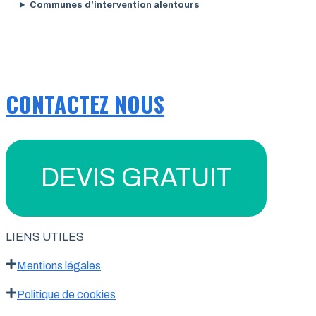
Communes d’intervention alentours
CONTACTEZ NOUS
DEVIS GRATUIT
LIENS UTILES
Mentions légales
Politique de cookies