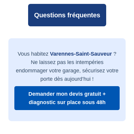
Questions fréquentes
Vous habitez
Varennes-Saint-Sauveur
?
Ne laissez pas les intempéries
endommager votre garage, sécurisez votre
porte dès aujourd’hui !
Demander mon devis gratuit +
diagnostic sur place sous 48h