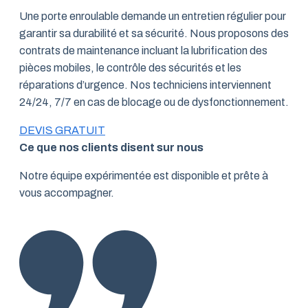
Une porte enroulable demande un entretien régulier pour
garantir sa durabilité et sa sécurité. Nous proposons des
contrats de maintenance incluant la lubrification des
pièces mobiles, le contrôle des sécurités et les
réparations d’urgence. Nos techniciens interviennent
24/24, 7/7 en cas de blocage ou de dysfonctionnement.
DEVIS GRATUIT
Ce que nos clients disent sur nous
Notre équipe expérimentée est disponible et prête à
vous accompagner.