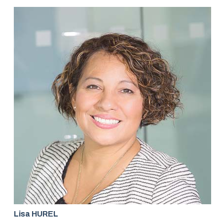
Lisa HUREL