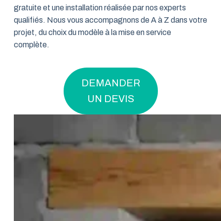
gratuite et une installation réalisée par nos experts
qualifiés. Nous vous accompagnons de A à Z dans votre
projet, du choix du modèle à la mise en service
complète.
DEMANDER
UN DEVIS