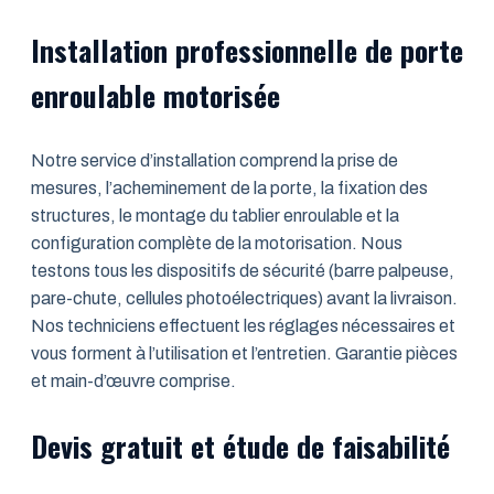
Installation professionnelle de porte
enroulable motorisée
Notre service d’installation comprend la prise de
mesures, l’acheminement de la porte, la fixation des
structures, le montage du tablier enroulable et la
configuration complète de la motorisation. Nous
testons tous les dispositifs de sécurité (barre palpeuse,
pare-chute, cellules photoélectriques) avant la livraison.
Nos techniciens effectuent les réglages nécessaires et
vous forment à l’utilisation et l’entretien. Garantie pièces
et main-d’œuvre comprise.
Devis gratuit et étude de faisabilité