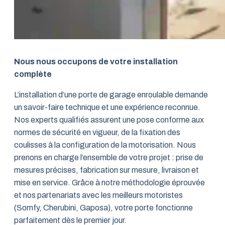
Nous nous occupons de votre installation
complète
L’installation d’une porte de garage enroulable demande
un savoir-faire technique et une expérience reconnue.
Nos experts qualifiés assurent une pose conforme aux
normes de sécurité en vigueur, de la fixation des
coulisses à la configuration de la motorisation. Nous
prenons en charge l’ensemble de votre projet : prise de
mesures précises, fabrication sur mesure, livraison et
mise en service. Grâce à notre méthodologie éprouvée
et nos partenariats avec les meilleurs motoristes
(Somfy, Cherubini, Gaposa), votre porte fonctionne
parfaitement dès le premier jour.