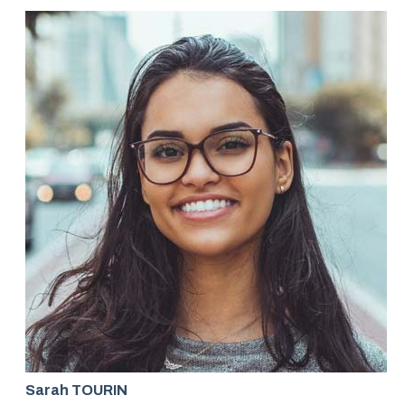
Sarah TOURIN