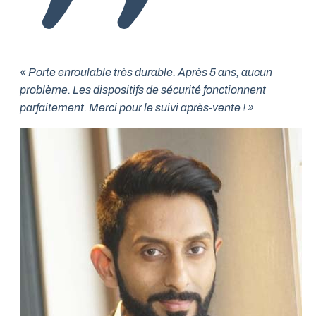
« Porte enroulable très durable. Après 5 ans, aucun
problème. Les dispositifs de sécurité fonctionnent
parfaitement. Merci pour le suivi après-vente ! »