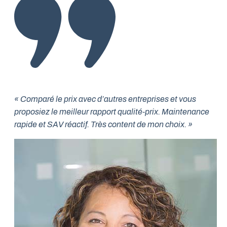
« Comparé le prix avec d’autres entreprises et vous
proposiez le meilleur rapport qualité-prix. Maintenance
rapide et SAV réactif. Très content de mon choix. »