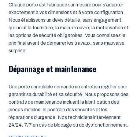
Chaque porte est fabriquée sur mesure pour s’adapter
exactement à vos dimensions et à votre configuration.
Nous établissons un devis détaillé, sans engagement,
qui inclut la fourniture, la main-d’œuvre, la motorisation et
les options de sécurité obligatoires. Vous connaissez le
prix final avant de démarrer les travaux, sans mauvaise
surprise.
Dépannage et maintenance
Une porte enroulable demande un entretien régulier pour
garantir sa durabilité et sa sécurité. Nous proposons des
contrats de maintenance incluant la lubrification des
pièces mobiles, le contrôle des sécurités et les
réparations d’urgence. Nos techniciens interviennent
24/24, 7/7 en cas de blocage ou de dysfonctionnement.