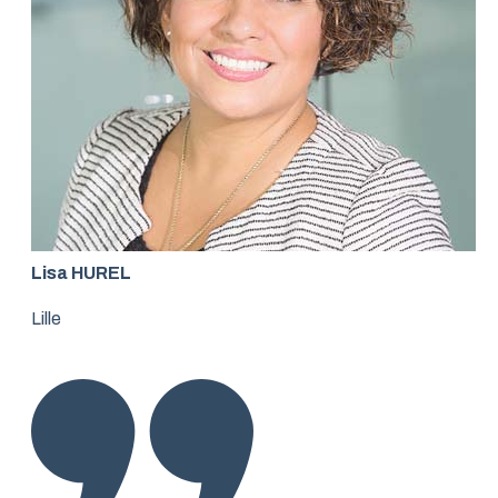
Lisa HUREL
Lille