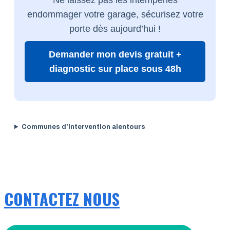
endommager votre garage, sécurisez votre
porte dès aujourd’hui !
Demander mon devis gratuit +
diagnostic sur place sous 48h
Communes d’intervention alentours
CONTACTEZ NOUS