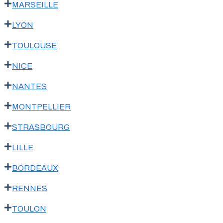
MARSEILLE
LYON
TOULOUSE
NICE
NANTES
MONTPELLIER
STRASBOURG
LILLE
BORDEAUX
RENNES
TOULON