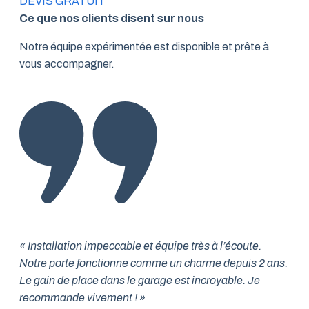
DEVIS GRATUIT
Ce que nos clients disent sur nous
Notre équipe expérimentée est disponible et prête à
vous accompagner.
« Installation impeccable et équipe très à l’écoute.
Notre porte fonctionne comme un charme depuis 2 ans.
Le gain de place dans le garage est incroyable. Je
recommande vivement ! »