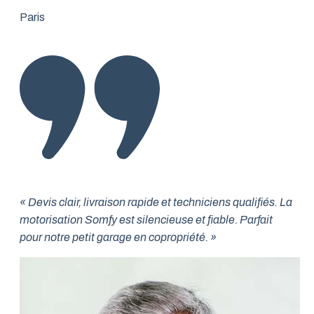
Paris
« Devis clair, livraison rapide et techniciens qualifiés. La
motorisation Somfy est silencieuse et fiable. Parfait
pour notre petit garage en copropriété. »