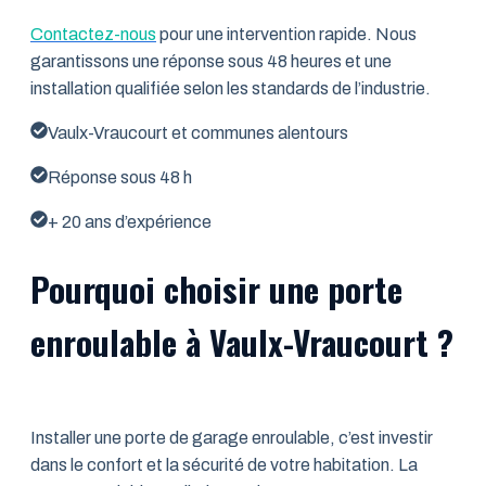
Contactez-nous
pour une intervention rapide. Nous
garantissons une réponse sous 48 heures et une
installation qualifiée selon les standards de l’industrie.
Vaulx-Vraucourt et communes alentours
Réponse sous 48 h
+ 20 ans d’expérience
Pourquoi choisir une porte
enroulable à Vaulx-Vraucourt ?
Installer une porte de garage enroulable, c’est investir
dans le confort et la sécurité de votre habitation. La