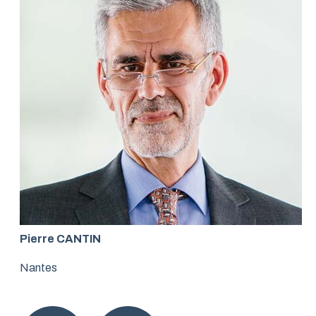
Pierre CANTIN
Nantes