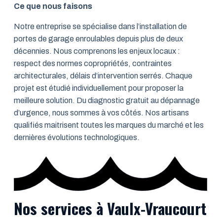
Ce que nous faisons
Notre entreprise se spécialise dans l’installation de
portes de garage enroulables depuis plus de deux
décennies. Nous comprenons les enjeux locaux :
respect des normes copropriétés, contraintes
architecturales, délais d’intervention serrés. Chaque
projet est étudié individuellement pour proposer la
meilleure solution. Du diagnostic gratuit au dépannage
d’urgence, nous sommes à vos côtés. Nos artisans
qualifiés maitrisent toutes les marques du marché et les
dernières évolutions technologiques.
Nos services à Vaulx-Vraucourt