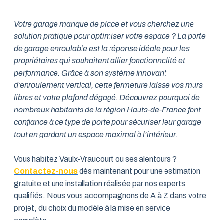
Votre garage manque de place et vous cherchez une
solution pratique pour optimiser votre espace ? La porte
de garage enroulable est la réponse idéale pour les
propriétaires qui souhaitent allier fonctionnalité et
performance. Grâce à son système innovant
d’enroulement vertical, cette fermeture laisse vos murs
libres et votre plafond dégagé. Découvrez pourquoi de
nombreux habitants de la région Hauts-de-France font
confiance à ce type de porte pour sécuriser leur garage
tout en gardant un espace maximal à l’intérieur.
Vous habitez Vaulx-Vraucourt ou ses alentours ?
Contactez-nous
dès maintenant pour une estimation
gratuite et une installation réalisée par nos experts
qualifiés. Nous vous accompagnons de A à Z dans votre
projet, du choix du modèle à la mise en service