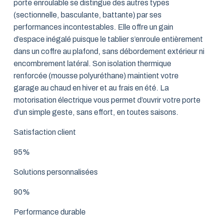
porte enroulable se distingue des autres types
(sectionnelle, basculante, battante) par ses
performances incontestables. Elle offre un gain
d’espace inégalé puisque le tablier s’enroule entièrement
dans un coffre au plafond, sans débordement extérieur ni
encombrement latéral. Son isolation thermique
renforcée (mousse polyuréthane) maintient votre
garage au chaud en hiver et au frais en été. La
motorisation électrique vous permet d’ouvrir votre porte
d’un simple geste, sans effort, en toutes saisons.
Satisfaction client
95%
Solutions personnalisées
90%
Performance durable