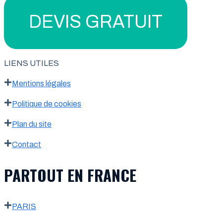
DEVIS GRATUIT
LIENS UTILES
Mentions légales
Politique de cookies
Plan du site
Contact
PARTOUT EN FRANCE
PARIS