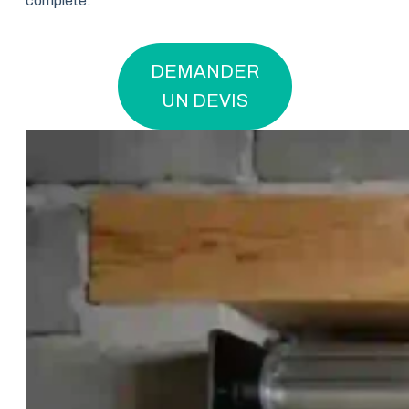
complète.
DEMANDER
UN DEVIS