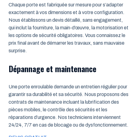
Chaque porte est fabriquée sur mesure pour s’adapter
exactement à vos dimensions et à votre configuration.
Nous établissons un devis détaillé, sans engagement,
qui inclut la fourniture, la main-d’œuvre, la motorisation et
les options de sécurité obligatoires. Vous connaissez le
prix final avant de démarrer les travaux, sans mauvaise
surprise.
Dépannage et maintenance
Une porte enroulable demande un entretien régulier pour
garantir sa durabilité et sa sécurité. Nous proposons des
contrats de maintenance incluant la lubrification des
pièces mobiles, le contrôle des sécurités et les
réparations d’urgence. Nos techniciens interviennent
24/24, 7/7 en cas de blocage ou de dysfonctionnement.