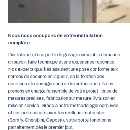
Nous nous occupons de votre installation
complète
L’installation d’une porte de garage enroulable demande
un savoir-faire technique et une expérience reconnue.
Nos experts qualifiés assurent une pose conforme aux
normes de sécurité en vigueur, de la fixation des
coulisses à la configuration de la motorisation. Nous
prenons en charge l’ensemble de votre projet : prise de
mesures précises, fabrication sur mesure, livraison et
mise en service. Grâce à notre méthodologie éprouvée
et nos partenariats avec les meilleurs motoristes
(Somfy, Cherubini, Gaposa), votre porte fonctionne
parfaitement dès le premier jour.