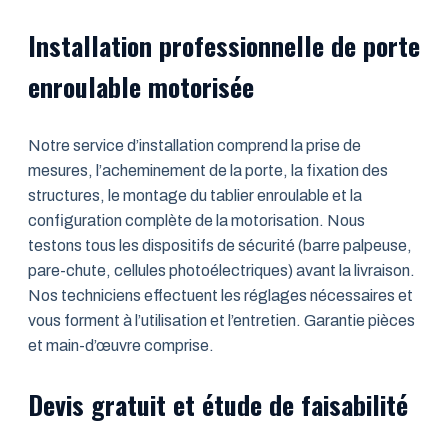
Installation professionnelle de porte
enroulable motorisée
Notre service d’installation comprend la prise de
mesures, l’acheminement de la porte, la fixation des
structures, le montage du tablier enroulable et la
configuration complète de la motorisation. Nous
testons tous les dispositifs de sécurité (barre palpeuse,
pare-chute, cellules photoélectriques) avant la livraison.
Nos techniciens effectuent les réglages nécessaires et
vous forment à l’utilisation et l’entretien. Garantie pièces
et main-d’œuvre comprise.
Devis gratuit et étude de faisabilité