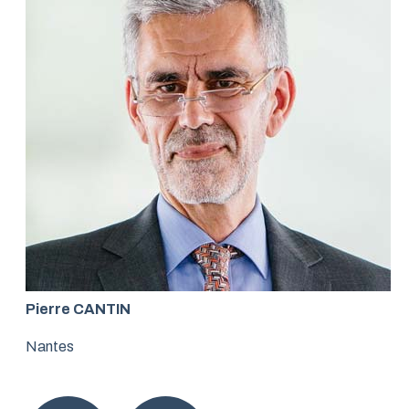
Pierre CANTIN
Nantes