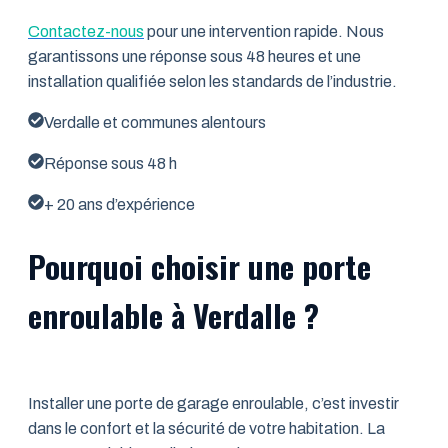
Contactez-nous
pour une intervention rapide. Nous
garantissons une réponse sous 48 heures et une
installation qualifiée selon les standards de l’industrie.
Verdalle et communes alentours
Réponse sous 48 h
+ 20 ans d’expérience
Pourquoi choisir une porte
enroulable à Verdalle ?
Installer une porte de garage enroulable, c’est investir
dans le confort et la sécurité de votre habitation. La