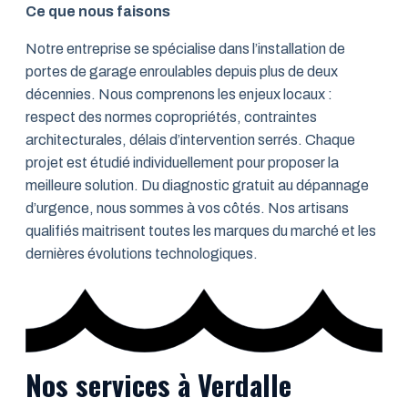
Ce que nous faisons
Notre entreprise se spécialise dans l’installation de
portes de garage enroulables depuis plus de deux
décennies. Nous comprenons les enjeux locaux :
respect des normes copropriétés, contraintes
architecturales, délais d’intervention serrés. Chaque
projet est étudié individuellement pour proposer la
meilleure solution. Du diagnostic gratuit au dépannage
d’urgence, nous sommes à vos côtés. Nos artisans
qualifiés maitrisent toutes les marques du marché et les
dernières évolutions technologiques.
Nos services à Verdalle