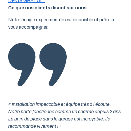
DEVIS GRATUIT
Ce que nos clients disent sur nous
Notre équipe expérimentée est disponible et prête à
vous accompagner.
« Installation impeccable et équipe très à l’écoute.
Notre porte fonctionne comme un charme depuis 2 ans.
Le gain de place dans le garage est incroyable. Je
recommande vivement ! »