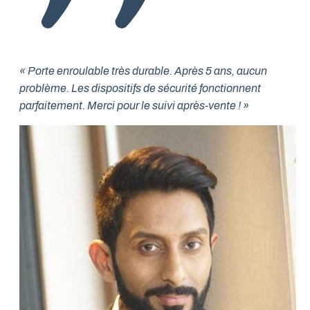
« Porte enroulable très durable. Après 5 ans, aucun
problème. Les dispositifs de sécurité fonctionnent
parfaitement. Merci pour le suivi après-vente ! »