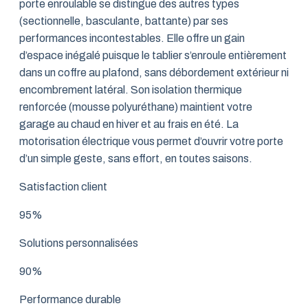
porte enroulable se distingue des autres types
(sectionnelle, basculante, battante) par ses
performances incontestables. Elle offre un gain
d’espace inégalé puisque le tablier s’enroule entièrement
dans un coffre au plafond, sans débordement extérieur ni
encombrement latéral. Son isolation thermique
renforcée (mousse polyuréthane) maintient votre
garage au chaud en hiver et au frais en été. La
motorisation électrique vous permet d’ouvrir votre porte
d’un simple geste, sans effort, en toutes saisons.
Satisfaction client
95%
Solutions personnalisées
90%
Performance durable