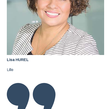
Lisa HUREL
Lille