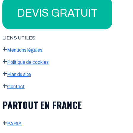
DEVIS GRATUIT
LIENS UTILES
Mentions légales
Politique de cookies
Plan du site
Contact
PARTOUT EN FRANCE
PARIS