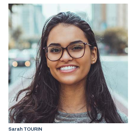
Sarah TOURIN