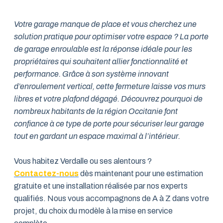
Votre garage manque de place et vous cherchez une
solution pratique pour optimiser votre espace ? La porte
de garage enroulable est la réponse idéale pour les
propriétaires qui souhaitent allier fonctionnalité et
performance. Grâce à son système innovant
d’enroulement vertical, cette fermeture laisse vos murs
libres et votre plafond dégagé. Découvrez pourquoi de
nombreux habitants de la région Occitanie font
confiance à ce type de porte pour sécuriser leur garage
tout en gardant un espace maximal à l’intérieur.
Vous habitez Verdalle ou ses alentours ?
Contactez-nous
dès maintenant pour une estimation
gratuite et une installation réalisée par nos experts
qualifiés. Nous vous accompagnons de A à Z dans votre
projet, du choix du modèle à la mise en service