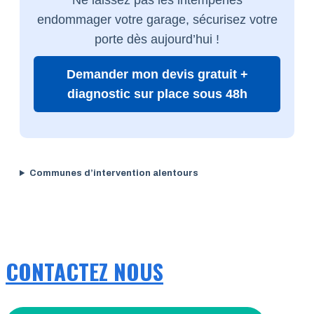
endommager votre garage, sécurisez votre
porte dès aujourd’hui !
Demander mon devis gratuit +
diagnostic sur place sous 48h
Communes d’intervention alentours
CONTACTEZ NOUS