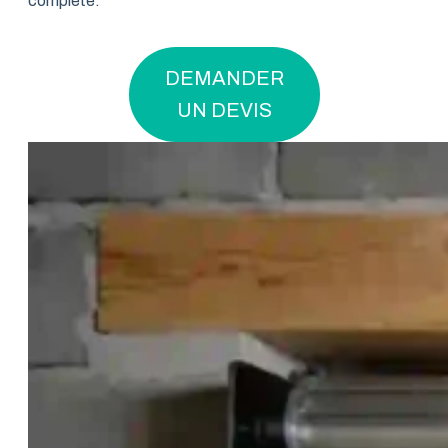
complète.
DEMANDER
UN DEVIS