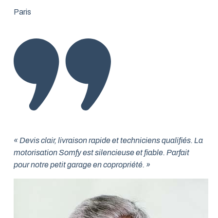
Paris
« Devis clair, livraison rapide et techniciens qualifiés. La
motorisation Somfy est silencieuse et fiable. Parfait
pour notre petit garage en copropriété. »