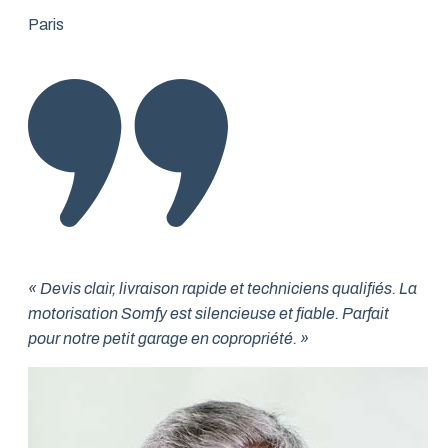
Paris
« Devis clair, livraison rapide et techniciens qualifiés. La
motorisation Somfy est silencieuse et fiable. Parfait
pour notre petit garage en copropriété. »