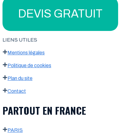
DEVIS GRATUIT
LIENS UTILES
Mentions légales
Politique de cookies
Plan du site
Contact
PARTOUT EN FRANCE
PARIS