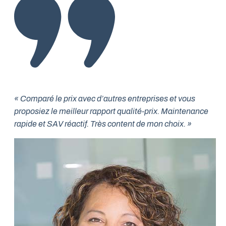
« Comparé le prix avec d’autres entreprises et vous
proposiez le meilleur rapport qualité-prix. Maintenance
rapide et SAV réactif. Très content de mon choix. »