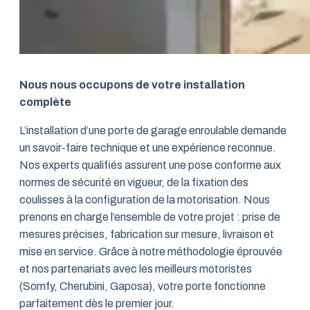
Nous nous occupons de votre installation
complète
L’installation d’une porte de garage enroulable demande
un savoir-faire technique et une expérience reconnue.
Nos experts qualifiés assurent une pose conforme aux
normes de sécurité en vigueur, de la fixation des
coulisses à la configuration de la motorisation. Nous
prenons en charge l’ensemble de votre projet : prise de
mesures précises, fabrication sur mesure, livraison et
mise en service. Grâce à notre méthodologie éprouvée
et nos partenariats avec les meilleurs motoristes
(Somfy, Cherubini, Gaposa), votre porte fonctionne
parfaitement dès le premier jour.