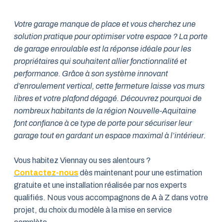
Votre garage manque de place et vous cherchez une
solution pratique pour optimiser votre espace ? La porte
de garage enroulable est la réponse idéale pour les
propriétaires qui souhaitent allier fonctionnalité et
performance. Grâce à son système innovant
d’enroulement vertical, cette fermeture laisse vos murs
libres et votre plafond dégagé. Découvrez pourquoi de
nombreux habitants de la région Nouvelle-Aquitaine
font confiance à ce type de porte pour sécuriser leur
garage tout en gardant un espace maximal à l’intérieur.
Vous habitez Viennay ou ses alentours ?
Contactez-nous
dès maintenant pour une estimation
gratuite et une installation réalisée par nos experts
qualifiés. Nous vous accompagnons de A à Z dans votre
projet, du choix du modèle à la mise en service