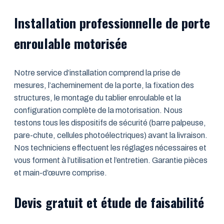
Installation professionnelle de porte
enroulable motorisée
Notre service d’installation comprend la prise de
mesures, l’acheminement de la porte, la fixation des
structures, le montage du tablier enroulable et la
configuration complète de la motorisation. Nous
testons tous les dispositifs de sécurité (barre palpeuse,
pare-chute, cellules photoélectriques) avant la livraison.
Nos techniciens effectuent les réglages nécessaires et
vous forment à l’utilisation et l’entretien. Garantie pièces
et main-d’œuvre comprise.
Devis gratuit et étude de faisabilité