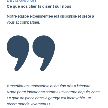
DEVIS GRATUIT
Ce que nos clients disent sur nous
Notre équipe expérimentée est disponible et prête à
vous accompagner.
« Installation impeccable et équipe très à l’écoute.
Notre porte fonctionne comme un charme depuis 2 ans.
Le gain de place dans le garage est incroyable. Je
recommande vivement ! »