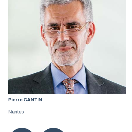
Pierre CANTIN
Nantes