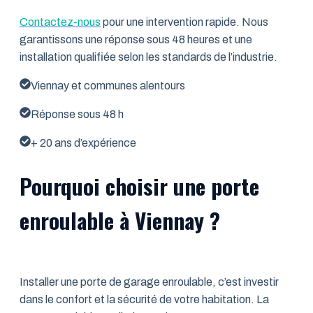
Contactez-nous
pour une intervention rapide. Nous
garantissons une réponse sous 48 heures et une
installation qualifiée selon les standards de l’industrie.
Viennay et communes alentours
Réponse sous 48 h
+ 20 ans d’expérience
Pourquoi choisir une porte
enroulable à Viennay ?
Installer une porte de garage enroulable, c’est investir
dans le confort et la sécurité de votre habitation. La