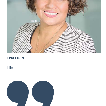
Lisa HUREL
Lille