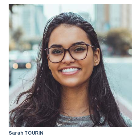
Sarah TOURIN