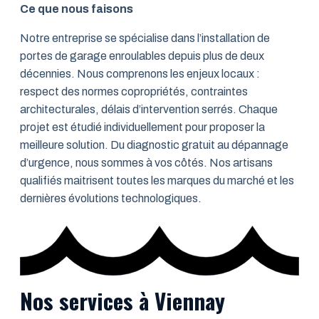
Ce que nous faisons
Notre entreprise se spécialise dans l’installation de
portes de garage enroulables depuis plus de deux
décennies. Nous comprenons les enjeux locaux :
respect des normes copropriétés, contraintes
architecturales, délais d’intervention serrés. Chaque
projet est étudié individuellement pour proposer la
meilleure solution. Du diagnostic gratuit au dépannage
d’urgence, nous sommes à vos côtés. Nos artisans
qualifiés maitrisent toutes les marques du marché et les
dernières évolutions technologiques.
Nos services à Viennay