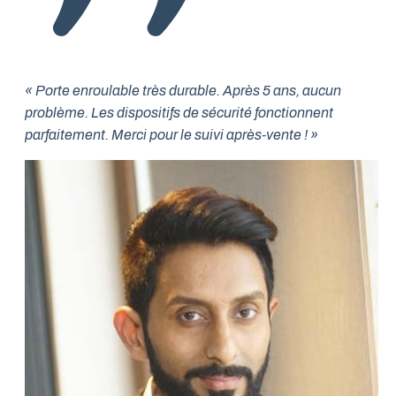
« Porte enroulable très durable. Après 5 ans, aucun
problème. Les dispositifs de sécurité fonctionnent
parfaitement. Merci pour le suivi après-vente ! »