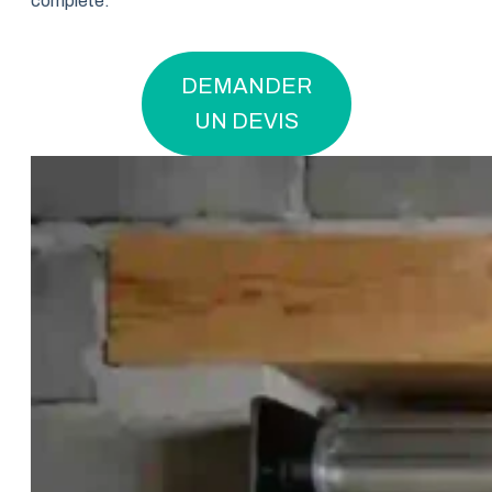
complète.
DEMANDER
UN DEVIS