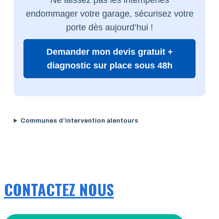
endommager votre garage, sécurisez votre
porte dès aujourd’hui !
Demander mon devis gratuit +
diagnostic sur place sous 48h
Communes d’intervention alentours
CONTACTEZ NOUS