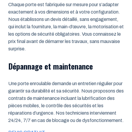
Chaque porte est fabriquée sur mesure pour s’adapter
exactement à vos dimensions et à votre configuration.
Nous établissons un devis détaillé, sans engagement,
qui inclut la fourniture, la main-d’œuvre, la motorisation et
les options de sécurité obligatoires. Vous connaissez le
prix final avant de démarrer les travaux, sans mauvaise
surprise.
Dépannage et maintenance
Une porte enroulable demande un entretien régulier pour
garantir sa durabilité et sa sécurité. Nous proposons des
contrats de maintenance incluant la lubrification des
pièces mobiles, le contrôle des sécurités et les
réparations d’urgence. Nos techniciens interviennent
24/24, 7/7 en cas de blocage ou de dysfonctionnement.