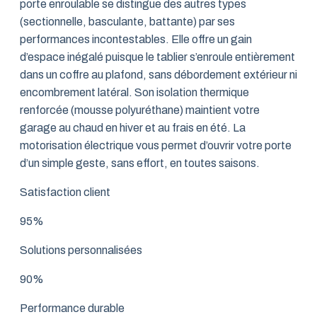
porte enroulable se distingue des autres types
(sectionnelle, basculante, battante) par ses
performances incontestables. Elle offre un gain
d’espace inégalé puisque le tablier s’enroule entièrement
dans un coffre au plafond, sans débordement extérieur ni
encombrement latéral. Son isolation thermique
renforcée (mousse polyuréthane) maintient votre
garage au chaud en hiver et au frais en été. La
motorisation électrique vous permet d’ouvrir votre porte
d’un simple geste, sans effort, en toutes saisons.
Satisfaction client
95%
Solutions personnalisées
90%
Performance durable