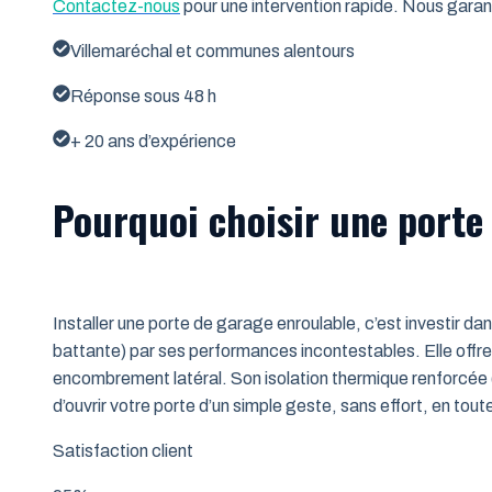
Contactez-nous
pour une intervention rapide. Nous garant
Villemaréchal et communes alentours
Réponse sous 48 h
+ 20 ans d’expérience
Pourquoi choisir une porte
Installer une porte de garage enroulable, c’est investir da
battante) par ses performances incontestables. Elle offre 
encombrement latéral. Son isolation thermique renforcée (
d’ouvrir votre porte d’un simple geste, sans effort, en tout
Satisfaction client