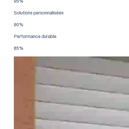
95%
Solutions personnalisées
90%
Performance durable
85%