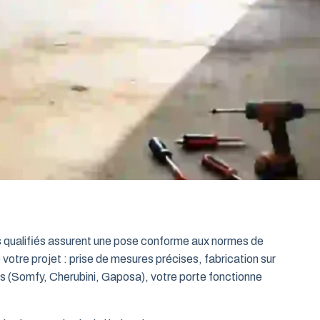
ts qualifiés assurent une pose conforme aux normes de
 votre projet : prise de mesures précises, fabrication sur
es (Somfy, Cherubini, Gaposa), votre porte fonctionne