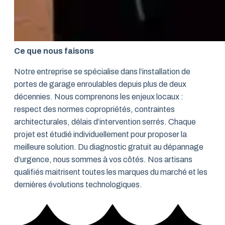
Ce que nous faisons
Notre entreprise se spécialise dans l’installation de
portes de garage enroulables depuis plus de deux
décennies. Nous comprenons les enjeux locaux :
respect des normes copropriétés, contraintes
architecturales, délais d’intervention serrés. Chaque
projet est étudié individuellement pour proposer la
meilleure solution. Du diagnostic gratuit au dépannage
d’urgence, nous sommes à vos côtés. Nos artisans
qualifiés maitrisent toutes les marques du marché et les
dernières évolutions technologiques.