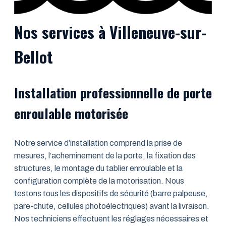
Nos services à Villeneuve-sur-
Bellot
Installation professionnelle de porte
enroulable motorisée
Notre service d’installation comprend la prise de
mesures, l’acheminement de la porte, la fixation des
structures, le montage du tablier enroulable et la
configuration complète de la motorisation. Nous
testons tous les dispositifs de sécurité (barre palpeuse,
pare-chute, cellules photoélectriques) avant la livraison.
Nos techniciens effectuent les réglages nécessaires et