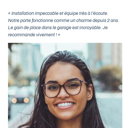
« Installation impeccable et équipe très à l’écoute.
Notre porte fonctionne comme un charme depuis 2 ans.
Le gain de place dans le garage est incroyable. Je
recommande vivement ! »