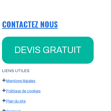
CONTACTEZ NOUS
DEVIS GRATUIT
LIENS UTILES
Mentions légales
Politique de cookies
Plan du site