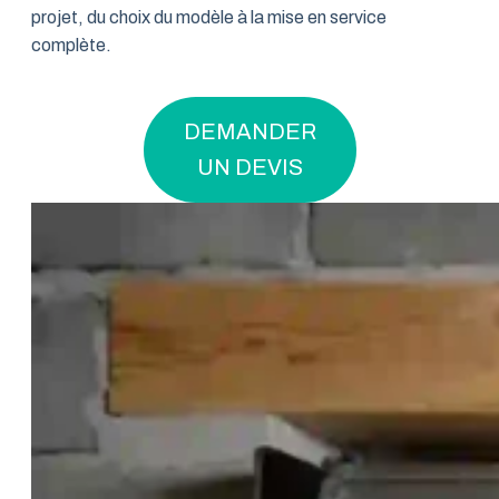
projet, du choix du modèle à la mise en service
complète.
DEMANDER
UN DEVIS