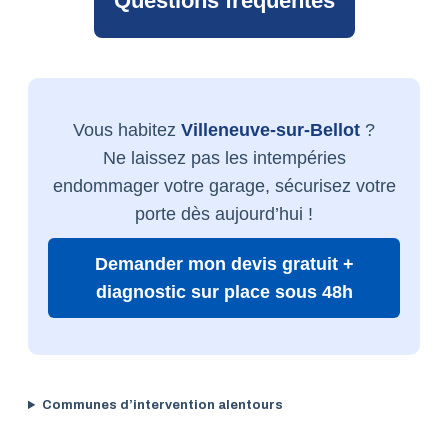
Questions fréquentes
Vous habitez
Villeneuve-sur-Bellot
?
Ne laissez pas les intempéries
endommager votre garage, sécurisez votre
porte dès aujourd’hui !
Demander mon devis gratuit +
diagnostic sur place sous 48h
Communes d’intervention alentours