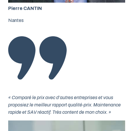
Pierre CANTIN
Nantes
« Comparé le prix avec d’autres entreprises et vous
proposiez le meilleur rapport qualité-prix. Maintenance
rapide et SAV réactif. Très content de mon choix. »