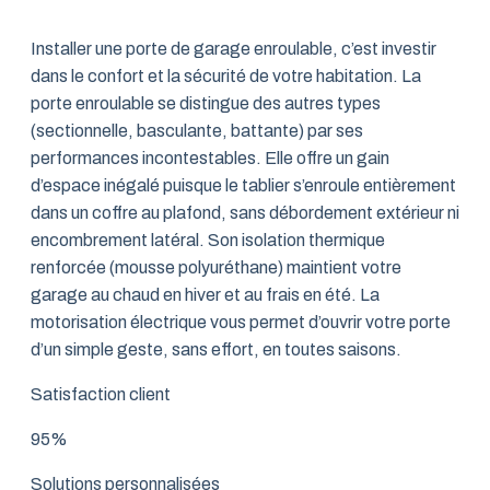
Installer une porte de garage enroulable, c’est investir
dans le confort et la sécurité de votre habitation. La
porte enroulable se distingue des autres types
(sectionnelle, basculante, battante) par ses
performances incontestables. Elle offre un gain
d’espace inégalé puisque le tablier s’enroule entièrement
dans un coffre au plafond, sans débordement extérieur ni
encombrement latéral. Son isolation thermique
renforcée (mousse polyuréthane) maintient votre
garage au chaud en hiver et au frais en été. La
motorisation électrique vous permet d’ouvrir votre porte
d’un simple geste, sans effort, en toutes saisons.
Satisfaction client
95%
Solutions personnalisées