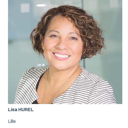
Lisa HUREL
Lille