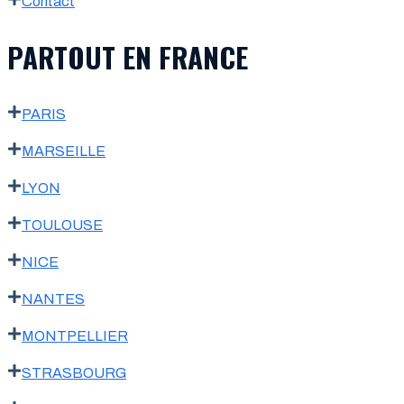
Contact
PARTOUT EN FRANCE
PARIS
MARSEILLE
LYON
TOULOUSE
NICE
NANTES
MONTPELLIER
STRASBOURG