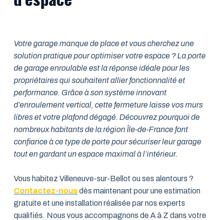
Votre garage manque de place et vous cherchez une
solution pratique pour optimiser votre espace ? La porte
de garage enroulable est la réponse idéale pour les
propriétaires qui souhaitent allier fonctionnalité et
performance. Grâce à son système innovant
d’enroulement vertical, cette fermeture laisse vos murs
libres et votre plafond dégagé. Découvrez pourquoi de
nombreux habitants de la région Île-de-France font
confiance à ce type de porte pour sécuriser leur garage
tout en gardant un espace maximal à l’intérieur.
Vous habitez Villeneuve-sur-Bellot ou ses alentours ?
Contactez-nous
dès maintenant pour une estimation
gratuite et une installation réalisée par nos experts
qualifiés. Nous vous accompagnons de A à Z dans votre