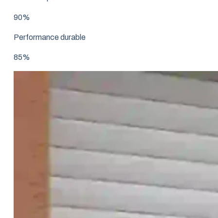
90%
Performance durable
85%