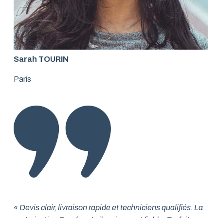
Sarah TOURIN
Paris
« Devis clair, livraison rapide et techniciens qualifiés. La