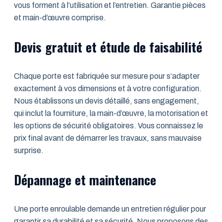
vous forment à l’utilisation et l’entretien. Garantie pièces
et main-d’œuvre comprise.
Devis gratuit et étude de faisabilité
Chaque porte est fabriquée sur mesure pour s’adapter
exactement à vos dimensions et à votre configuration.
Nous établissons un devis détaillé, sans engagement,
qui inclut la fourniture, la main-d’œuvre, la motorisation et
les options de sécurité obligatoires. Vous connaissez le
prix final avant de démarrer les travaux, sans mauvaise
surprise.
Dépannage et maintenance
Une porte enroulable demande un entretien régulier pour
garantir sa durabilité et sa sécurité. Nous proposons des