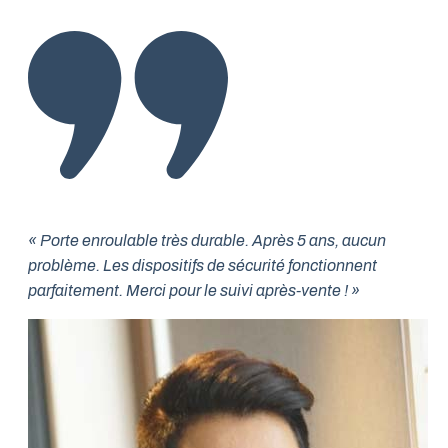
« Porte enroulable très durable. Après 5 ans, aucun
problème. Les dispositifs de sécurité fonctionnent
parfaitement. Merci pour le suivi après-vente ! »