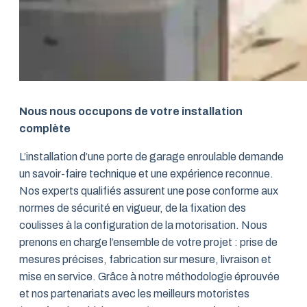
Nous nous occupons de votre installation
complète
L’installation d’une porte de garage enroulable demande
un savoir-faire technique et une expérience reconnue.
Nos experts qualifiés assurent une pose conforme aux
normes de sécurité en vigueur, de la fixation des
coulisses à la configuration de la motorisation. Nous
prenons en charge l’ensemble de votre projet : prise de
mesures précises, fabrication sur mesure, livraison et
mise en service. Grâce à notre méthodologie éprouvée
et nos partenariats avec les meilleurs motoristes