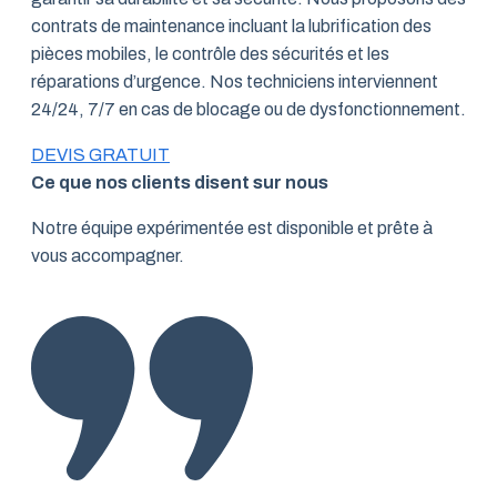
contrats de maintenance incluant la lubrification des
pièces mobiles, le contrôle des sécurités et les
réparations d’urgence. Nos techniciens interviennent
24/24, 7/7 en cas de blocage ou de dysfonctionnement.
DEVIS GRATUIT
Ce que nos clients disent sur nous
Notre équipe expérimentée est disponible et prête à
vous accompagner.