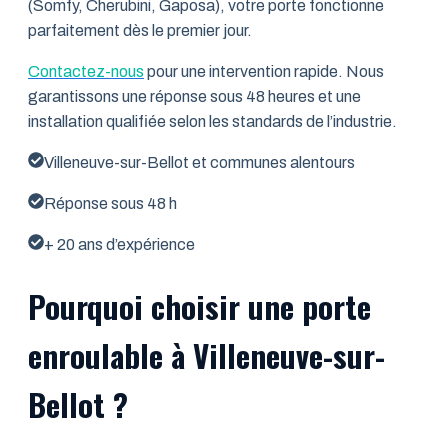
(Somfy, Cherubini, Gaposa), votre porte fonctionne
parfaitement dès le premier jour.
Contactez-nous
pour une intervention rapide. Nous
garantissons une réponse sous 48 heures et une
installation qualifiée selon les standards de l’industrie.
Villeneuve-sur-Bellot et communes alentours
Réponse sous 48 h
+ 20 ans d’expérience
Pourquoi choisir une porte
enroulable à Villeneuve-sur-
Bellot ?