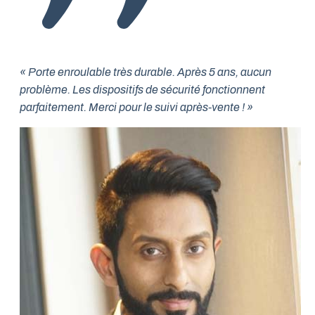
« Porte enroulable très durable. Après 5 ans, aucun
problème. Les dispositifs de sécurité fonctionnent
parfaitement. Merci pour le suivi après-vente ! »