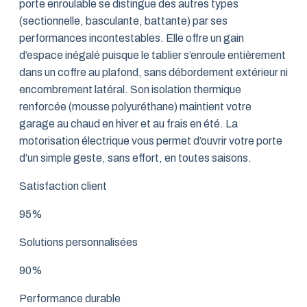
porte enroulable se distingue des autres types
(sectionnelle, basculante, battante) par ses
performances incontestables. Elle offre un gain
d’espace inégalé puisque le tablier s’enroule entièrement
dans un coffre au plafond, sans débordement extérieur ni
encombrement latéral. Son isolation thermique
renforcée (mousse polyuréthane) maintient votre
garage au chaud en hiver et au frais en été. La
motorisation électrique vous permet d’ouvrir votre porte
d’un simple geste, sans effort, en toutes saisons.
Satisfaction client
95%
Solutions personnalisées
90%
Performance durable