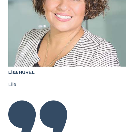
Lisa HUREL
Lille