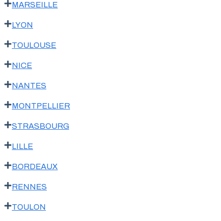
MARSEILLE
LYON
TOULOUSE
NICE
NANTES
MONTPELLIER
STRASBOURG
LILLE
BORDEAUX
RENNES
TOULON