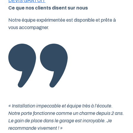
DEVIS GRATUIT
Ce que nos clients disent sur nous
Notre équipe expérimentée est disponible et prête à
vous accompagner.
« Installation impeccable et équipe très à l’écoute.
Notre porte fonctionne comme un charme depuis 2 ans.
Le gain de place dans le garage est incroyable. Je
recommande vivement ! »