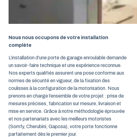
Nous nous occupons de votre installation
complète
L’installation d’une porte de garage enroulable demande
un savoir-faire technique et une expérience reconnue.
Nos experts qualifiés assurent une pose conforme aux
normes de sécurité en vigueur, de la fixation des
coulisses à la configuration de la motorisation. Nous
prenons en charge l’ensemble de votre projet : prise de
mesures précises, fabrication sur mesure, livraison et
mise en service. Grâce à notre méthodologie éprouvée
et nos partenariats avec les meilleurs motoristes
(Somfy, Cherubini, Gaposa), votre porte fonctionne
parfaitement dès le premier jour.