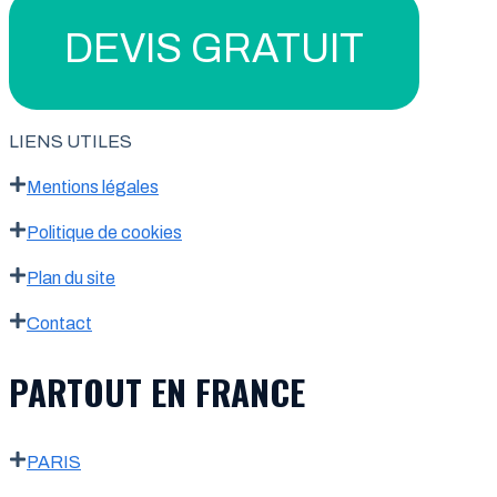
DEVIS GRATUIT
LIENS UTILES
Mentions légales
Politique de cookies
Plan du site
Contact
PARTOUT EN FRANCE
PARIS