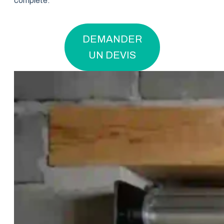
complète.
DEMANDER
UN DEVIS