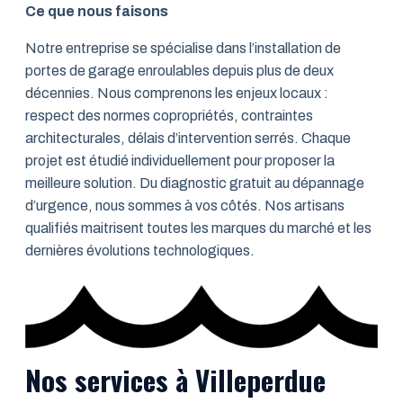
Ce que nous faisons
Notre entreprise se spécialise dans l’installation de
portes de garage enroulables depuis plus de deux
décennies. Nous comprenons les enjeux locaux :
respect des normes copropriétés, contraintes
architecturales, délais d’intervention serrés. Chaque
projet est étudié individuellement pour proposer la
meilleure solution. Du diagnostic gratuit au dépannage
d’urgence, nous sommes à vos côtés. Nos artisans
qualifiés maitrisent toutes les marques du marché et les
dernières évolutions technologiques.
Nos services à Villeperdue