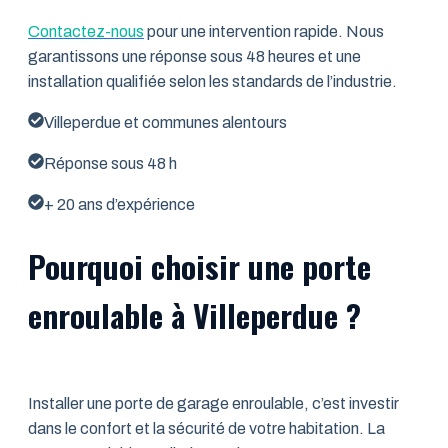
Contactez-nous
pour une intervention rapide. Nous
garantissons une réponse sous 48 heures et une
installation qualifiée selon les standards de l’industrie.
Villeperdue et communes alentours
Réponse sous 48 h
+ 20 ans d’expérience
Pourquoi choisir une porte
enroulable à Villeperdue ?
Installer une porte de garage enroulable, c’est investir
dans le confort et la sécurité de votre habitation. La