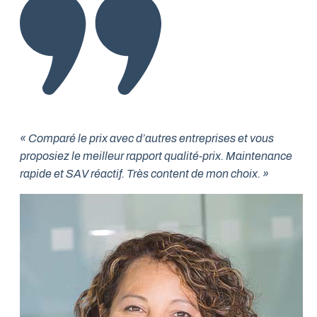
« Comparé le prix avec d’autres entreprises et vous
proposiez le meilleur rapport qualité-prix. Maintenance
rapide et SAV réactif. Très content de mon choix. »