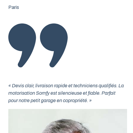
Paris
« Devis clair, livraison rapide et techniciens qualifiés. La
motorisation Somfy est silencieuse et fiable. Parfait
pour notre petit garage en copropriété. »