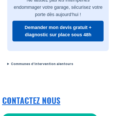
endommager votre garage, sécurisez votre
porte dès aujourd’hui !
Demander mon devis gratuit +
diagnostic sur place sous 48h
Communes d’intervention alentours
CONTACTEZ NOUS