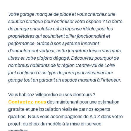
Votre garage manque de place et vous cherchez une
solution pratique pour optimiser votre espace ? La porte
de garage enroulable est la réponse idéale pour les
propriétaires qui souhaitent allier fonctionnalité et
performance. Grâce à son système innovant
d’enroulement vertical, cette fermeture laisse vos murs
libres et votre plafond dégagé. Découvrez pourquoi de
nombreux habitants de la région Centre-Val de Loire
font confiance à ce type de porte pour sécuriser leur
garage tout en gardant un espace maximal à l’intérieur.
Vous habitez Villeperdue ou ses alentours ?
Contactez-nous
dès maintenant pour une estimation
gratuite et une installation réalisée par nos experts
qualifiés. Nous vous accompagnons de A à Z dans votre
projet, du choix du modèle à la mise en service