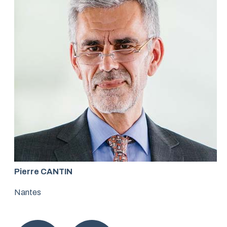
Pierre CANTIN
Nantes