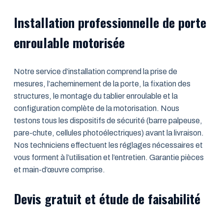
Installation professionnelle de porte
enroulable motorisée
Notre service d’installation comprend la prise de
mesures, l’acheminement de la porte, la fixation des
structures, le montage du tablier enroulable et la
configuration complète de la motorisation. Nous
testons tous les dispositifs de sécurité (barre palpeuse,
pare-chute, cellules photoélectriques) avant la livraison.
Nos techniciens effectuent les réglages nécessaires et
vous forment à l’utilisation et l’entretien. Garantie pièces
et main-d’œuvre comprise.
Devis gratuit et étude de faisabilité