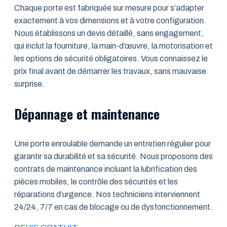
Chaque porte est fabriquée sur mesure pour s’adapter
exactement à vos dimensions et à votre configuration.
Nous établissons un devis détaillé, sans engagement,
qui inclut la fourniture, la main-d’œuvre, la motorisation et
les options de sécurité obligatoires. Vous connaissez le
prix final avant de démarrer les travaux, sans mauvaise
surprise.
Dépannage et maintenance
Une porte enroulable demande un entretien régulier pour
garantir sa durabilité et sa sécurité. Nous proposons des
contrats de maintenance incluant la lubrification des
pièces mobiles, le contrôle des sécurités et les
réparations d’urgence. Nos techniciens interviennent
24/24, 7/7 en cas de blocage ou de dysfonctionnement.