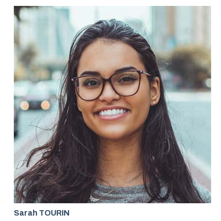
Sarah TOURIN