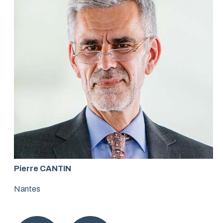
Pierre CANTIN
Nantes