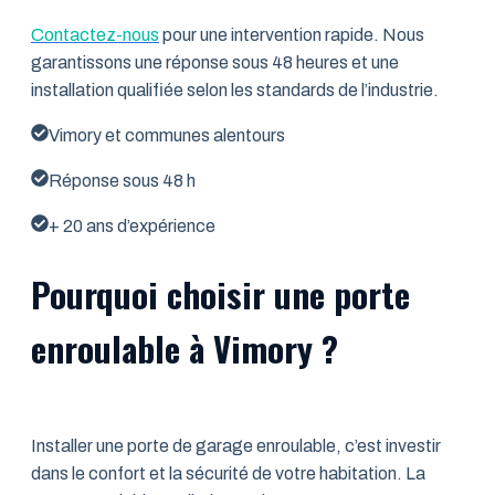
Contactez-nous
pour une intervention rapide. Nous
garantissons une réponse sous 48 heures et une
installation qualifiée selon les standards de l’industrie.
Vimory et communes alentours
Réponse sous 48 h
+ 20 ans d’expérience
Pourquoi choisir une porte
enroulable à Vimory ?
Installer une porte de garage enroulable, c’est investir
dans le confort et la sécurité de votre habitation. La