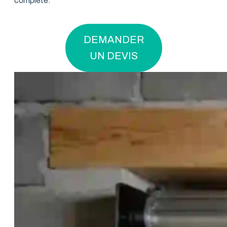
complète.
DEMANDER
UN DEVIS