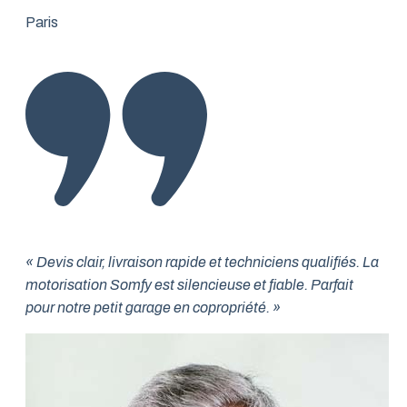
Paris
« Devis clair, livraison rapide et techniciens qualifiés. La
motorisation Somfy est silencieuse et fiable. Parfait
pour notre petit garage en copropriété. »