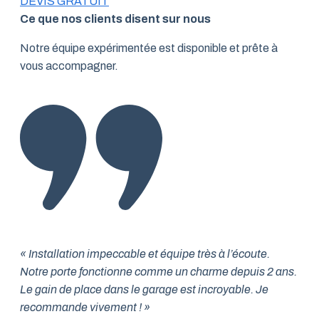
DEVIS GRATUIT
Ce que nos clients disent sur nous
Notre équipe expérimentée est disponible et prête à
vous accompagner.
« Installation impeccable et équipe très à l’écoute.
Notre porte fonctionne comme un charme depuis 2 ans.
Le gain de place dans le garage est incroyable. Je
recommande vivement ! »