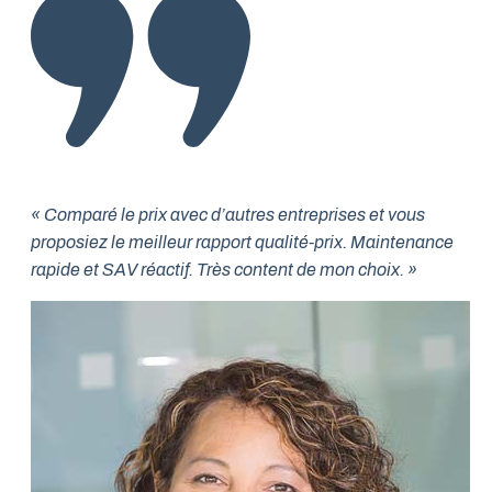
« Comparé le prix avec d’autres entreprises et vous
proposiez le meilleur rapport qualité-prix. Maintenance
rapide et SAV réactif. Très content de mon choix. »