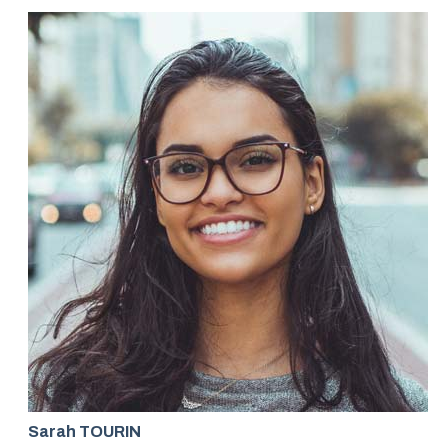
Sarah TOURIN