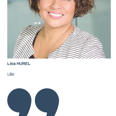
Lisa HUREL
Lille