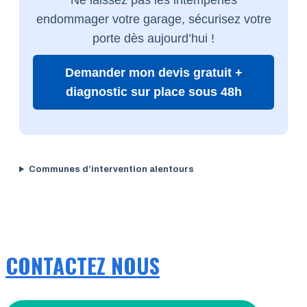
endommager votre garage, sécurisez votre
porte dès aujourd’hui !
Demander mon devis gratuit +
diagnostic sur place sous 48h
Communes d’intervention alentours
CONTACTEZ NOUS