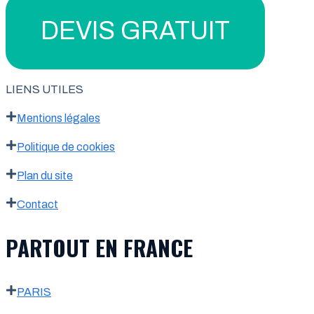
DEVIS GRATUIT
LIENS UTILES
Mentions légales
Politique de cookies
Plan du site
Contact
PARTOUT EN FRANCE
PARIS