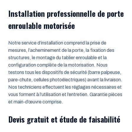
Installation professionnelle de porte
enroulable motorisée
Notre service d’installation comprend la prise de
mesures, l’acheminement de la porte, la fixation des
structures, le montage du tablier enroulable et la
configuration complète de la motorisation. Nous
testons tous les dispositifs de sécurité (barre palpeuse,
pare-chute, cellules photoélectriques) avant la livraison.
Nos techniciens effectuent les réglages nécessaires et
vous forment à l’utilisation et l’entretien. Garantie pièces
et main-d’œuvre comprise.
Devis gratuit et étude de faisabilité