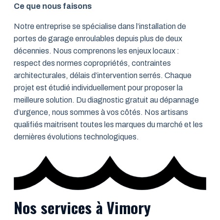
Ce que nous faisons
Notre entreprise se spécialise dans l’installation de
portes de garage enroulables depuis plus de deux
décennies. Nous comprenons les enjeux locaux :
respect des normes copropriétés, contraintes
architecturales, délais d’intervention serrés. Chaque
projet est étudié individuellement pour proposer la
meilleure solution. Du diagnostic gratuit au dépannage
d’urgence, nous sommes à vos côtés. Nos artisans
qualifiés maitrisent toutes les marques du marché et les
dernières évolutions technologiques.
Nos services à Vimory