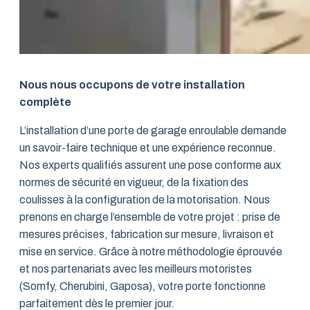
Nous nous occupons de votre installation
complète
L’installation d’une porte de garage enroulable demande
un savoir-faire technique et une expérience reconnue.
Nos experts qualifiés assurent une pose conforme aux
normes de sécurité en vigueur, de la fixation des
coulisses à la configuration de la motorisation. Nous
prenons en charge l’ensemble de votre projet : prise de
mesures précises, fabrication sur mesure, livraison et
mise en service. Grâce à notre méthodologie éprouvée
et nos partenariats avec les meilleurs motoristes
(Somfy, Cherubini, Gaposa), votre porte fonctionne
parfaitement dès le premier jour.