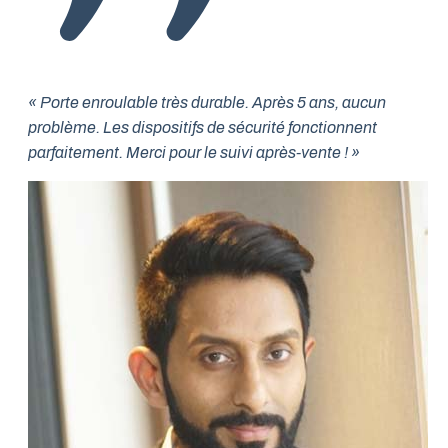
« Porte enroulable très durable. Après 5 ans, aucun
problème. Les dispositifs de sécurité fonctionnent
parfaitement. Merci pour le suivi après-vente ! »