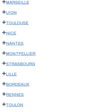
MARSEILLE
LYON
TOULOUSE
NICE
NANTES
MONTPELLIER
STRASBOURG
LILLE
BORDEAUX
RENNES
TOULON