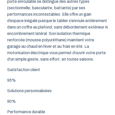
porte enroulable se distingue des autres types
(sectionnelle, basculante, battante) par ses
performances incontestables. Elle offre un gain
d’espace inégalé puisque le tablier s’enroule entièrement
dans un coffre au plafond, sans débordement extérieur ni
encombrement latéral. Son isolation thermique
renforcée (mousse polyuréthane) maintient votre
garage au chaud en hiver et au frais en été. La
motorisation électrique vous permet d’ouvrir votre porte
d’un simple geste, sans effort, en toutes saisons.
Satisfaction client
95%
Solutions personnalisées
90%
Performance durable