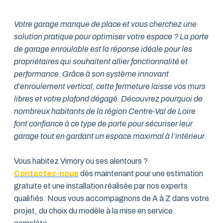
Votre garage manque de place et vous cherchez une
solution pratique pour optimiser votre espace ? La porte
de garage enroulable est la réponse idéale pour les
propriétaires qui souhaitent allier fonctionnalité et
performance. Grâce à son système innovant
d’enroulement vertical, cette fermeture laisse vos murs
libres et votre plafond dégagé. Découvrez pourquoi de
nombreux habitants de la région Centre-Val de Loire
font confiance à ce type de porte pour sécuriser leur
garage tout en gardant un espace maximal à l’intérieur.
Vous habitez Vimory ou ses alentours ?
Contactez-nous
dès maintenant pour une estimation
gratuite et une installation réalisée par nos experts
qualifiés. Nous vous accompagnons de A à Z dans votre
projet, du choix du modèle à la mise en service