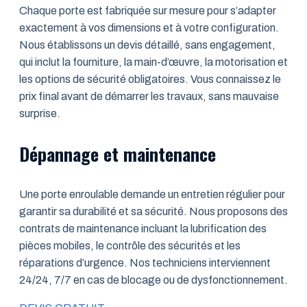
Chaque porte est fabriquée sur mesure pour s’adapter
exactement à vos dimensions et à votre configuration.
Nous établissons un devis détaillé, sans engagement,
qui inclut la fourniture, la main-d’œuvre, la motorisation et
les options de sécurité obligatoires. Vous connaissez le
prix final avant de démarrer les travaux, sans mauvaise
surprise.
Dépannage et maintenance
Une porte enroulable demande un entretien régulier pour
garantir sa durabilité et sa sécurité. Nous proposons des
contrats de maintenance incluant la lubrification des
pièces mobiles, le contrôle des sécurités et les
réparations d’urgence. Nos techniciens interviennent
24/24, 7/7 en cas de blocage ou de dysfonctionnement.