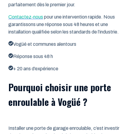
parfaitement dès le premier jour.
Contactez-nous
pour une intervention rapide. Nous
garantissons une réponse sous 48 heures et une
installation qualifiée selon les standards de l’industrie.
Vogüé et communes alentours
Réponse sous 48 h
+ 20 ans d’expérience
Pourquoi choisir une porte
enroulable à Vogüé ?
Installer une porte de garage enroulable, c’est investir