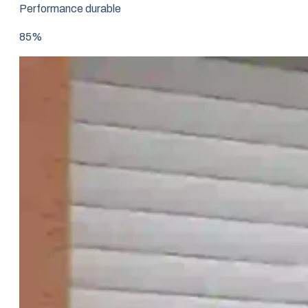
Performance durable
85%