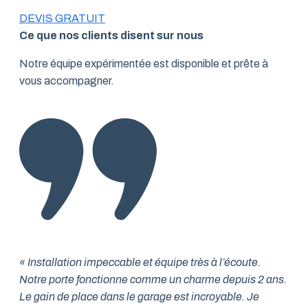
DEVIS GRATUIT
Ce que nos clients disent sur nous
Notre équipe expérimentée est disponible et prête à
vous accompagner.
« Installation impeccable et équipe très à l’écoute.
Notre porte fonctionne comme un charme depuis 2 ans.
Le gain de place dans le garage est incroyable. Je