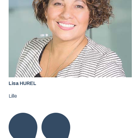
Lisa HUREL
Lille