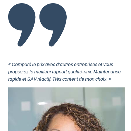
« Comparé le prix avec d’autres entreprises et vous
proposiez le meilleur rapport qualité-prix. Maintenance
rapide et SAV réactif. Très content de mon choix. »