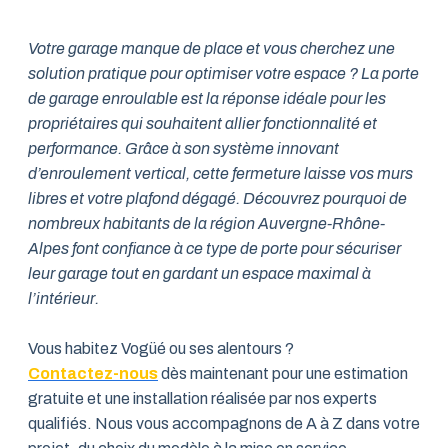
Votre garage manque de place et vous cherchez une
solution pratique pour optimiser votre espace ? La porte
de garage enroulable est la réponse idéale pour les
propriétaires qui souhaitent allier fonctionnalité et
performance. Grâce à son système innovant
d’enroulement vertical, cette fermeture laisse vos murs
libres et votre plafond dégagé. Découvrez pourquoi de
nombreux habitants de la région Auvergne-Rhône-
Alpes font confiance à ce type de porte pour sécuriser
leur garage tout en gardant un espace maximal à
l’intérieur.
Vous habitez Vogüé ou ses alentours ?
Contactez-nous
dès maintenant pour une estimation
gratuite et une installation réalisée par nos experts
qualifiés. Nous vous accompagnons de A à Z dans votre