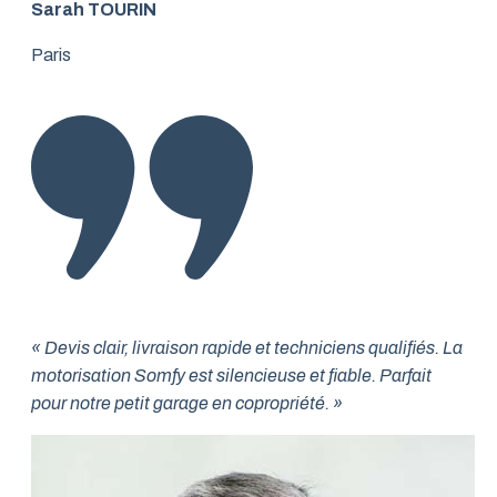
Sarah TOURIN
Paris
« Devis clair, livraison rapide et techniciens qualifiés. La
motorisation Somfy est silencieuse et fiable. Parfait
pour notre petit garage en copropriété. »