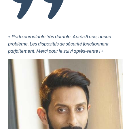
« Porte enroulable très durable. Après 5 ans, aucun
problème. Les dispositifs de sécurité fonctionnent
parfaitement. Merci pour le suivi après-vente ! »