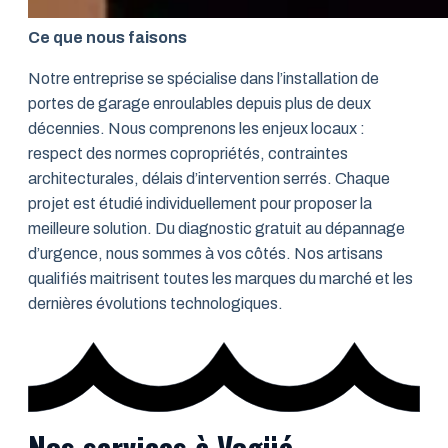
Ce que nous faisons
Notre entreprise se spécialise dans l’installation de
portes de garage enroulables depuis plus de deux
décennies. Nous comprenons les enjeux locaux :
respect des normes copropriétés, contraintes
architecturales, délais d’intervention serrés. Chaque
projet est étudié individuellement pour proposer la
meilleure solution. Du diagnostic gratuit au dépannage
d’urgence, nous sommes à vos côtés. Nos artisans
qualifiés maitrisent toutes les marques du marché et les
dernières évolutions technologiques.
Nos services à Vogüé