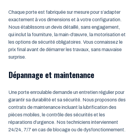
Chaque porte est fabriquée sur mesure pour s’adapter
exactement à vos dimensions et à votre configuration.
Nous établissons un devis détaillé, sans engagement,
qui inclut la fourniture, la main-d’œuvre, la motorisation et
les options de sécurité obligatoires. Vous connaissez le
prix final avant de démarrer les travaux, sans mauvaise
surprise.
Dépannage et maintenance
Une porte enroulable demande un entretien régulier pour
garantir sa durabilité et sa sécurité. Nous proposons des
contrats de maintenance incluant la lubrification des
pièces mobiles, le contrôle des sécurités et les
réparations d’urgence. Nos techniciens interviennent
24/24, 7/7 en cas de blocage ou de dysfonctionnement.