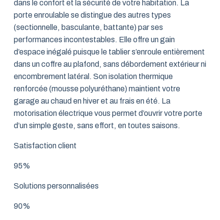
dans le confort et la sécurité de votre habitation. La
porte enroulable se distingue des autres types
(sectionnelle, basculante, battante) par ses
performances incontestables. Elle offre un gain
d’espace inégalé puisque le tablier s’enroule entièrement
dans un coffre au plafond, sans débordement extérieur ni
encombrement latéral. Son isolation thermique
renforcée (mousse polyuréthane) maintient votre
garage au chaud en hiver et au frais en été. La
motorisation électrique vous permet d’ouvrir votre porte
d’un simple geste, sans effort, en toutes saisons.
Satisfaction client
95%
Solutions personnalisées
90%