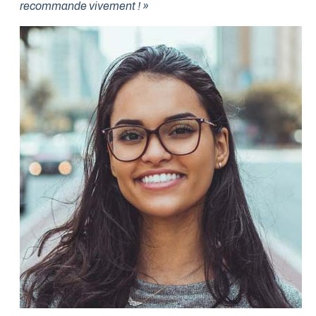
recommande vivement ! »