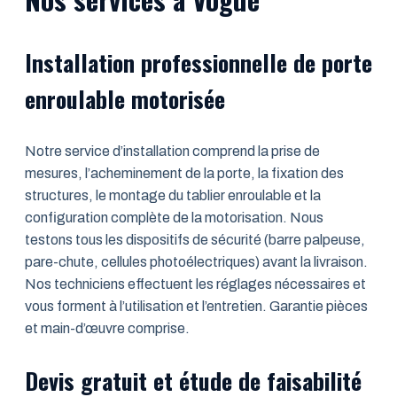
Installation professionnelle de porte
enroulable motorisée
Notre service d’installation comprend la prise de
mesures, l’acheminement de la porte, la fixation des
structures, le montage du tablier enroulable et la
configuration complète de la motorisation. Nous
testons tous les dispositifs de sécurité (barre palpeuse,
pare-chute, cellules photoélectriques) avant la livraison.
Nos techniciens effectuent les réglages nécessaires et
vous forment à l’utilisation et l’entretien. Garantie pièces
et main-d’œuvre comprise.
Devis gratuit et étude de faisabilité