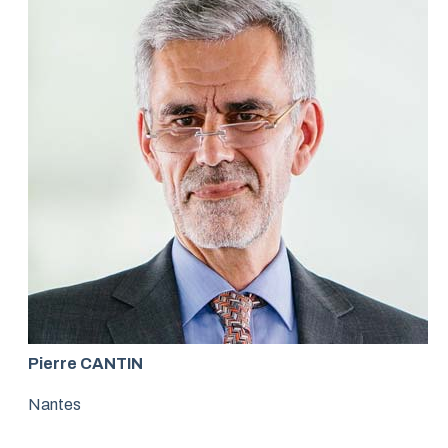
Pierre CANTIN
Nantes