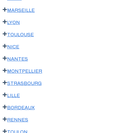
MARSEILLE
LYON
TOULOUSE
NICE
NANTES
MONTPELLIER
STRASBOURG
LILLE
BORDEAUX
RENNES
TOULON