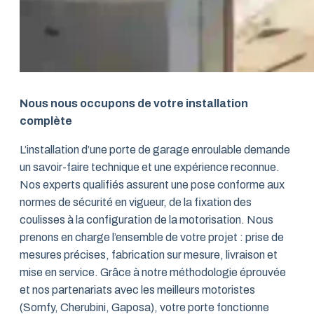
Nous nous occupons de votre installation
complète
L’installation d’une porte de garage enroulable demande
un savoir-faire technique et une expérience reconnue.
Nos experts qualifiés assurent une pose conforme aux
normes de sécurité en vigueur, de la fixation des
coulisses à la configuration de la motorisation. Nous
prenons en charge l’ensemble de votre projet : prise de
mesures précises, fabrication sur mesure, livraison et
mise en service. Grâce à notre méthodologie éprouvée
et nos partenariats avec les meilleurs motoristes
(Somfy, Cherubini, Gaposa), votre porte fonctionne