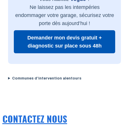
Ne laissez pas les intempéries
endommager votre garage, sécurisez votre
porte dès aujourd’hui !
Demander mon devis gratuit +
diagnostic sur place sous 48h
Communes d’intervention alentours
CONTACTEZ NOUS