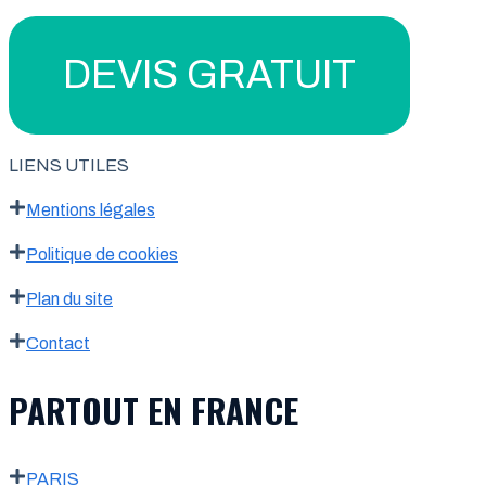
DEVIS GRATUIT
LIENS UTILES
Mentions légales
Politique de cookies
Plan du site
Contact
PARTOUT EN FRANCE
PARIS