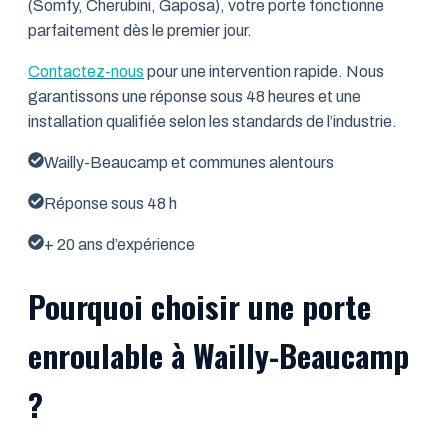
(Somfy, Cherubini, Gaposa), votre porte fonctionne
parfaitement dès le premier jour.
Contactez-nous
pour une intervention rapide. Nous
garantissons une réponse sous 48 heures et une
installation qualifiée selon les standards de l’industrie.
Wailly-Beaucamp et communes alentours
Réponse sous 48 h
+ 20 ans d’expérience
Pourquoi choisir une porte
enroulable à Wailly-Beaucamp
?