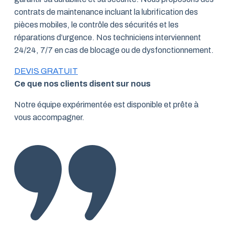
contrats de maintenance incluant la lubrification des
pièces mobiles, le contrôle des sécurités et les
réparations d’urgence. Nos techniciens interviennent
24/24, 7/7 en cas de blocage ou de dysfonctionnement.
DEVIS GRATUIT
Ce que nos clients disent sur nous
Notre équipe expérimentée est disponible et prête à
vous accompagner.