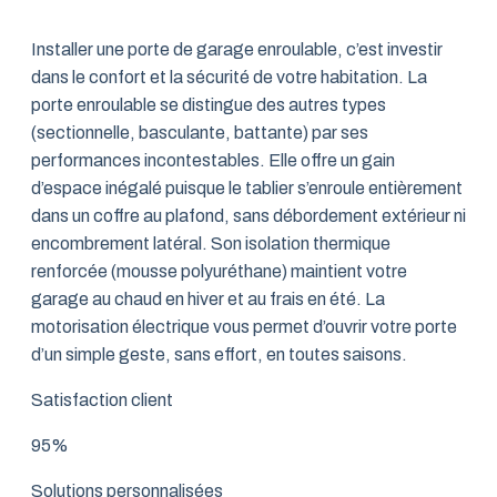
Installer une porte de garage enroulable, c’est investir
dans le confort et la sécurité de votre habitation. La
porte enroulable se distingue des autres types
(sectionnelle, basculante, battante) par ses
performances incontestables. Elle offre un gain
d’espace inégalé puisque le tablier s’enroule entièrement
dans un coffre au plafond, sans débordement extérieur ni
encombrement latéral. Son isolation thermique
renforcée (mousse polyuréthane) maintient votre
garage au chaud en hiver et au frais en été. La
motorisation électrique vous permet d’ouvrir votre porte
d’un simple geste, sans effort, en toutes saisons.
Satisfaction client
95%
Solutions personnalisées