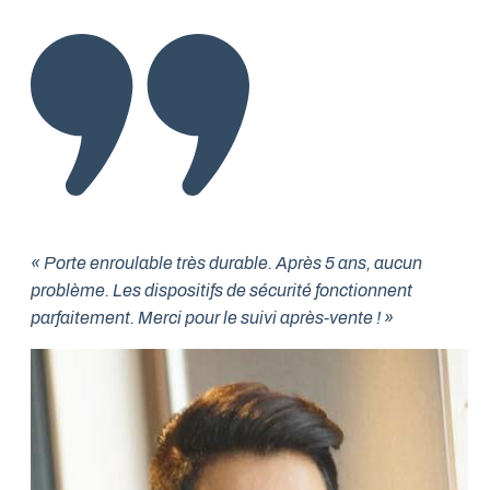
« Porte enroulable très durable. Après 5 ans, aucun
problème. Les dispositifs de sécurité fonctionnent
parfaitement. Merci pour le suivi après-vente ! »