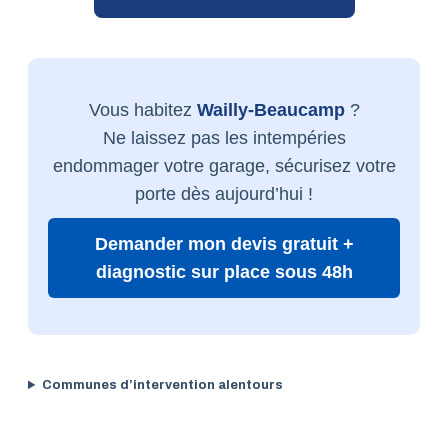
Vous habitez
Wailly-Beaucamp
?
Ne laissez pas les intempéries
endommager votre garage, sécurisez votre
porte dès aujourd’hui !
Demander mon devis gratuit +
diagnostic sur place sous 48h
Communes d’intervention alentours