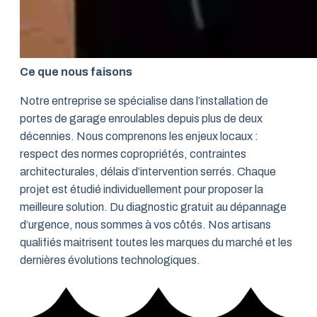
Ce que nous faisons
Notre entreprise se spécialise dans l’installation de
portes de garage enroulables depuis plus de deux
décennies. Nous comprenons les enjeux locaux :
respect des normes copropriétés, contraintes
architecturales, délais d’intervention serrés. Chaque
projet est étudié individuellement pour proposer la
meilleure solution. Du diagnostic gratuit au dépannage
d’urgence, nous sommes à vos côtés. Nos artisans
qualifiés maitrisent toutes les marques du marché et les
dernières évolutions technologiques.