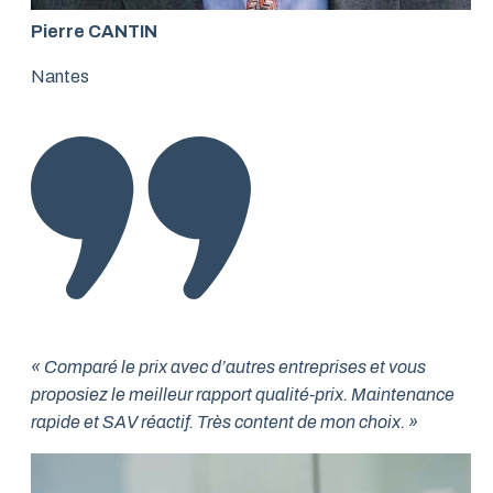
Pierre CANTIN
Nantes
« Comparé le prix avec d’autres entreprises et vous
proposiez le meilleur rapport qualité-prix. Maintenance
rapide et SAV réactif. Très content de mon choix. »