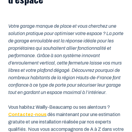
Votre garage manque de place et vous cherchez une
solution pratique pour optimiser votre espace ? La porte
de garage enroulable est la réponse idéale pour les
propriétaires qui souhaitent allier fonctionnalité et
performance. Grâce à son système innovant
d’enroulement vertical, cette fermeture laisse vos murs
libres et votre plafond dégagé. Découvrez pourquoi de
nombreux habitants de la région Hauts-de-France font
confiance à ce type de porte pour sécuriser leur garage
tout en gardant un espace maximal à l’intérieur.
Vous habitez Wailly-Beaucamp ou ses alentours ?
Contactez-nous
dès maintenant pour une estimation
gratuite et une installation réalisée par nos experts
qualifiés. Nous vous accompagnons de A à Z dans votre