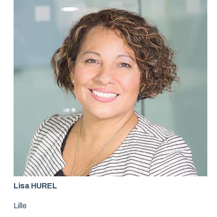
Lisa HUREL
Lille