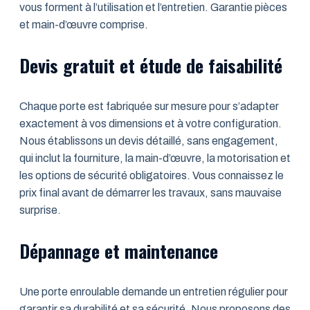
vous forment à l’utilisation et l’entretien. Garantie pièces
et main-d’œuvre comprise.
Devis gratuit et étude de faisabilité
Chaque porte est fabriquée sur mesure pour s’adapter
exactement à vos dimensions et à votre configuration.
Nous établissons un devis détaillé, sans engagement,
qui inclut la fourniture, la main-d’œuvre, la motorisation et
les options de sécurité obligatoires. Vous connaissez le
prix final avant de démarrer les travaux, sans mauvaise
surprise.
Dépannage et maintenance
Une porte enroulable demande un entretien régulier pour
garantir sa durabilité et sa sécurité. Nous proposons des