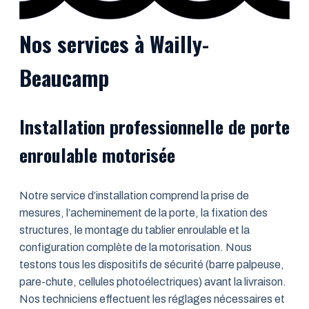
Nos services à Wailly-
Beaucamp
Installation professionnelle de porte
enroulable motorisée
Notre service d’installation comprend la prise de
mesures, l’acheminement de la porte, la fixation des
structures, le montage du tablier enroulable et la
configuration complète de la motorisation. Nous
testons tous les dispositifs de sécurité (barre palpeuse,
pare-chute, cellules photoélectriques) avant la livraison.
Nos techniciens effectuent les réglages nécessaires et