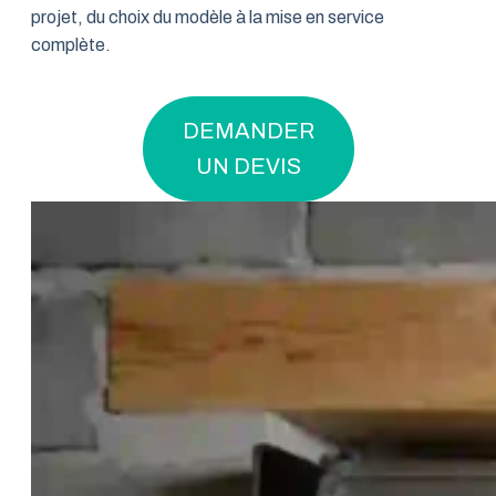
projet, du choix du modèle à la mise en service
complète.
DEMANDER
UN DEVIS