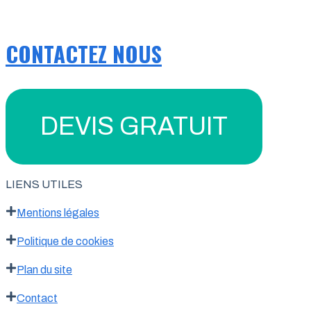
CONTACTEZ NOUS
DEVIS GRATUIT
LIENS UTILES
Mentions légales
Politique de cookies
Plan du site
Contact