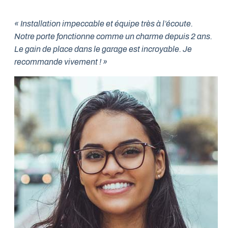
« Installation impeccable et équipe très à l’écoute.
Notre porte fonctionne comme un charme depuis 2 ans.
Le gain de place dans le garage est incroyable. Je
recommande vivement ! »