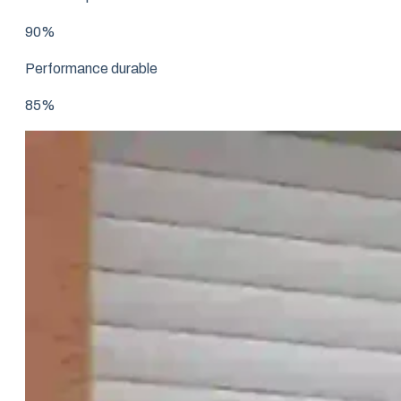
90%
Performance durable
85%