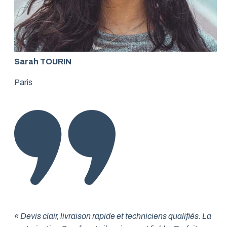
Sarah TOURIN
Paris
« Devis clair, livraison rapide et techniciens qualifiés. La