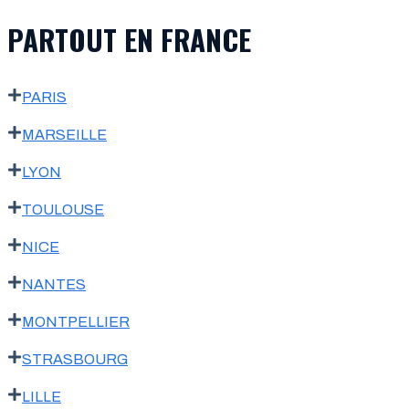
PARTOUT EN FRANCE
PARIS
MARSEILLE
LYON
TOULOUSE
NICE
NANTES
MONTPELLIER
STRASBOURG
LILLE