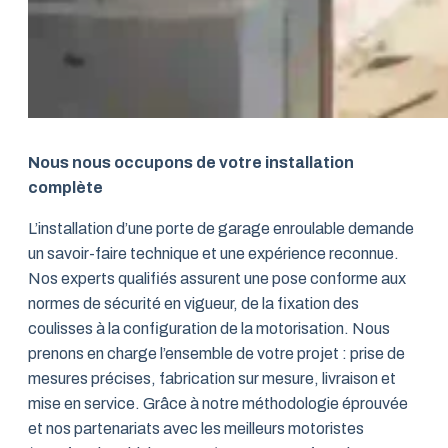
Nous nous occupons de votre installation
complète
L’installation d’une porte de garage enroulable demande
un savoir-faire technique et une expérience reconnue.
Nos experts qualifiés assurent une pose conforme aux
normes de sécurité en vigueur, de la fixation des
coulisses à la configuration de la motorisation. Nous
prenons en charge l’ensemble de votre projet : prise de
mesures précises, fabrication sur mesure, livraison et
mise en service. Grâce à notre méthodologie éprouvée
et nos partenariats avec les meilleurs motoristes