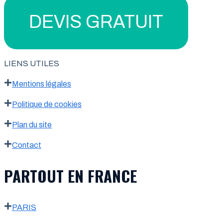
DEVIS GRATUIT
LIENS UTILES
Mentions légales
Politique de cookies
Plan du site
Contact
PARTOUT EN FRANCE
PARIS