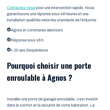
Contactez-nous
pour une intervention rapide. Nous
garantissons une réponse sous 48 heures et une
installation qualifiée selon les standards de l’industrie.
Agnos et communes alentours
Réponse sous 48 h
+ 20 ans d’expérience
Pourquoi choisir une porte
enroulable à Agnos ?
Installer une porte de garage enroulable, c’est investir
dans le confort et la sécurité de votre habitation. La