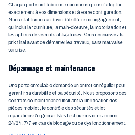
Chaque porte est fabriquée sur mesure pour s’adapter
exactement à vos dimensions et à votre configuration.
Nous établissons un devis détaillé, sans engagement,
qui inclut la fourniture, la main-d’œuvre, la motorisation et
les options de sécurité obligatoires. Vous connaissez le
prix final avant de démarrer les travaux, sans mauvaise
surprise.
Dépannage et maintenance
Une porte enroulable demande un entretien régulier pour
garantir sa durabilité et sa sécurité. Nous proposons des
contrats de maintenance incluant la lubrification des
pièces mobiles, le contrôle des sécurités et les
réparations d’urgence. Nos techniciens interviennent
24/24, 7/7 en cas de blocage ou de dysfonctionnement.