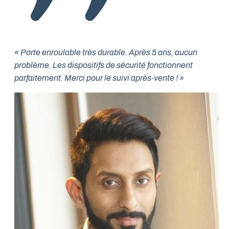
« Porte enroulable très durable. Après 5 ans, aucun
problème. Les dispositifs de sécurité fonctionnent
parfaitement. Merci pour le suivi après-vente ! »