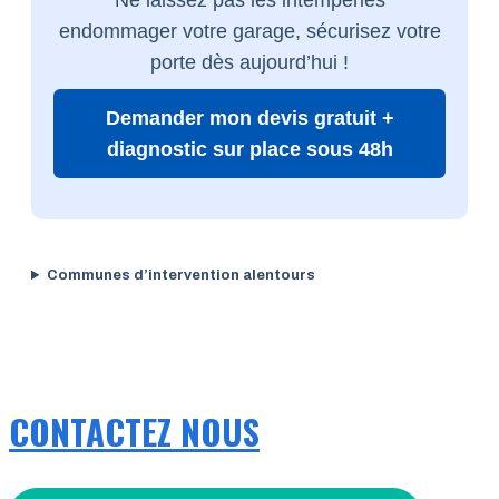
endommager votre garage, sécurisez votre
porte dès aujourd’hui !
Demander mon devis gratuit +
diagnostic sur place sous 48h
Communes d’intervention alentours
CONTACTEZ NOUS