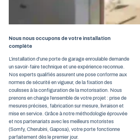
Nous nous occupons de votre installation
complète
L’installation d’une porte de garage enroulable demande
un savoir-faire technique et une expérience reconnue.
Nos experts qualifiés assurent une pose conforme aux
normes de sécurité en vigueur, de la fixation des
coulisses à la configuration de la motorisation. Nous
prenons en charge l’ensemble de votre projet : prise de
mesures précises, fabrication sur mesure, livraison et
mise en service. Grâce à notre méthodologie éprouvée
et nos partenariats avec les meilleurs motoristes
(Somfy, Cherubini, Gaposa), votre porte fonctionne
parfaitement dès le premier jour.