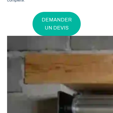
complète.
DEMANDER
UN DEVIS