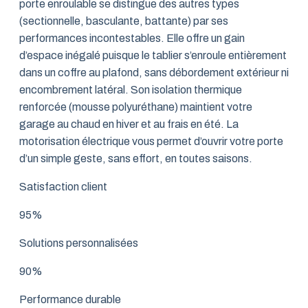
porte enroulable se distingue des autres types
(sectionnelle, basculante, battante) par ses
performances incontestables. Elle offre un gain
d’espace inégalé puisque le tablier s’enroule entièrement
dans un coffre au plafond, sans débordement extérieur ni
encombrement latéral. Son isolation thermique
renforcée (mousse polyuréthane) maintient votre
garage au chaud en hiver et au frais en été. La
motorisation électrique vous permet d’ouvrir votre porte
d’un simple geste, sans effort, en toutes saisons.
Satisfaction client
95%
Solutions personnalisées
90%
Performance durable