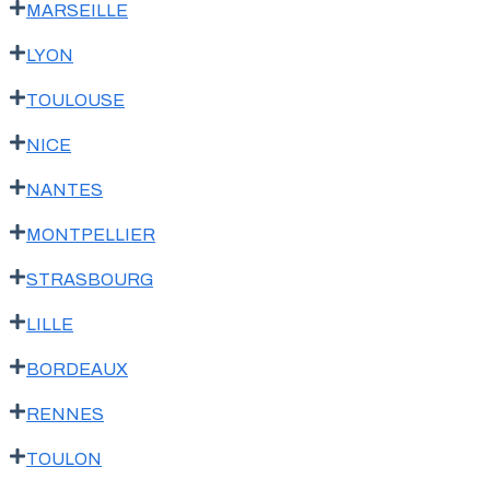
MARSEILLE
LYON
TOULOUSE
NICE
NANTES
MONTPELLIER
STRASBOURG
LILLE
BORDEAUX
RENNES
TOULON