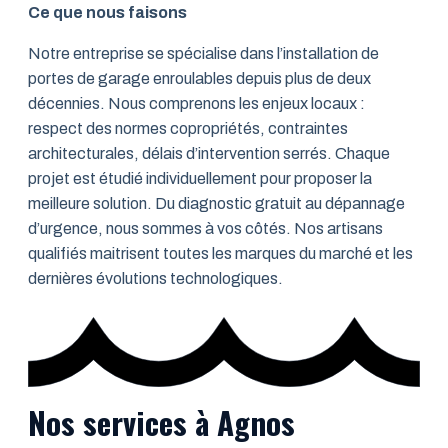
Ce que nous faisons
Notre entreprise se spécialise dans l’installation de
portes de garage enroulables depuis plus de deux
décennies. Nous comprenons les enjeux locaux :
respect des normes copropriétés, contraintes
architecturales, délais d’intervention serrés. Chaque
projet est étudié individuellement pour proposer la
meilleure solution. Du diagnostic gratuit au dépannage
d’urgence, nous sommes à vos côtés. Nos artisans
qualifiés maitrisent toutes les marques du marché et les
dernières évolutions technologiques.
Nos services à Agnos