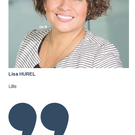
Lisa HUREL
Lille