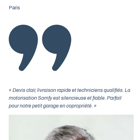
Paris
« Devis clair, livraison rapide et techniciens qualifiés. La
motorisation Somfy est silencieuse et fiable. Parfait
pour notre petit garage en copropriété. »