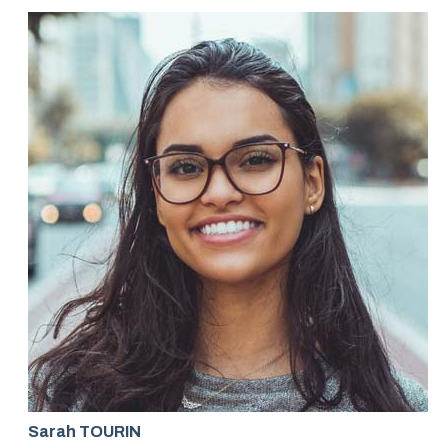
Sarah TOURIN