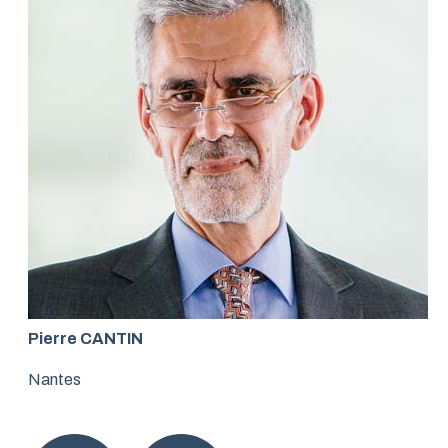
Pierre CANTIN
Nantes