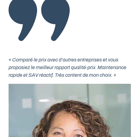
« Comparé le prix avec d’autres entreprises et vous
proposiez le meilleur rapport qualité-prix. Maintenance
rapide et SAV réactif. Très content de mon choix. »