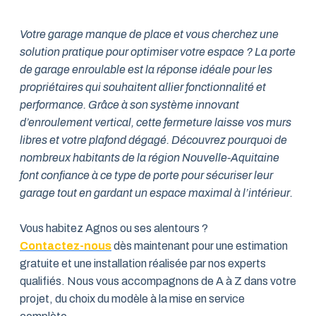
Votre garage manque de place et vous cherchez une
solution pratique pour optimiser votre espace ? La porte
de garage enroulable est la réponse idéale pour les
propriétaires qui souhaitent allier fonctionnalité et
performance. Grâce à son système innovant
d’enroulement vertical, cette fermeture laisse vos murs
libres et votre plafond dégagé. Découvrez pourquoi de
nombreux habitants de la région Nouvelle-Aquitaine
font confiance à ce type de porte pour sécuriser leur
garage tout en gardant un espace maximal à l’intérieur.
Vous habitez Agnos ou ses alentours ?
Contactez-nous
dès maintenant pour une estimation
gratuite et une installation réalisée par nos experts
qualifiés. Nous vous accompagnons de A à Z dans votre
projet, du choix du modèle à la mise en service