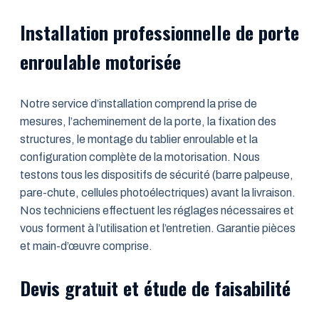
Installation professionnelle de porte
enroulable motorisée
Notre service d’installation comprend la prise de
mesures, l’acheminement de la porte, la fixation des
structures, le montage du tablier enroulable et la
configuration complète de la motorisation. Nous
testons tous les dispositifs de sécurité (barre palpeuse,
pare-chute, cellules photoélectriques) avant la livraison.
Nos techniciens effectuent les réglages nécessaires et
vous forment à l’utilisation et l’entretien. Garantie pièces
et main-d’œuvre comprise.
Devis gratuit et étude de faisabilité