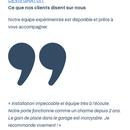
DEVIS GRATUIT
Ce que nos clients disent sur nous
Notre équipe expérimentée est disponible et prête à
vous accompagner.
« Installation impeccable et équipe très à l’écoute.
Notre porte fonctionne comme un charme depuis 2 ans.
Le gain de place dans le garage est incroyable. Je
recommande vivement ! »