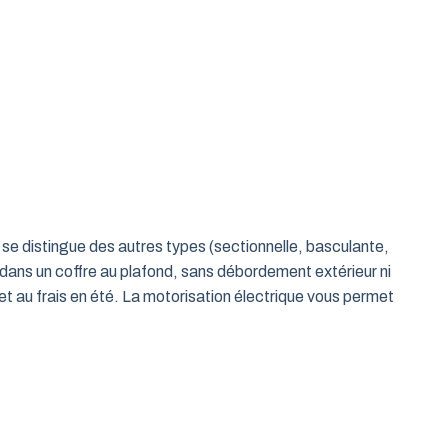
le se distingue des autres types (sectionnelle, basculante,
 dans un coffre au plafond, sans débordement extérieur ni
t au frais en été. La motorisation électrique vous permet