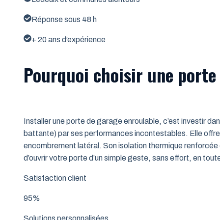
Réponse sous 48 h
+ 20 ans d’expérience
Pourquoi choisir une porte
Installer une porte de garage enroulable, c’est investir da
battante) par ses performances incontestables. Elle offre 
encombrement latéral. Son isolation thermique renforcée (
d’ouvrir votre porte d’un simple geste, sans effort, en tout
Satisfaction client
95%
Solutions personnalisées