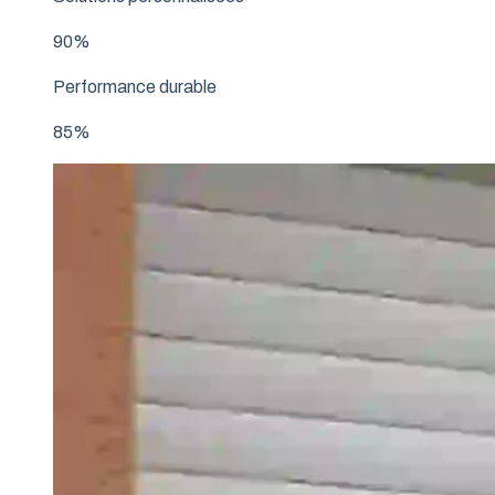
90%
Performance durable
85%