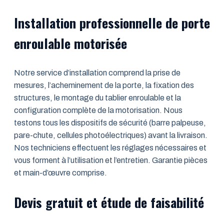
Installation professionnelle de porte
enroulable motorisée
Notre service d’installation comprend la prise de
mesures, l’acheminement de la porte, la fixation des
structures, le montage du tablier enroulable et la
configuration complète de la motorisation. Nous
testons tous les dispositifs de sécurité (barre palpeuse,
pare-chute, cellules photoélectriques) avant la livraison.
Nos techniciens effectuent les réglages nécessaires et
vous forment à l’utilisation et l’entretien. Garantie pièces
et main-d’œuvre comprise.
Devis gratuit et étude de faisabilité