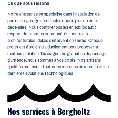
Ce que nous faisons
Notre entreprise se spécialise dans l’installation de
portes de garage enroulables depuis plus de deux
décennies. Nous comprenons les enjeux locaux :
respect des normes copropriétés, contraintes
architecturales, délais d’intervention serrés. Chaque
projet est étudié individuellement pour proposer la
meilleure solution. Du diagnostic gratuit au dépannage
d’urgence, nous sommes à vos côtés. Nos artisans
qualifiés maitrisent toutes les marques du marché et les
dernières évolutions technologiques.
Nos services à Bergholtz