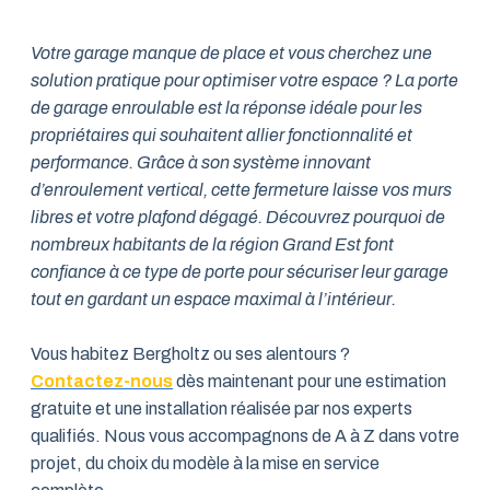
Votre garage manque de place et vous cherchez une
solution pratique pour optimiser votre espace ? La porte
de garage enroulable est la réponse idéale pour les
propriétaires qui souhaitent allier fonctionnalité et
performance. Grâce à son système innovant
d’enroulement vertical, cette fermeture laisse vos murs
libres et votre plafond dégagé. Découvrez pourquoi de
nombreux habitants de la région Grand Est font
confiance à ce type de porte pour sécuriser leur garage
tout en gardant un espace maximal à l’intérieur.
Vous habitez Bergholtz ou ses alentours ?
Contactez-nous
dès maintenant pour une estimation
gratuite et une installation réalisée par nos experts
qualifiés. Nous vous accompagnons de A à Z dans votre
projet, du choix du modèle à la mise en service