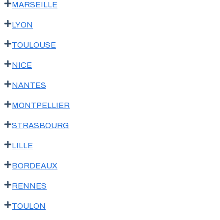
MARSEILLE
LYON
TOULOUSE
NICE
NANTES
MONTPELLIER
STRASBOURG
LILLE
BORDEAUX
RENNES
TOULON