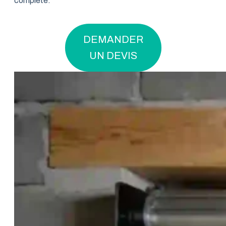
complète.
DEMANDER
UN DEVIS