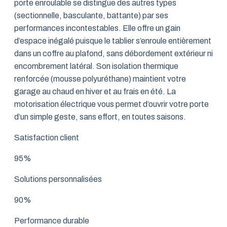
porte enroulable se distingue des autres types
(sectionnelle, basculante, battante) par ses
performances incontestables. Elle offre un gain
d’espace inégalé puisque le tablier s’enroule entièrement
dans un coffre au plafond, sans débordement extérieur ni
encombrement latéral. Son isolation thermique
renforcée (mousse polyuréthane) maintient votre
garage au chaud en hiver et au frais en été. La
motorisation électrique vous permet d’ouvrir votre porte
d’un simple geste, sans effort, en toutes saisons.
Satisfaction client
95%
Solutions personnalisées
90%
Performance durable