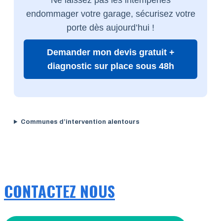
endommager votre garage, sécurisez votre
porte dès aujourd’hui !
Demander mon devis gratuit +
diagnostic sur place sous 48h
Communes d’intervention alentours
CONTACTEZ NOUS