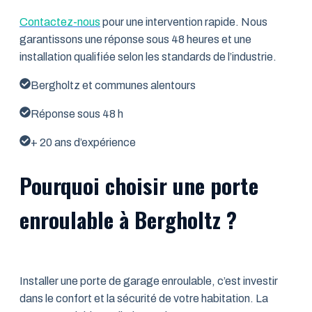
Contactez-nous
pour une intervention rapide. Nous
garantissons une réponse sous 48 heures et une
installation qualifiée selon les standards de l’industrie.
Bergholtz et communes alentours
Réponse sous 48 h
+ 20 ans d’expérience
Pourquoi choisir une porte
enroulable à Bergholtz ?
Installer une porte de garage enroulable, c’est investir
dans le confort et la sécurité de votre habitation. La