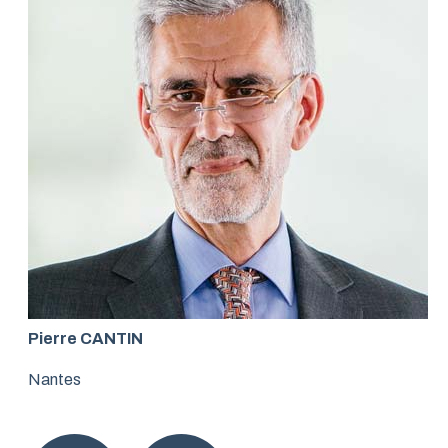
Pierre CANTIN
Nantes