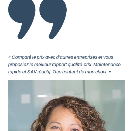
« Comparé le prix avec d’autres entreprises et vous
proposiez le meilleur rapport qualité-prix. Maintenance
rapide et SAV réactif. Très content de mon choix. »