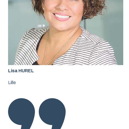
Lisa HUREL
Lille