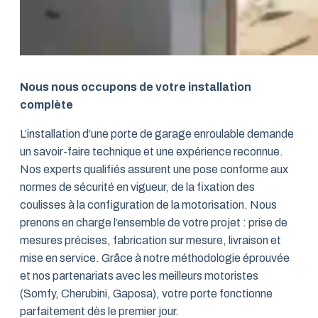
Nous nous occupons de votre installation
complète
L’installation d’une porte de garage enroulable demande
un savoir-faire technique et une expérience reconnue.
Nos experts qualifiés assurent une pose conforme aux
normes de sécurité en vigueur, de la fixation des
coulisses à la configuration de la motorisation. Nous
prenons en charge l’ensemble de votre projet : prise de
mesures précises, fabrication sur mesure, livraison et
mise en service. Grâce à notre méthodologie éprouvée
et nos partenariats avec les meilleurs motoristes
(Somfy, Cherubini, Gaposa), votre porte fonctionne
parfaitement dès le premier jour.