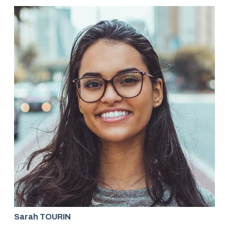
Sarah TOURIN