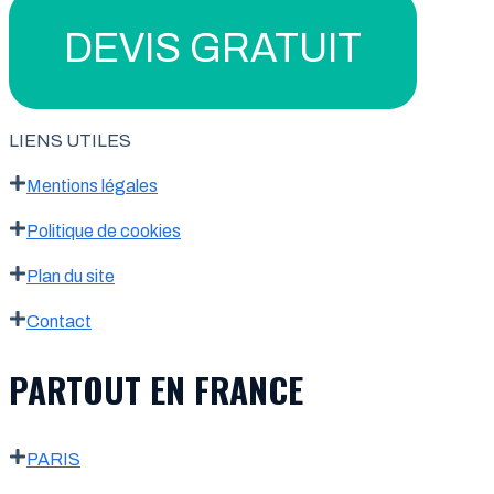
DEVIS GRATUIT
LIENS UTILES
Mentions légales
Politique de cookies
Plan du site
Contact
PARTOUT EN FRANCE
PARIS