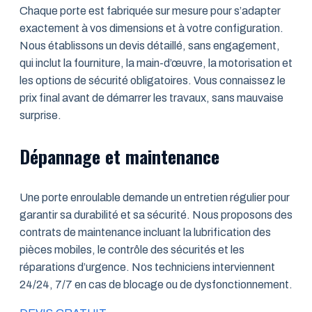
Chaque porte est fabriquée sur mesure pour s’adapter
exactement à vos dimensions et à votre configuration.
Nous établissons un devis détaillé, sans engagement,
qui inclut la fourniture, la main-d’œuvre, la motorisation et
les options de sécurité obligatoires. Vous connaissez le
prix final avant de démarrer les travaux, sans mauvaise
surprise.
Dépannage et maintenance
Une porte enroulable demande un entretien régulier pour
garantir sa durabilité et sa sécurité. Nous proposons des
contrats de maintenance incluant la lubrification des
pièces mobiles, le contrôle des sécurités et les
réparations d’urgence. Nos techniciens interviennent
24/24, 7/7 en cas de blocage ou de dysfonctionnement.