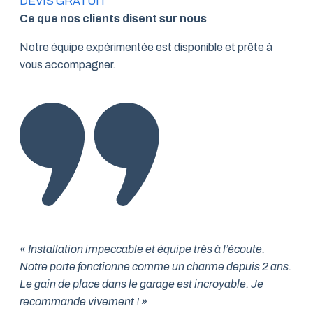
DEVIS GRATUIT
Ce que nos clients disent sur nous
Notre équipe expérimentée est disponible et prête à
vous accompagner.
« Installation impeccable et équipe très à l’écoute.
Notre porte fonctionne comme un charme depuis 2 ans.
Le gain de place dans le garage est incroyable. Je
recommande vivement ! »