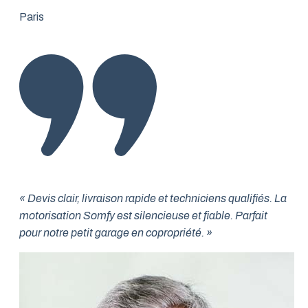
Paris
« Devis clair, livraison rapide et techniciens qualifiés. La
motorisation Somfy est silencieuse et fiable. Parfait
pour notre petit garage en copropriété. »