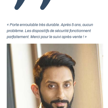
« Porte enroulable très durable. Après 5 ans, aucun
problème. Les dispositifs de sécurité fonctionnent
parfaitement. Merci pour le suivi après-vente ! »