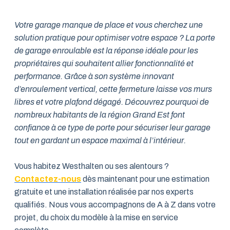
Votre garage manque de place et vous cherchez une
solution pratique pour optimiser votre espace ? La porte
de garage enroulable est la réponse idéale pour les
propriétaires qui souhaitent allier fonctionnalité et
performance. Grâce à son système innovant
d’enroulement vertical, cette fermeture laisse vos murs
libres et votre plafond dégagé. Découvrez pourquoi de
nombreux habitants de la région Grand Est font
confiance à ce type de porte pour sécuriser leur garage
tout en gardant un espace maximal à l’intérieur.
Vous habitez Westhalten ou ses alentours ?
Contactez-nous
dès maintenant pour une estimation
gratuite et une installation réalisée par nos experts
qualifiés. Nous vous accompagnons de A à Z dans votre
projet, du choix du modèle à la mise en service