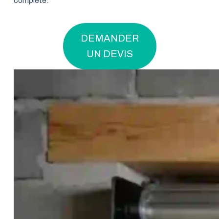
complète.
DEMANDER
UN DEVIS