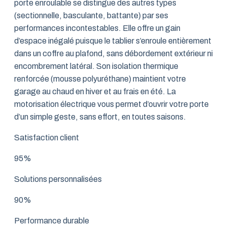
porte enroulable se distingue des autres types
(sectionnelle, basculante, battante) par ses
performances incontestables. Elle offre un gain
d’espace inégalé puisque le tablier s’enroule entièrement
dans un coffre au plafond, sans débordement extérieur ni
encombrement latéral. Son isolation thermique
renforcée (mousse polyuréthane) maintient votre
garage au chaud en hiver et au frais en été. La
motorisation électrique vous permet d’ouvrir votre porte
d’un simple geste, sans effort, en toutes saisons.
Satisfaction client
95%
Solutions personnalisées
90%
Performance durable