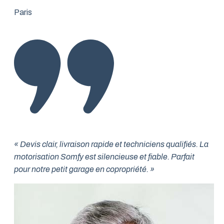
Paris
« Devis clair, livraison rapide et techniciens qualifiés. La
motorisation Somfy est silencieuse et fiable. Parfait
pour notre petit garage en copropriété. »