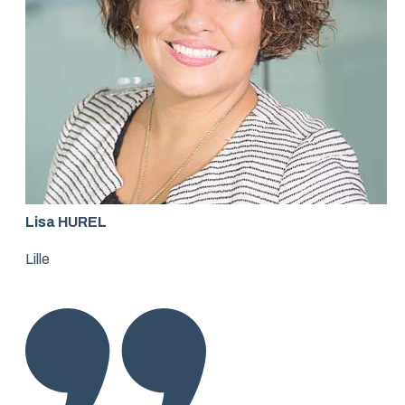
Lisa HUREL
Lille