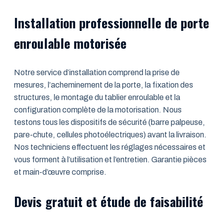
Installation professionnelle de porte
enroulable motorisée
Notre service d’installation comprend la prise de
mesures, l’acheminement de la porte, la fixation des
structures, le montage du tablier enroulable et la
configuration complète de la motorisation. Nous
testons tous les dispositifs de sécurité (barre palpeuse,
pare-chute, cellules photoélectriques) avant la livraison.
Nos techniciens effectuent les réglages nécessaires et
vous forment à l’utilisation et l’entretien. Garantie pièces
et main-d’œuvre comprise.
Devis gratuit et étude de faisabilité