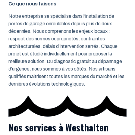
Ce que nous faisons
Notre entreprise se spécialise dans l’installation de
portes de garage enroulables depuis plus de deux
décennies. Nous comprenons les enjeux locaux :
respect des normes copropriétés, contraintes
architecturales, délais d’intervention serrés. Chaque
projet est étudié individuellement pour proposer la
meilleure solution. Du diagnostic gratuit au dépannage
d’urgence, nous sommes à vos côtés. Nos artisans
qualifiés maitrisent toutes les marques du marché et les
dernières évolutions technologiques.
Nos services à Westhalten