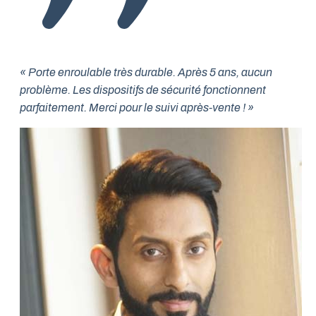
« Porte enroulable très durable. Après 5 ans, aucun
problème. Les dispositifs de sécurité fonctionnent
parfaitement. Merci pour le suivi après-vente ! »