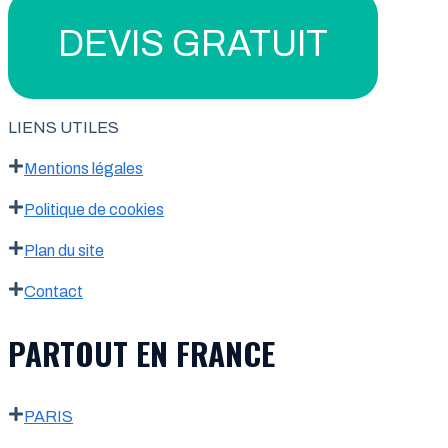
DEVIS GRATUIT
LIENS UTILES
Mentions légales
Politique de cookies
Plan du site
Contact
PARTOUT EN FRANCE
PARIS