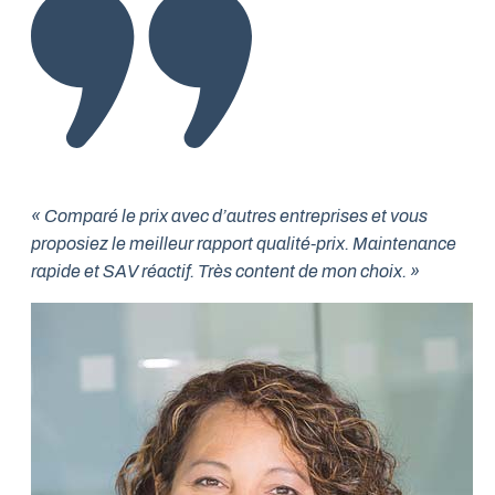
« Comparé le prix avec d’autres entreprises et vous
proposiez le meilleur rapport qualité-prix. Maintenance
rapide et SAV réactif. Très content de mon choix. »