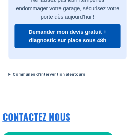
endommager votre garage, sécurisez votre
porte dès aujourd’hui !
Demander mon devis gratuit +
diagnostic sur place sous 48h
Communes d’intervention alentours
CONTACTEZ NOUS