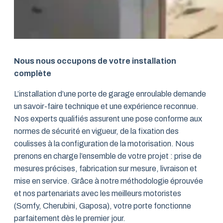
Nous nous occupons de votre installation
complète
L’installation d’une porte de garage enroulable demande
un savoir-faire technique et une expérience reconnue.
Nos experts qualifiés assurent une pose conforme aux
normes de sécurité en vigueur, de la fixation des
coulisses à la configuration de la motorisation. Nous
prenons en charge l’ensemble de votre projet : prise de
mesures précises, fabrication sur mesure, livraison et
mise en service. Grâce à notre méthodologie éprouvée
et nos partenariats avec les meilleurs motoristes
(Somfy, Cherubini, Gaposa), votre porte fonctionne
parfaitement dès le premier jour.