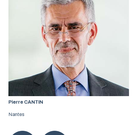
Pierre CANTIN
Nantes