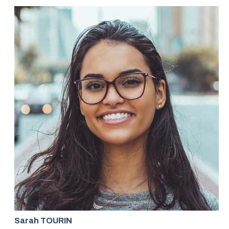
Sarah TOURIN