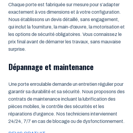
Chaque porte est fabriquée sur mesure pour s’adapter
exactement à vos dimensions et à votre configuration.
Nous établissons un devis détaillé, sans engagement,
qui inclut la fourniture, la main-d’œuvre, la motorisation et
les options de sécurité obligatoires. Vous connaissez le
prix final avant de démarrer les travaux, sans mauvaise
surprise.
Dépannage et maintenance
Une porte enroulable demande un entretien régulier pour
garantir sa durabilité et sa sécurité. Nous proposons des
contrats de maintenance incluant la lubrification des
pièces mobiles, le contrôle des sécurités et les
réparations d’urgence. Nos techniciens interviennent
24/24, 7/7 en cas de blocage ou de dysfonctionnement.