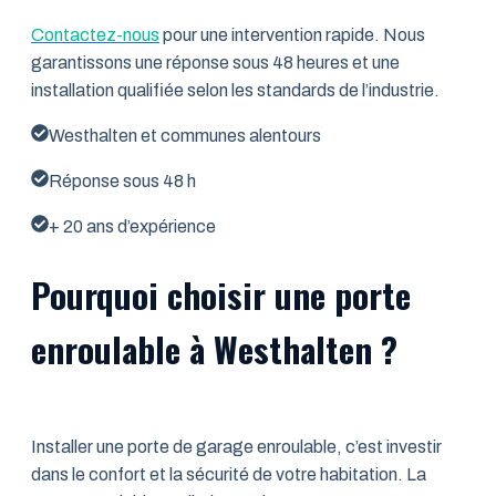
Contactez-nous
pour une intervention rapide. Nous
garantissons une réponse sous 48 heures et une
installation qualifiée selon les standards de l’industrie.
Westhalten et communes alentours
Réponse sous 48 h
+ 20 ans d’expérience
Pourquoi choisir une porte
enroulable à Westhalten ?
Installer une porte de garage enroulable, c’est investir
dans le confort et la sécurité de votre habitation. La