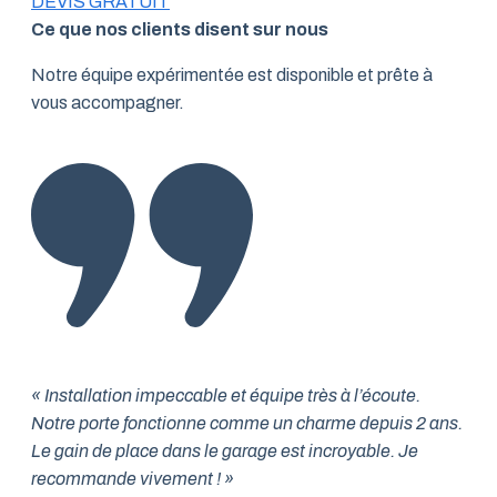
DEVIS GRATUIT
Ce que nos clients disent sur nous
Notre équipe expérimentée est disponible et prête à
vous accompagner.
« Installation impeccable et équipe très à l’écoute.
Notre porte fonctionne comme un charme depuis 2 ans.
Le gain de place dans le garage est incroyable. Je
recommande vivement ! »