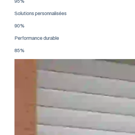
95%
Solutions personnalisées
90%
Performance durable
85%