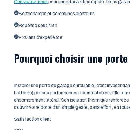
Contactez-nous
pour une intervention rapide. Nous garant
Bertrichamps et communes alentours
Réponse sous 48 h
+ 20 ans d’expérience
Pourquoi choisir une porte
Installer une porte de garage enroulable, c’est investir da
battante) par ses performances incontestables. Elle offre 
encombrement latéral. Son isolation thermique renforcée (
d’ouvrir votre porte d’un simple geste, sans effort, en tout
Satisfaction client