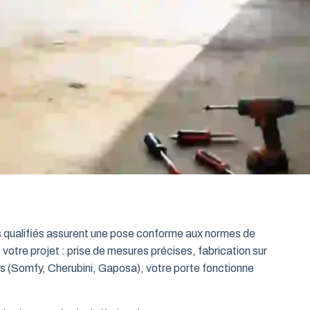
ts qualifiés assurent une pose conforme aux normes de
 votre projet : prise de mesures précises, fabrication sur
es (Somfy, Cherubini, Gaposa), votre porte fonctionne