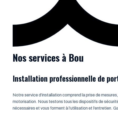
Nos services à Bou
Installation professionnelle de po
Notre service d’installation comprend la prise de mesures,
motorisation. Nous testons tous les dispositifs de sécurit
nécessaires et vous forment à l’utilisation et l’entretien.