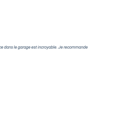
lace dans le garage est incroyable. Je recommande