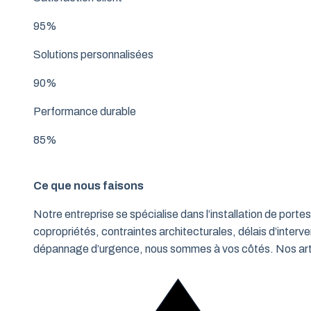
95%
Solutions personnalisées
90%
Performance durable
85%
Ce que nous faisons
Notre entreprise se spécialise dans l’installation de po
copropriétés, contraintes architecturales, délais d’interve
dépannage d’urgence, nous sommes à vos côtés. Nos artisa