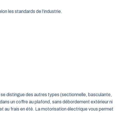
on les standards de l’industrie.
le se distingue des autres types (sectionnelle, basculante,
 dans un coffre au plafond, sans débordement extérieur ni
t au frais en été. La motorisation électrique vous permet