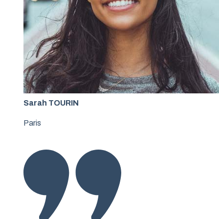
Sarah TOURIN
Paris