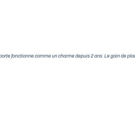
tre porte fonctionne comme un charme depuis 2 ans. Le gain de p