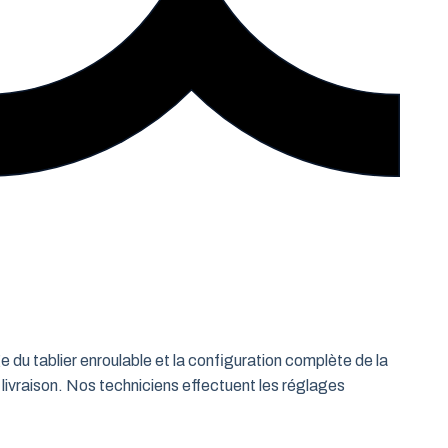
e du tablier enroulable et la configuration complète de la
 livraison. Nos techniciens effectuent les réglages