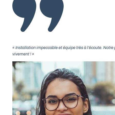
« Installation impeccable et équipe très à l’écoute. No
vivement ! »