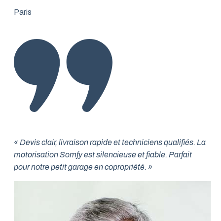
Paris
« Devis clair, livraison rapide et techniciens qualifiés. La
motorisation Somfy est silencieuse et fiable. Parfait
pour notre petit garage en copropriété. »