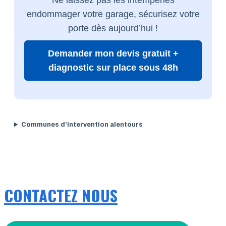
endommager votre garage, sécurisez votre
porte dès aujourd’hui !
Demander mon devis gratuit +
diagnostic sur place sous 48h
Communes d’intervention alentours
CONTACTEZ NOUS