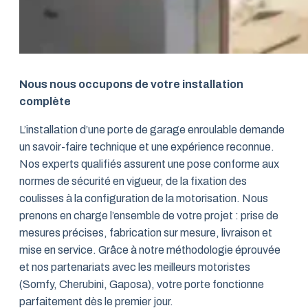
Nous nous occupons de votre installation
complète
L’installation d’une porte de garage enroulable demande
un savoir-faire technique et une expérience reconnue.
Nos experts qualifiés assurent une pose conforme aux
normes de sécurité en vigueur, de la fixation des
coulisses à la configuration de la motorisation. Nous
prenons en charge l’ensemble de votre projet : prise de
mesures précises, fabrication sur mesure, livraison et
mise en service. Grâce à notre méthodologie éprouvée
et nos partenariats avec les meilleurs motoristes
(Somfy, Cherubini, Gaposa), votre porte fonctionne
parfaitement dès le premier jour.