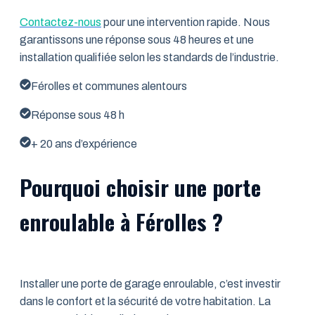
Contactez-nous
pour une intervention rapide. Nous
garantissons une réponse sous 48 heures et une
installation qualifiée selon les standards de l’industrie.
Férolles et communes alentours
Réponse sous 48 h
+ 20 ans d’expérience
Pourquoi choisir une porte
enroulable à Férolles ?
Installer une porte de garage enroulable, c’est investir
dans le confort et la sécurité de votre habitation. La