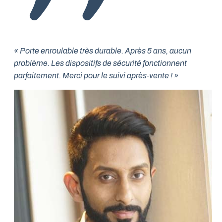
« Porte enroulable très durable. Après 5 ans, aucun
problème. Les dispositifs de sécurité fonctionnent
parfaitement. Merci pour le suivi après-vente ! »