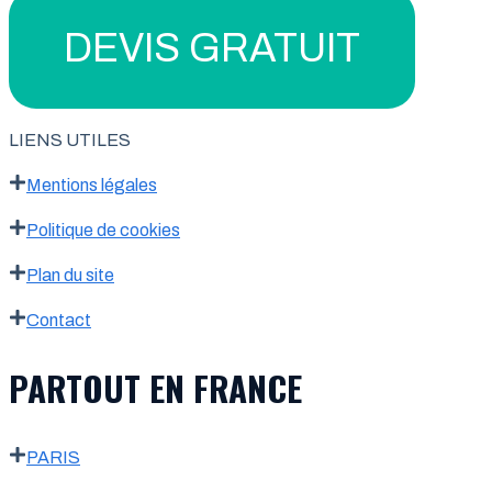
DEVIS GRATUIT
LIENS UTILES
Mentions légales
Politique de cookies
Plan du site
Contact
PARTOUT EN FRANCE
PARIS