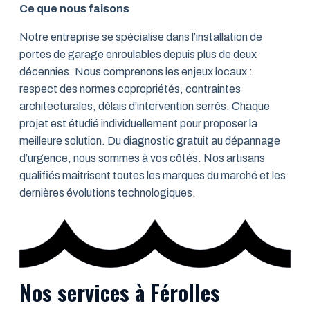
Ce que nous faisons
Notre entreprise se spécialise dans l’installation de
portes de garage enroulables depuis plus de deux
décennies. Nous comprenons les enjeux locaux :
respect des normes copropriétés, contraintes
architecturales, délais d’intervention serrés. Chaque
projet est étudié individuellement pour proposer la
meilleure solution. Du diagnostic gratuit au dépannage
d’urgence, nous sommes à vos côtés. Nos artisans
qualifiés maitrisent toutes les marques du marché et les
dernières évolutions technologiques.
Nos services à Férolles