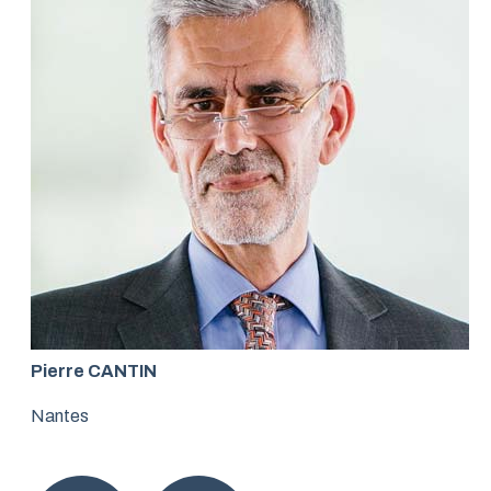
Pierre CANTIN
Nantes