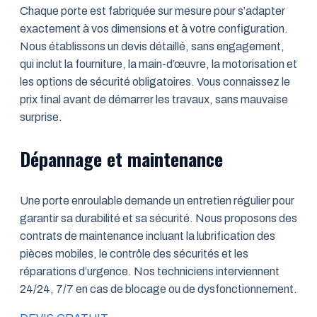
Chaque porte est fabriquée sur mesure pour s’adapter
exactement à vos dimensions et à votre configuration.
Nous établissons un devis détaillé, sans engagement,
qui inclut la fourniture, la main-d’œuvre, la motorisation et
les options de sécurité obligatoires. Vous connaissez le
prix final avant de démarrer les travaux, sans mauvaise
surprise.
Dépannage et maintenance
Une porte enroulable demande un entretien régulier pour
garantir sa durabilité et sa sécurité. Nous proposons des
contrats de maintenance incluant la lubrification des
pièces mobiles, le contrôle des sécurités et les
réparations d’urgence. Nos techniciens interviennent
24/24, 7/7 en cas de blocage ou de dysfonctionnement.