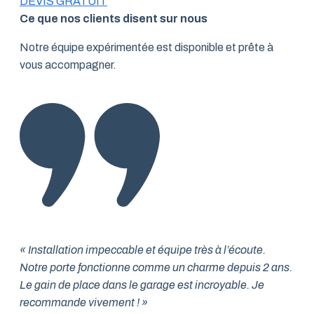
DEVIS GRATUIT
Ce que nos clients disent sur nous
Notre équipe expérimentée est disponible et prête à
vous accompagner.
« Installation impeccable et équipe très à l’écoute.
Notre porte fonctionne comme un charme depuis 2 ans.
Le gain de place dans le garage est incroyable. Je
recommande vivement ! »