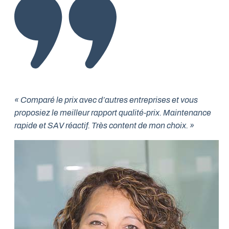
« Comparé le prix avec d’autres entreprises et vous
proposiez le meilleur rapport qualité-prix. Maintenance
rapide et SAV réactif. Très content de mon choix. »