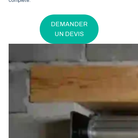
complète.
DEMANDER
UN DEVIS