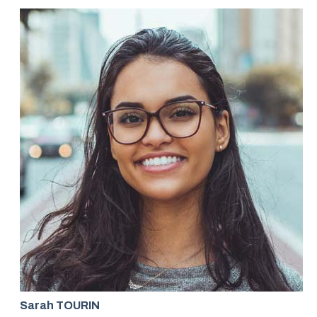
Sarah TOURIN