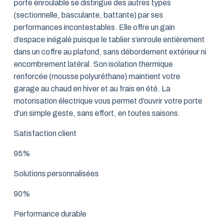
porte enroulable se distingue des autres types
(sectionnelle, basculante, battante) par ses
performances incontestables. Elle offre un gain
d’espace inégalé puisque le tablier s’enroule entièrement
dans un coffre au plafond, sans débordement extérieur ni
encombrement latéral. Son isolation thermique
renforcée (mousse polyuréthane) maintient votre
garage au chaud en hiver et au frais en été. La
motorisation électrique vous permet d’ouvrir votre porte
d’un simple geste, sans effort, en toutes saisons.
Satisfaction client
95%
Solutions personnalisées
90%
Performance durable