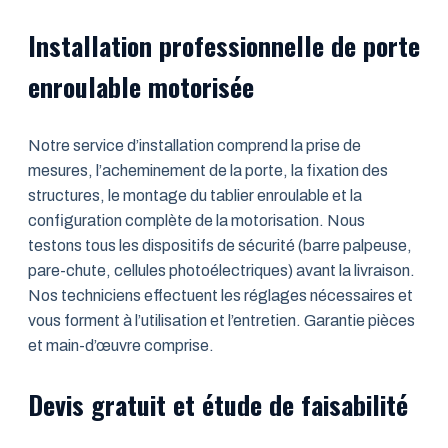
Installation professionnelle de porte
enroulable motorisée
Notre service d’installation comprend la prise de
mesures, l’acheminement de la porte, la fixation des
structures, le montage du tablier enroulable et la
configuration complète de la motorisation. Nous
testons tous les dispositifs de sécurité (barre palpeuse,
pare-chute, cellules photoélectriques) avant la livraison.
Nos techniciens effectuent les réglages nécessaires et
vous forment à l’utilisation et l’entretien. Garantie pièces
et main-d’œuvre comprise.
Devis gratuit et étude de faisabilité