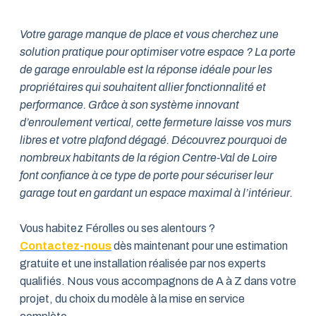
Votre garage manque de place et vous cherchez une
solution pratique pour optimiser votre espace ? La porte
de garage enroulable est la réponse idéale pour les
propriétaires qui souhaitent allier fonctionnalité et
performance. Grâce à son système innovant
d’enroulement vertical, cette fermeture laisse vos murs
libres et votre plafond dégagé. Découvrez pourquoi de
nombreux habitants de la région Centre-Val de Loire
font confiance à ce type de porte pour sécuriser leur
garage tout en gardant un espace maximal à l’intérieur.
Vous habitez Férolles ou ses alentours ?
Contactez-nous
dès maintenant pour une estimation
gratuite et une installation réalisée par nos experts
qualifiés. Nous vous accompagnons de A à Z dans votre
projet, du choix du modèle à la mise en service