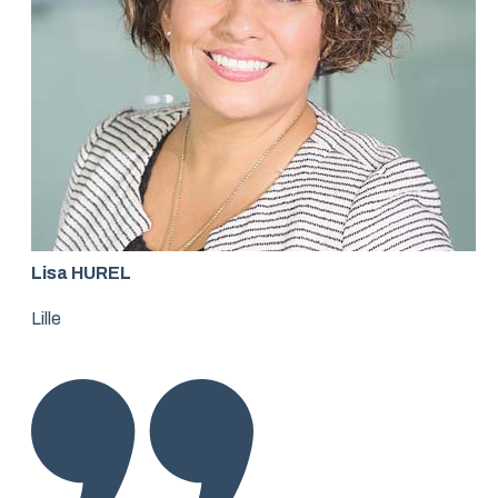
Lisa HUREL
Lille