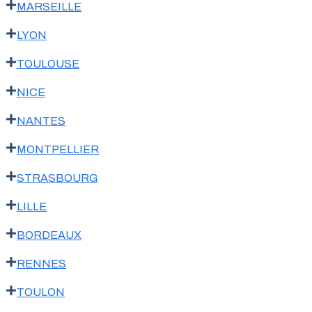
MARSEILLE
LYON
TOULOUSE
NICE
NANTES
MONTPELLIER
STRASBOURG
LILLE
BORDEAUX
RENNES
TOULON