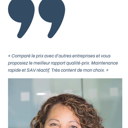
« Comparé le prix avec d’autres entreprises et vous
proposiez le meilleur rapport qualité-prix. Maintenance
rapide et SAV réactif. Très content de mon choix. »