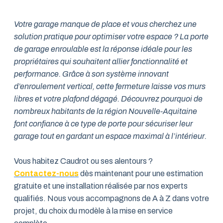
Votre garage manque de place et vous cherchez une
solution pratique pour optimiser votre espace ? La porte
de garage enroulable est la réponse idéale pour les
propriétaires qui souhaitent allier fonctionnalité et
performance. Grâce à son système innovant
d’enroulement vertical, cette fermeture laisse vos murs
libres et votre plafond dégagé. Découvrez pourquoi de
nombreux habitants de la région Nouvelle-Aquitaine
font confiance à ce type de porte pour sécuriser leur
garage tout en gardant un espace maximal à l’intérieur.
Vous habitez Caudrot ou ses alentours ?
Contactez-nous
dès maintenant pour une estimation
gratuite et une installation réalisée par nos experts
qualifiés. Nous vous accompagnons de A à Z dans votre
projet, du choix du modèle à la mise en service