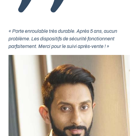
« Porte enroulable très durable. Après 5 ans, aucun
problème. Les dispositifs de sécurité fonctionnent
parfaitement. Merci pour le suivi après-vente ! »