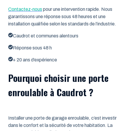
Contactez-nous
pour une intervention rapide. Nous
garantissons une réponse sous 48 heures et une
installation qualifiée selon les standards de l’industrie.
Caudrot et communes alentours
Réponse sous 48 h
+ 20 ans d’expérience
Pourquoi choisir une porte
enroulable à Caudrot ?
Installer une porte de garage enroulable, c’est investir
dans le confort et la sécurité de votre habitation. La