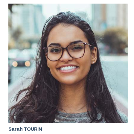
Sarah TOURIN