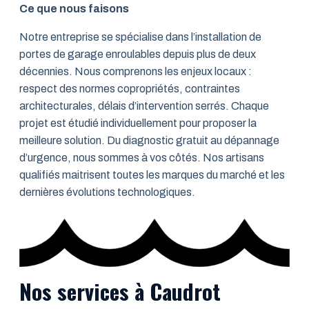
Ce que nous faisons
Notre entreprise se spécialise dans l’installation de
portes de garage enroulables depuis plus de deux
décennies. Nous comprenons les enjeux locaux :
respect des normes copropriétés, contraintes
architecturales, délais d’intervention serrés. Chaque
projet est étudié individuellement pour proposer la
meilleure solution. Du diagnostic gratuit au dépannage
d’urgence, nous sommes à vos côtés. Nos artisans
qualifiés maitrisent toutes les marques du marché et les
dernières évolutions technologiques.
Nos services à Caudrot