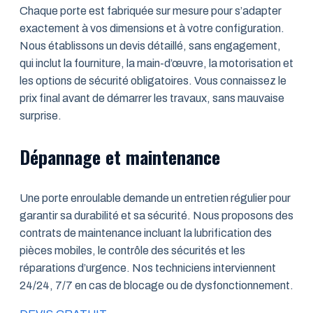
Chaque porte est fabriquée sur mesure pour s’adapter
exactement à vos dimensions et à votre configuration.
Nous établissons un devis détaillé, sans engagement,
qui inclut la fourniture, la main-d’œuvre, la motorisation et
les options de sécurité obligatoires. Vous connaissez le
prix final avant de démarrer les travaux, sans mauvaise
surprise.
Dépannage et maintenance
Une porte enroulable demande un entretien régulier pour
garantir sa durabilité et sa sécurité. Nous proposons des
contrats de maintenance incluant la lubrification des
pièces mobiles, le contrôle des sécurités et les
réparations d’urgence. Nos techniciens interviennent
24/24, 7/7 en cas de blocage ou de dysfonctionnement.