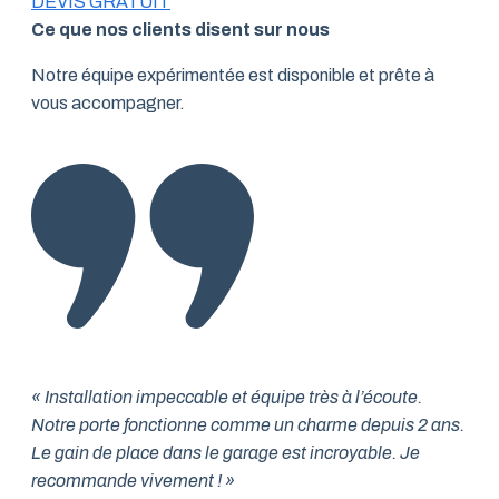
DEVIS GRATUIT
Ce que nos clients disent sur nous
Notre équipe expérimentée est disponible et prête à
vous accompagner.
« Installation impeccable et équipe très à l’écoute.
Notre porte fonctionne comme un charme depuis 2 ans.
Le gain de place dans le garage est incroyable. Je
recommande vivement ! »