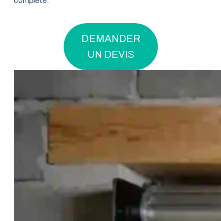
complète.
DEMANDER
UN DEVIS