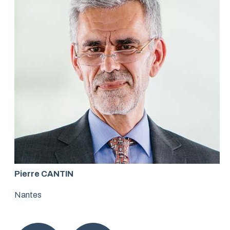
Pierre CANTIN
Nantes