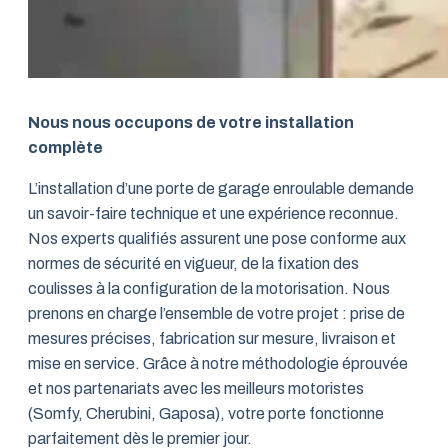
Nous nous occupons de votre installation
complète
L’installation d’une porte de garage enroulable demande
un savoir-faire technique et une expérience reconnue.
Nos experts qualifiés assurent une pose conforme aux
normes de sécurité en vigueur, de la fixation des
coulisses à la configuration de la motorisation. Nous
prenons en charge l’ensemble de votre projet : prise de
mesures précises, fabrication sur mesure, livraison et
mise en service. Grâce à notre méthodologie éprouvée
et nos partenariats avec les meilleurs motoristes
(Somfy, Cherubini, Gaposa), votre porte fonctionne
parfaitement dès le premier jour.