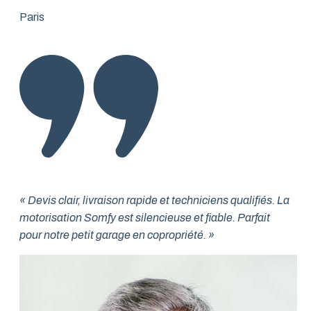
Paris
« Devis clair, livraison rapide et techniciens qualifiés. La
motorisation Somfy est silencieuse et fiable. Parfait
pour notre petit garage en copropriété. »