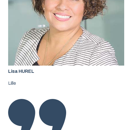
Lisa HUREL
Lille