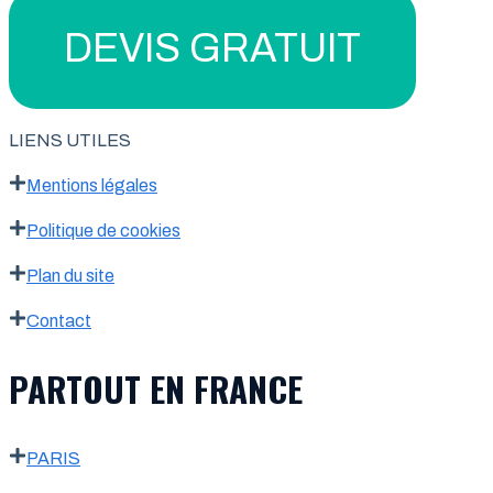
DEVIS GRATUIT
LIENS UTILES
Mentions légales
Politique de cookies
Plan du site
Contact
PARTOUT EN FRANCE
PARIS