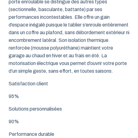
porte enroulable se distingue des autres types
(sectionnelle, basculante, battante) par ses
performances incontestables. Elle offre un gain
d’espace inégalé puisque le tablier s’enroule entièrement
dans un coffre au plafond, sans débordement extérieur ni
encombrement latéral. Son isolation thermique
renforcée (mousse polyuréthane) maintient votre
garage au chaud en hiver et au frais en été. La
motorisation électrique vous permet d’ouvrir votre porte
d’un simple geste, sans effort, en toutes saisons.
Satisfaction client
95%
Solutions personnalisées
90%
Performance durable