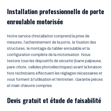
Installation professionnelle de porte
enroulable motorisée
Notre service d’installation comprend la prise de
mesures, l’acheminement de la porte, la fixation des
structures, le montage du tablier enroulable et la
configuration complète de la motorisation. Nous
testons tous les dispositifs de sécurité (barre palpeuse,
pare-chute, cellules photoélectriques) avant la livraison.
Nos techniciens effectuent les réglages nécessaires et
vous forment à l’utilisation et l’entretien. Garantie pièces
et main-d’œuvre comprise.
Devis gratuit et étude de faisabilité