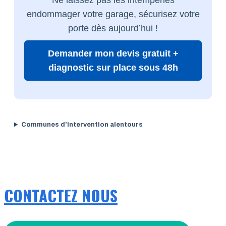
endommager votre garage, sécurisez votre
porte dès aujourd’hui !
Demander mon devis gratuit +
diagnostic sur place sous 48h
Communes d’intervention alentours
CONTACTEZ NOUS