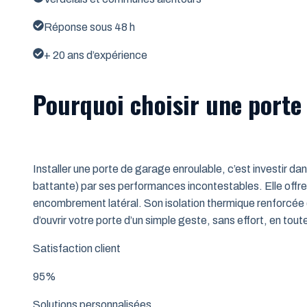
Réponse sous 48 h
+ 20 ans d’expérience
Pourquoi choisir une porte 
Installer une porte de garage enroulable, c’est investir da
battante) par ses performances incontestables. Elle offre 
encombrement latéral. Son isolation thermique renforcée (
d’ouvrir votre porte d’un simple geste, sans effort, en tout
Satisfaction client
95%
Solutions personnalisées