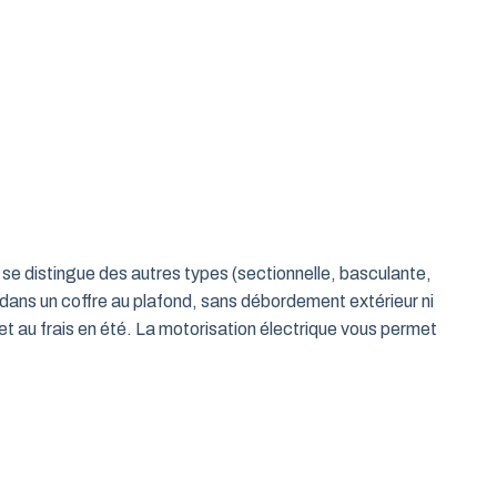
le se distingue des autres types (sectionnelle, basculante,
 dans un coffre au plafond, sans débordement extérieur ni
t au frais en été. La motorisation électrique vous permet