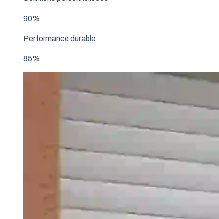
90%
Performance durable
85%