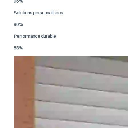
95%
Solutions personnalisées
90%
Performance durable
85%