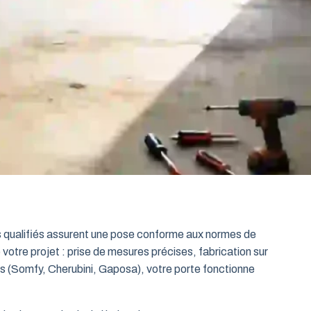
ts qualifiés assurent une pose conforme aux normes de
 votre projet : prise de mesures précises, fabrication sur
es (Somfy, Cherubini, Gaposa), votre porte fonctionne