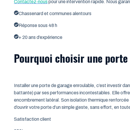
Contactez-nous
pour une intervention rapide. Nous garant
Chassenard et communes alentours
Réponse sous 48 h
+ 20 ans d’expérience
Pourquoi choisir une porte
Installer une porte de garage enroulable, c’est investir da
battante) par ses performances incontestables. Elle offre 
encombrement latéral. Son isolation thermique renforcée (
d’ouvrir votre porte d’un simple geste, sans effort, en tout
Satisfaction client