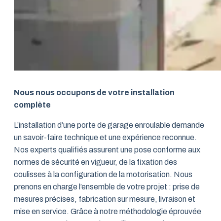
Nous nous occupons de votre installation
complète
L’installation d’une porte de garage enroulable demande
un savoir-faire technique et une expérience reconnue.
Nos experts qualifiés assurent une pose conforme aux
normes de sécurité en vigueur, de la fixation des
coulisses à la configuration de la motorisation. Nous
prenons en charge l’ensemble de votre projet : prise de
mesures précises, fabrication sur mesure, livraison et
mise en service. Grâce à notre méthodologie éprouvée