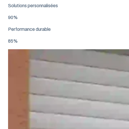
Solutions personnalisées
90%
Performance durable
85%