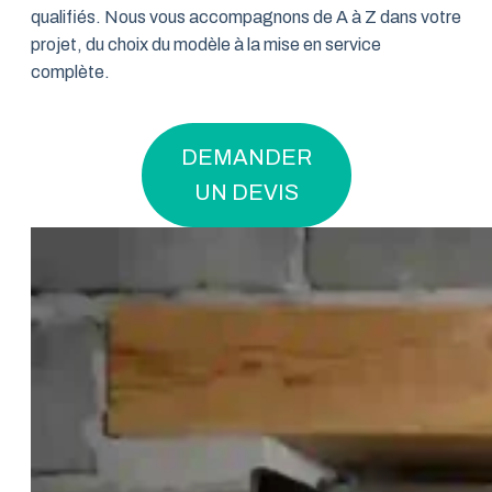
qualifiés. Nous vous accompagnons de A à Z dans votre
projet, du choix du modèle à la mise en service
complète.
DEMANDER
UN DEVIS