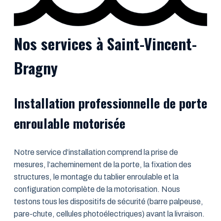
Nos services à Saint-Vincent-
Bragny
Installation professionnelle de porte
enroulable motorisée
Notre service d’installation comprend la prise de
mesures, l’acheminement de la porte, la fixation des
structures, le montage du tablier enroulable et la
configuration complète de la motorisation. Nous
testons tous les dispositifs de sécurité (barre palpeuse,
pare-chute, cellules photoélectriques) avant la livraison.