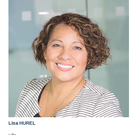
Lisa HUREL