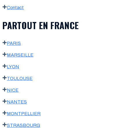
Contact
PARTOUT EN FRANCE
PARIS
MARSEILLE
LYON
TOULOUSE
NICE
NANTES
MONTPELLIER
STRASBOURG