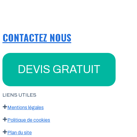
CONTACTEZ NOUS
DEVIS GRATUIT
LIENS UTILES
Mentions légales
Politique de cookies
Plan du site