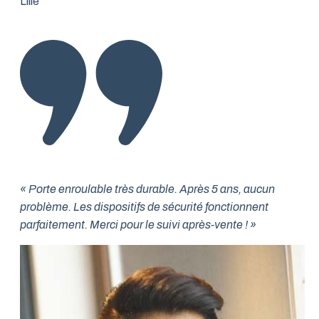
Lille
« Porte enroulable très durable. Après 5 ans, aucun
problème. Les dispositifs de sécurité fonctionnent
parfaitement. Merci pour le suivi après-vente ! »