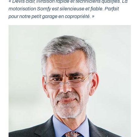
« Devis clair, livraison rapide et techniciens qualifiés. La
motorisation Somfy est silencieuse et fiable. Parfait
pour notre petit garage en copropriété. »