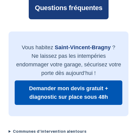
Questions fréquentes
Vous habitez
Saint-Vincent-Bragny
?
Ne laissez pas les intempéries
endommager votre garage, sécurisez votre
porte dès aujourd’hui !
Demander mon devis gratuit +
diagnostic sur place sous 48h
Communes d’intervention alentours