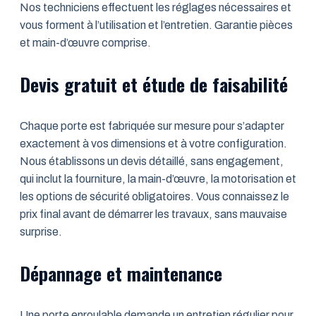
Nos techniciens effectuent les réglages nécessaires et
vous forment à l’utilisation et l’entretien. Garantie pièces
et main-d’œuvre comprise.
Devis gratuit et étude de faisabilité
Chaque porte est fabriquée sur mesure pour s’adapter
exactement à vos dimensions et à votre configuration.
Nous établissons un devis détaillé, sans engagement,
qui inclut la fourniture, la main-d’œuvre, la motorisation et
les options de sécurité obligatoires. Vous connaissez le
prix final avant de démarrer les travaux, sans mauvaise
surprise.
Dépannage et maintenance
Une porte enroulable demande un entretien régulier pour