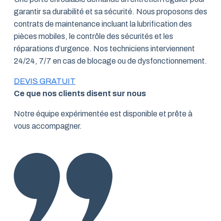
garantir sa durabilité et sa sécurité. Nous proposons des
contrats de maintenance incluant la lubrification des
pièces mobiles, le contrôle des sécurités et les
réparations d’urgence. Nos techniciens interviennent
24/24, 7/7 en cas de blocage ou de dysfonctionnement.
DEVIS GRATUIT
Ce que nos clients disent sur nous
Notre équipe expérimentée est disponible et prête à
vous accompagner.