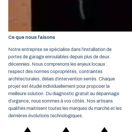
Ce que nous faisons
Notre entreprise se spécialise dans l’installation de
portes de garage enroulables depuis plus de deux
décennies. Nous comprenons les enjeux locaux :
respect des normes copropriétés, contraintes
architecturales, délais d’intervention serrés. Chaque
projet est étudié individuellement pour proposer la
meilleure solution. Du diagnostic gratuit au dépannage
d’urgence, nous sommes à vos côtés. Nos artisans
qualifiés maitrisent toutes les marques du marché et les
dernières évolutions technologiques.