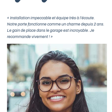
« Installation impeccable et équipe très à l’écoute.
Notre porte fonctionne comme un charme depuis 2 ans.
Le gain de place dans le garage est incroyable. Je
recommande vivement ! »