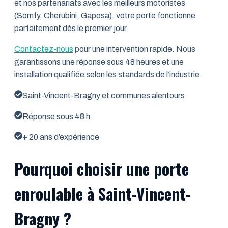
et nos partenariats avec les meilleurs motoristes
(Somfy, Cherubini, Gaposa), votre porte fonctionne
parfaitement dès le premier jour.
Contactez-nous
pour une intervention rapide. Nous
garantissons une réponse sous 48 heures et une
installation qualifiée selon les standards de l’industrie.
Saint-Vincent-Bragny et communes alentours
Réponse sous 48 h
+ 20 ans d’expérience
Pourquoi choisir une porte
enroulable à Saint-Vincent-
Bragny ?