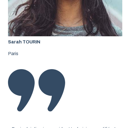
Sarah TOURIN
Paris