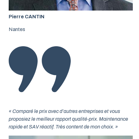
Pierre CANTIN
Nantes
« Comparé le prix avec d’autres entreprises et vous
proposiez le meilleur rapport qualité-prix. Maintenance
rapide et SAV réactif. Très content de mon choix. »