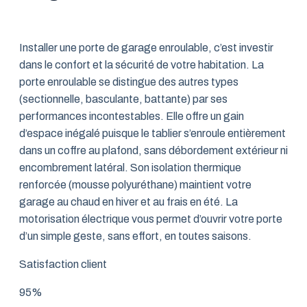
Installer une porte de garage enroulable, c’est investir
dans le confort et la sécurité de votre habitation. La
porte enroulable se distingue des autres types
(sectionnelle, basculante, battante) par ses
performances incontestables. Elle offre un gain
d’espace inégalé puisque le tablier s’enroule entièrement
dans un coffre au plafond, sans débordement extérieur ni
encombrement latéral. Son isolation thermique
renforcée (mousse polyuréthane) maintient votre
garage au chaud en hiver et au frais en été. La
motorisation électrique vous permet d’ouvrir votre porte
d’un simple geste, sans effort, en toutes saisons.
Satisfaction client
95%