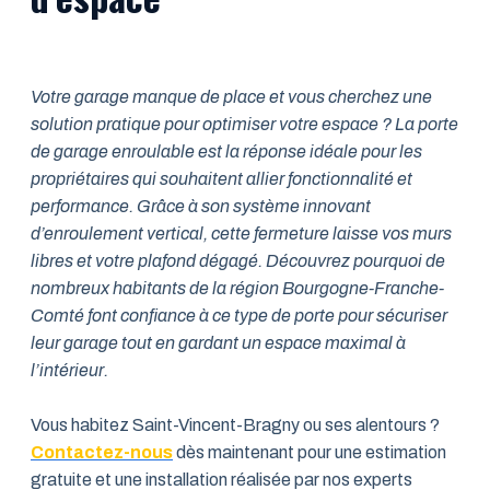
Votre garage manque de place et vous cherchez une
solution pratique pour optimiser votre espace ? La porte
de garage enroulable est la réponse idéale pour les
propriétaires qui souhaitent allier fonctionnalité et
performance. Grâce à son système innovant
d’enroulement vertical, cette fermeture laisse vos murs
libres et votre plafond dégagé. Découvrez pourquoi de
nombreux habitants de la région Bourgogne-Franche-
Comté font confiance à ce type de porte pour sécuriser
leur garage tout en gardant un espace maximal à
l’intérieur.
Vous habitez Saint-Vincent-Bragny ou ses alentours ?
Contactez-nous
dès maintenant pour une estimation
gratuite et une installation réalisée par nos experts