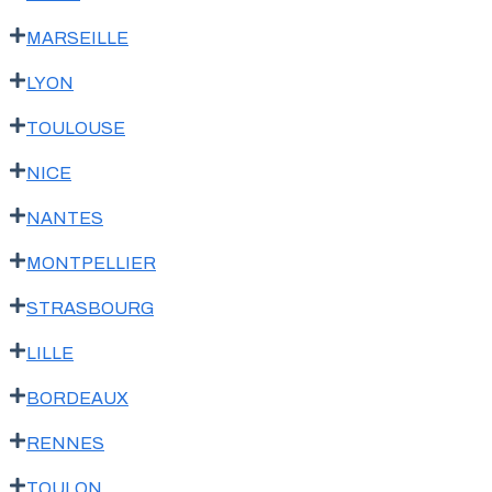
MARSEILLE
LYON
TOULOUSE
NICE
NANTES
MONTPELLIER
STRASBOURG
LILLE
BORDEAUX
RENNES
TOULON