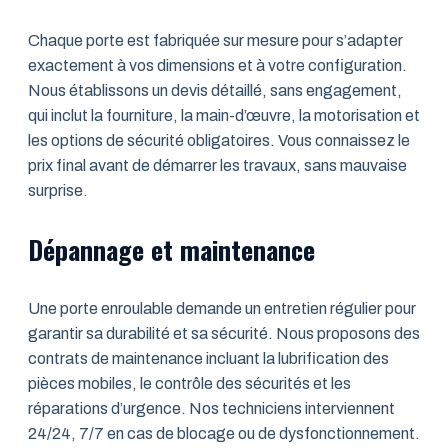
Chaque porte est fabriquée sur mesure pour s’adapter
exactement à vos dimensions et à votre configuration.
Nous établissons un devis détaillé, sans engagement,
qui inclut la fourniture, la main-d’œuvre, la motorisation et
les options de sécurité obligatoires. Vous connaissez le
prix final avant de démarrer les travaux, sans mauvaise
surprise.
Dépannage et maintenance
Une porte enroulable demande un entretien régulier pour
garantir sa durabilité et sa sécurité. Nous proposons des
contrats de maintenance incluant la lubrification des
pièces mobiles, le contrôle des sécurités et les
réparations d’urgence. Nos techniciens interviennent
24/24, 7/7 en cas de blocage ou de dysfonctionnement.