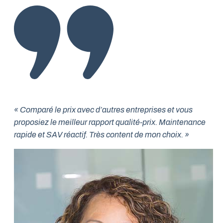
« Comparé le prix avec d’autres entreprises et vous
proposiez le meilleur rapport qualité-prix. Maintenance
rapide et SAV réactif. Très content de mon choix. »