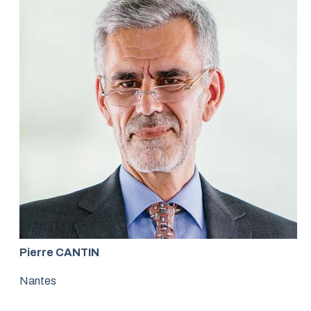
Pierre CANTIN
Nantes