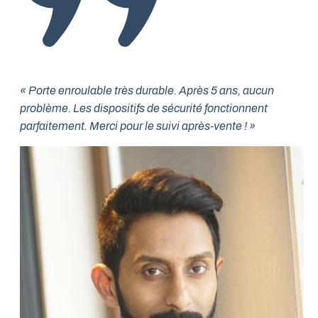
« Porte enroulable très durable. Après 5 ans, aucun
problème. Les dispositifs de sécurité fonctionnent
parfaitement. Merci pour le suivi après-vente ! »