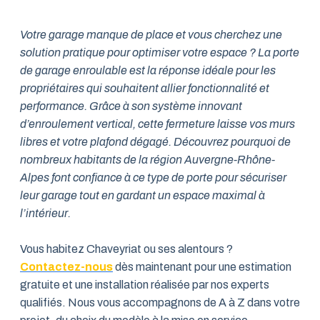
Votre garage manque de place et vous cherchez une
solution pratique pour optimiser votre espace ? La porte
de garage enroulable est la réponse idéale pour les
propriétaires qui souhaitent allier fonctionnalité et
performance. Grâce à son système innovant
d’enroulement vertical, cette fermeture laisse vos murs
libres et votre plafond dégagé. Découvrez pourquoi de
nombreux habitants de la région Auvergne-Rhône-
Alpes font confiance à ce type de porte pour sécuriser
leur garage tout en gardant un espace maximal à
l’intérieur.
Vous habitez Chaveyriat ou ses alentours ?
Contactez-nous
dès maintenant pour une estimation
gratuite et une installation réalisée par nos experts
qualifiés. Nous vous accompagnons de A à Z dans votre