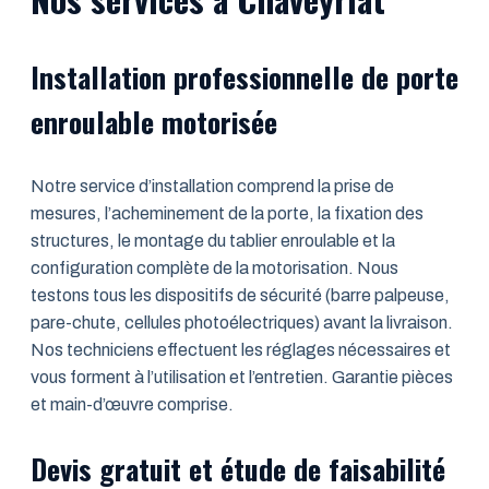
Installation professionnelle de porte
enroulable motorisée
Notre service d’installation comprend la prise de
mesures, l’acheminement de la porte, la fixation des
structures, le montage du tablier enroulable et la
configuration complète de la motorisation. Nous
testons tous les dispositifs de sécurité (barre palpeuse,
pare-chute, cellules photoélectriques) avant la livraison.
Nos techniciens effectuent les réglages nécessaires et
vous forment à l’utilisation et l’entretien. Garantie pièces
et main-d’œuvre comprise.
Devis gratuit et étude de faisabilité