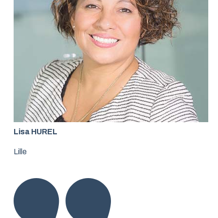
Lisa HUREL
Lille