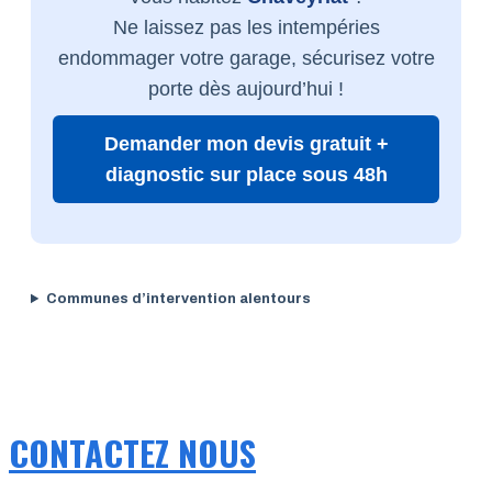
Ne laissez pas les intempéries
endommager votre garage, sécurisez votre
porte dès aujourd’hui !
Demander mon devis gratuit +
diagnostic sur place sous 48h
Communes d’intervention alentours
CONTACTEZ NOUS