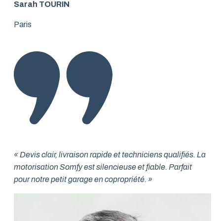
Sarah TOURIN
Paris
« Devis clair, livraison rapide et techniciens qualifiés. La
motorisation Somfy est silencieuse et fiable. Parfait
pour notre petit garage en copropriété. »