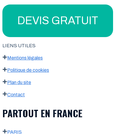
DEVIS GRATUIT
LIENS UTILES
Mentions légales
Politique de cookies
Plan du site
Contact
PARTOUT EN FRANCE
PARIS