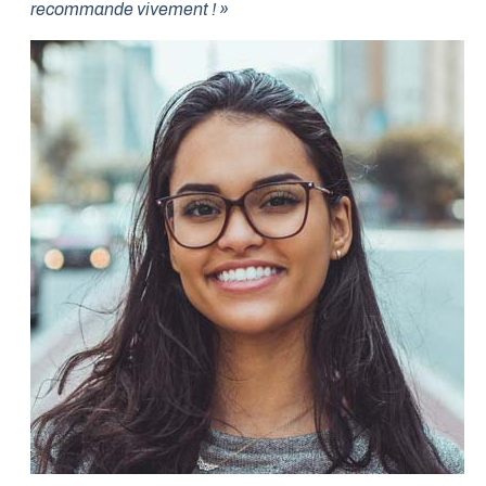
recommande vivement ! »