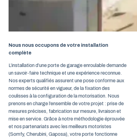
Nous nous occupons de votre installation
complète
L’installation d’une porte de garage enroulable demande
un savoir-faire technique et une expérience reconnue.
Nos experts qualifiés assurent une pose conforme aux
normes de sécurité en vigueur, de la fixation des
coulisses à la configuration de la motorisation. Nous
prenons en charge l’ensemble de votre projet : prise de
mesures précises, fabrication sur mesure, livraison et
mise en service. Grâce à notre méthodologie éprouvée
et nos partenariats avec les meilleurs motoristes
(Somfy, Cherubini, Gaposa), votre porte fonctionne