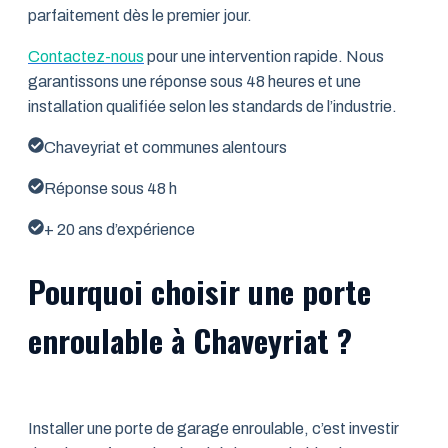
parfaitement dès le premier jour.
Contactez-nous
pour une intervention rapide. Nous
garantissons une réponse sous 48 heures et une
installation qualifiée selon les standards de l’industrie.
Chaveyriat et communes alentours
Réponse sous 48 h
+ 20 ans d’expérience
Pourquoi choisir une porte
enroulable à Chaveyriat ?
Installer une porte de garage enroulable, c’est investir