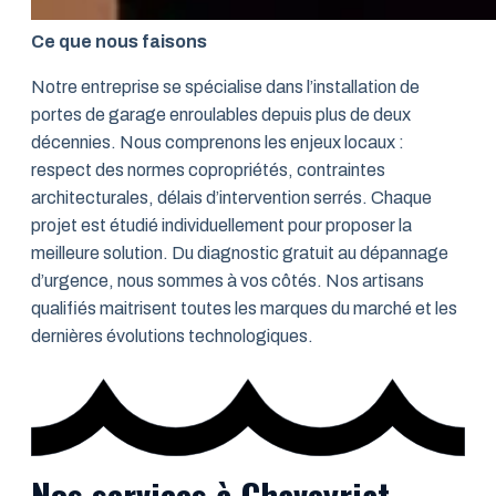
Ce que nous faisons
Notre entreprise se spécialise dans l’installation de
portes de garage enroulables depuis plus de deux
décennies. Nous comprenons les enjeux locaux :
respect des normes copropriétés, contraintes
architecturales, délais d’intervention serrés. Chaque
projet est étudié individuellement pour proposer la
meilleure solution. Du diagnostic gratuit au dépannage
d’urgence, nous sommes à vos côtés. Nos artisans
qualifiés maitrisent toutes les marques du marché et les
dernières évolutions technologiques.
Nos services à Chaveyriat