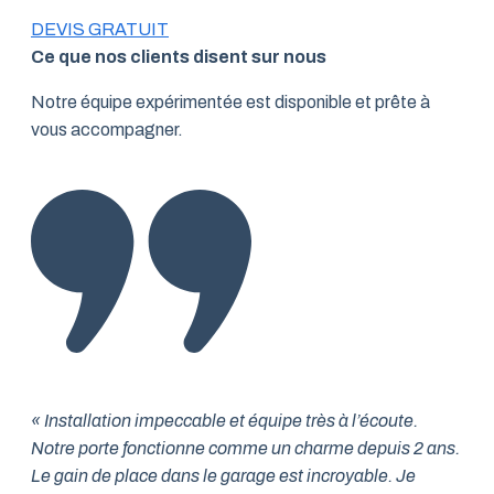
DEVIS GRATUIT
Ce que nos clients disent sur nous
Notre équipe expérimentée est disponible et prête à
vous accompagner.
« Installation impeccable et équipe très à l’écoute.
Notre porte fonctionne comme un charme depuis 2 ans.
Le gain de place dans le garage est incroyable. Je