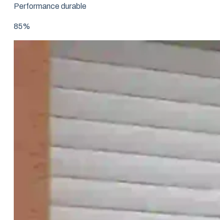
Performance durable
85%