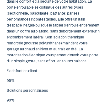
dans le confort et la sécurité de votre habitation. La
porte enroulable se distingue des autres types
(sectionnelle, basculante, battante) par ses
performances incontestables. Elle offre un gain
d’espace inégalé puisque le tablier s’enroule entièrement
dans un coffre au plafond, sans débordement extérieur ni
encombrement latéral. Son isolation thermique
renforcée (mousse polyuréthane) maintient votre
garage au chaud en hiver et au frais en été. La
motorisation électrique vous permet d’ouvrir votre porte
d’un simple geste, sans effort, en toutes saisons.
Satisfaction client
95%
Solutions personnalisées
90%