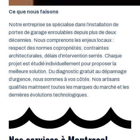
Ce que nous faisons
Notre entreprise se spécialise dans l’installation de
portes de garage enroulables depuis plus de deux
décennies. Nous comprenons les enjeux locaux :
respect des normes copropriétés, contraintes
architecturales, délais d’intervention serrés. Chaque
projet est étudié individuellement pour proposer la
meilleure solution. Du diagnostic gratuit au dépannage
d’urgence, nous sommes à vos côtés. Nos artisans
qualifiés maitrisent toutes les marques du marché et les
dernières évolutions technologiques.
Nos services à Montracol