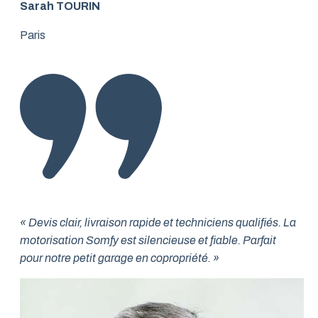
Sarah TOURIN
Paris
« Devis clair, livraison rapide et techniciens qualifiés. La
motorisation Somfy est silencieuse et fiable. Parfait
pour notre petit garage en copropriété. »