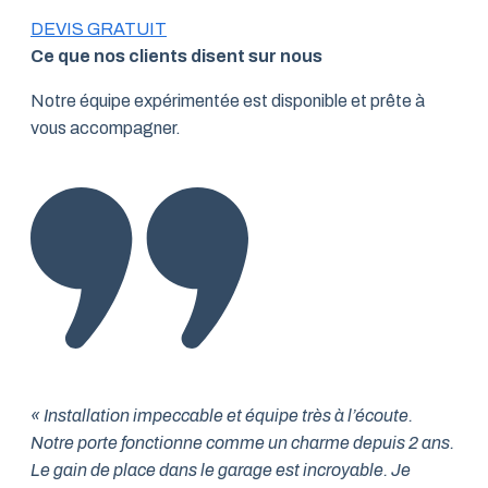
DEVIS GRATUIT
Ce que nos clients disent sur nous
Notre équipe expérimentée est disponible et prête à
vous accompagner.
« Installation impeccable et équipe très à l’écoute.
Notre porte fonctionne comme un charme depuis 2 ans.
Le gain de place dans le garage est incroyable. Je