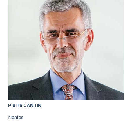
Pierre CANTIN
Nantes