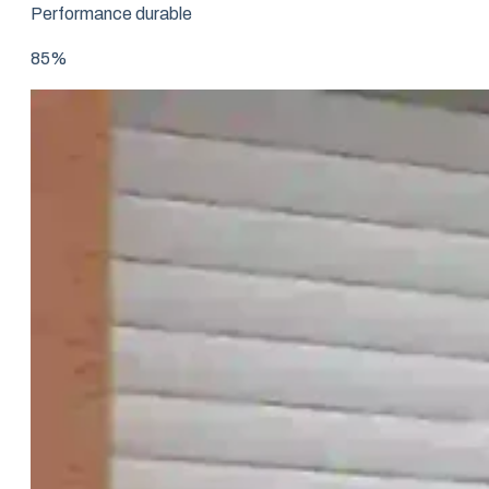
Performance durable
85%