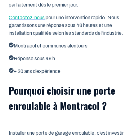
parfaitement dès le premier jour.
Contactez-nous
pour une intervention rapide. Nous
garantissons une réponse sous 48 heures et une
installation qualifiée selon les standards de l’industrie.
Montracol et communes alentours
Réponse sous 48 h
+ 20 ans d’expérience
Pourquoi choisir une porte
enroulable à Montracol ?
Installer une porte de garage enroulable, c’est investir