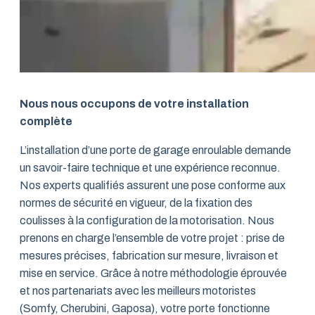
Nous nous occupons de votre installation
complète
L’installation d’une porte de garage enroulable demande
un savoir-faire technique et une expérience reconnue.
Nos experts qualifiés assurent une pose conforme aux
normes de sécurité en vigueur, de la fixation des
coulisses à la configuration de la motorisation. Nous
prenons en charge l’ensemble de votre projet : prise de
mesures précises, fabrication sur mesure, livraison et
mise en service. Grâce à notre méthodologie éprouvée
et nos partenariats avec les meilleurs motoristes
(Somfy, Cherubini, Gaposa), votre porte fonctionne