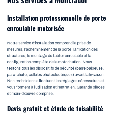
Installation professionnelle de porte
enroulable motorisée
Notre service d’installation comprend la prise de
mesures, l’acheminement de la porte, la fixation des
structures, le montage du tablier enroulable et la
configuration complète de la motorisation. Nous
testons tous les dispositifs de sécurité (barre palpeuse,
pare-chute, cellules photoélectriques) avant la livraison.
Nos techniciens effectuent les réglages nécessaires et
vous forment à l’utilisation et l’entretien. Garantie pièces
et main-d’œuvre comprise.
Devis gratuit et étude de faisabilité