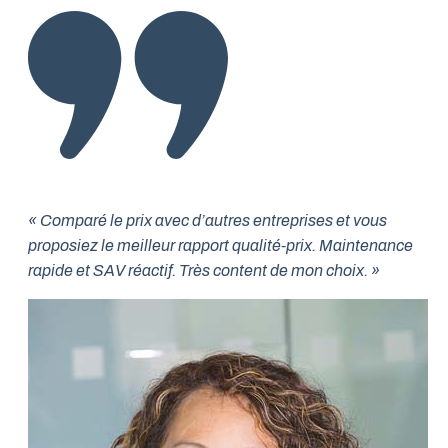
« Comparé le prix avec d’autres entreprises et vous
proposiez le meilleur rapport qualité-prix. Maintenance
rapide et SAV réactif. Très content de mon choix. »