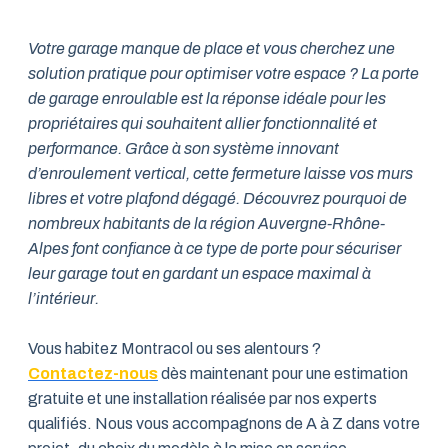
Votre garage manque de place et vous cherchez une
solution pratique pour optimiser votre espace ? La porte
de garage enroulable est la réponse idéale pour les
propriétaires qui souhaitent allier fonctionnalité et
performance. Grâce à son système innovant
d’enroulement vertical, cette fermeture laisse vos murs
libres et votre plafond dégagé. Découvrez pourquoi de
nombreux habitants de la région Auvergne-Rhône-
Alpes font confiance à ce type de porte pour sécuriser
leur garage tout en gardant un espace maximal à
l’intérieur.
Vous habitez Montracol ou ses alentours ?
Contactez-nous
dès maintenant pour une estimation
gratuite et une installation réalisée par nos experts
qualifiés. Nous vous accompagnons de A à Z dans votre