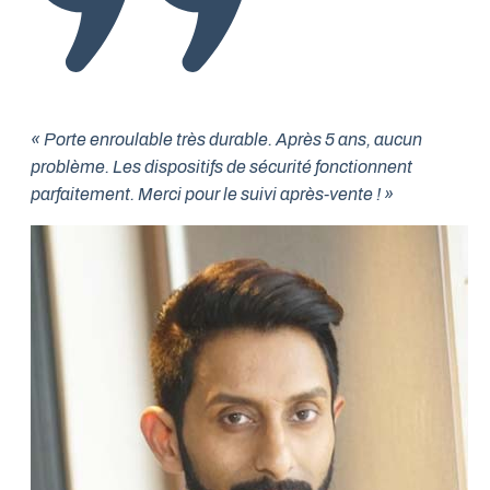
« Porte enroulable très durable. Après 5 ans, aucun
problème. Les dispositifs de sécurité fonctionnent
parfaitement. Merci pour le suivi après-vente ! »