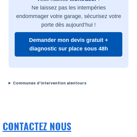
Ne laissez pas les intempéries
endommager votre garage, sécurisez votre
porte dès aujourd’hui !
Demander mon devis gratuit +
diagnostic sur place sous 48h
Communes d’intervention alentours
CONTACTEZ NOUS