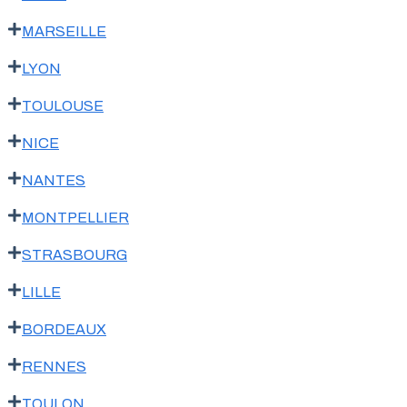
MARSEILLE
LYON
TOULOUSE
NICE
NANTES
MONTPELLIER
STRASBOURG
LILLE
BORDEAUX
RENNES
TOULON