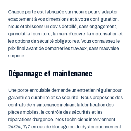
Chaque porte est fabriquée sur mesure pour s’adapter
exactement à vos dimensions et à votre configuration.
Nous établissons un devis détaillé, sans engagement,
qui inclut la fourniture, la main-d’œuvre, la motorisation et
les options de sécurité obligatoires. Vous connaissez le
prix final avant de démarrer les travaux, sans mauvaise
surprise.
Dépannage et maintenance
Une porte enroulable demande un entretien régulier pour
garantir sa durabilité et sa sécurité. Nous proposons des
contrats de maintenance incluant la lubrification des
pièces mobiles, le contrôle des sécurités et les
réparations d’urgence. Nos techniciens interviennent
24/24, 7/7 en cas de blocage ou de dysfonctionnement.