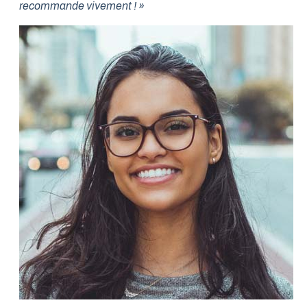
recommande vivement ! »