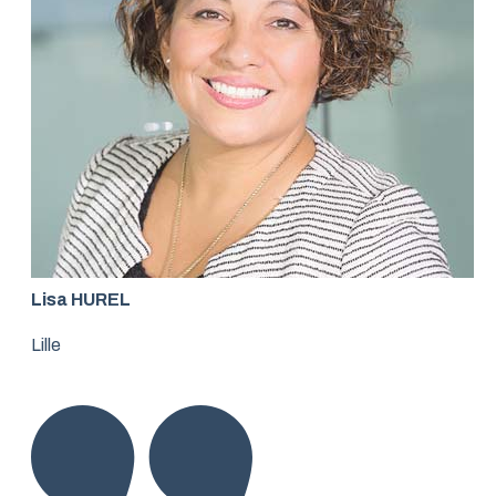
Lisa HUREL
Lille