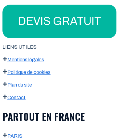
DEVIS GRATUIT
LIENS UTILES
Mentions légales
Politique de cookies
Plan du site
Contact
PARTOUT EN FRANCE
PARIS