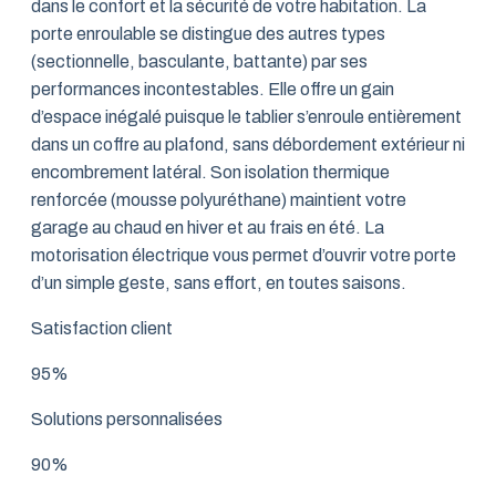
dans le confort et la sécurité de votre habitation. La
porte enroulable se distingue des autres types
(sectionnelle, basculante, battante) par ses
performances incontestables. Elle offre un gain
d’espace inégalé puisque le tablier s’enroule entièrement
dans un coffre au plafond, sans débordement extérieur ni
encombrement latéral. Son isolation thermique
renforcée (mousse polyuréthane) maintient votre
garage au chaud en hiver et au frais en été. La
motorisation électrique vous permet d’ouvrir votre porte
d’un simple geste, sans effort, en toutes saisons.
Satisfaction client
95%
Solutions personnalisées
90%