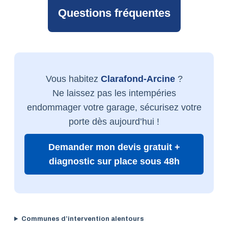
Questions fréquentes
Vous habitez
Clarafond-Arcine
?
Ne laissez pas les intempéries
endommager votre garage, sécurisez votre
porte dès aujourd’hui !
Demander mon devis gratuit +
diagnostic sur place sous 48h
Communes d’intervention alentours