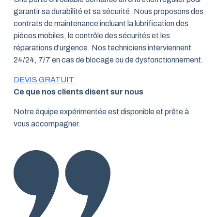
garantir sa durabilité et sa sécurité. Nous proposons des
contrats de maintenance incluant la lubrification des
pièces mobiles, le contrôle des sécurités et les
réparations d’urgence. Nos techniciens interviennent
24/24, 7/7 en cas de blocage ou de dysfonctionnement.
DEVIS GRATUIT
Ce que nos clients disent sur nous
Notre équipe expérimentée est disponible et prête à
vous accompagner.