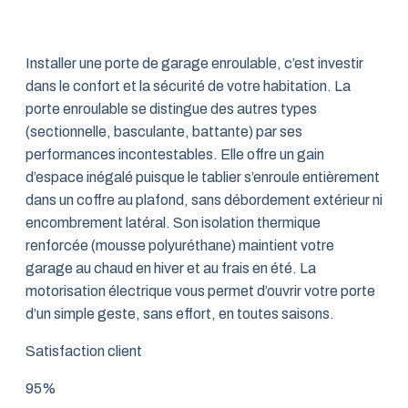
Installer une porte de garage enroulable, c’est investir
dans le confort et la sécurité de votre habitation. La
porte enroulable se distingue des autres types
(sectionnelle, basculante, battante) par ses
performances incontestables. Elle offre un gain
d’espace inégalé puisque le tablier s’enroule entièrement
dans un coffre au plafond, sans débordement extérieur ni
encombrement latéral. Son isolation thermique
renforcée (mousse polyuréthane) maintient votre
garage au chaud en hiver et au frais en été. La
motorisation électrique vous permet d’ouvrir votre porte
d’un simple geste, sans effort, en toutes saisons.
Satisfaction client
95%