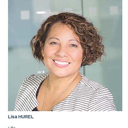
Lisa HUREL