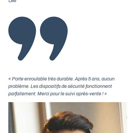
Lille
« Porte enroulable très durable. Après 5 ans, aucun
problème. Les dispositifs de sécurité fonctionnent
parfaitement. Merci pour le suivi après-vente ! »