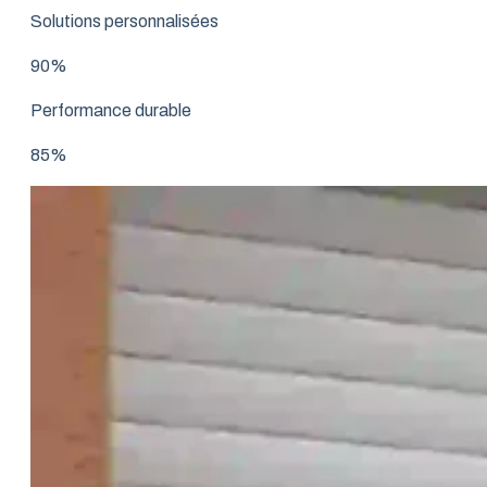
Solutions personnalisées
90%
Performance durable
85%