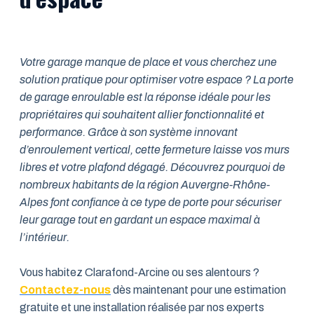
Votre garage manque de place et vous cherchez une
solution pratique pour optimiser votre espace ? La porte
de garage enroulable est la réponse idéale pour les
propriétaires qui souhaitent allier fonctionnalité et
performance. Grâce à son système innovant
d’enroulement vertical, cette fermeture laisse vos murs
libres et votre plafond dégagé. Découvrez pourquoi de
nombreux habitants de la région Auvergne-Rhône-
Alpes font confiance à ce type de porte pour sécuriser
leur garage tout en gardant un espace maximal à
l’intérieur.
Vous habitez Clarafond-Arcine ou ses alentours ?
Contactez-nous
dès maintenant pour une estimation
gratuite et une installation réalisée par nos experts