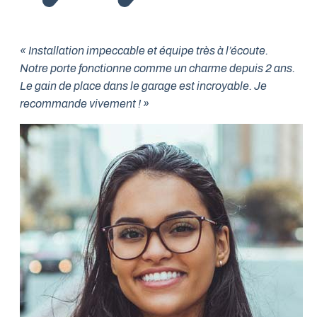
« Installation impeccable et équipe très à l’écoute.
Notre porte fonctionne comme un charme depuis 2 ans.
Le gain de place dans le garage est incroyable. Je
recommande vivement ! »