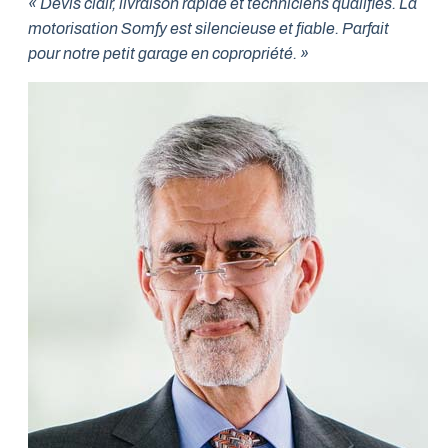
« Devis clair, livraison rapide et techniciens qualifiés. La
motorisation Somfy est silencieuse et fiable. Parfait
pour notre petit garage en copropriété. »