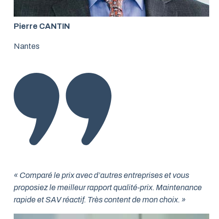
Pierre CANTIN
Nantes
« Comparé le prix avec d’autres entreprises et vous
proposiez le meilleur rapport qualité-prix. Maintenance
rapide et SAV réactif. Très content de mon choix. »