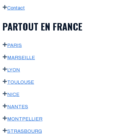
Contact
PARTOUT EN FRANCE
PARIS
MARSEILLE
LYON
TOULOUSE
NICE
NANTES
MONTPELLIER
STRASBOURG