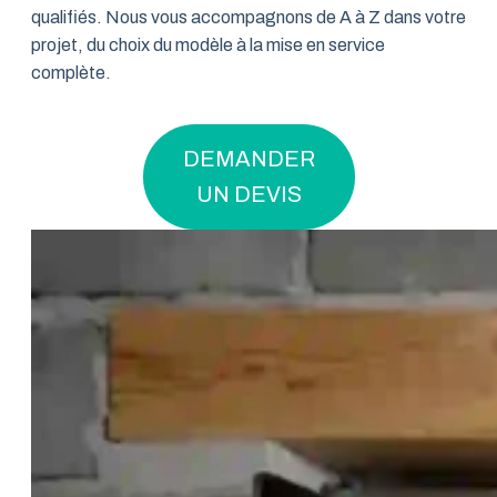
qualifiés. Nous vous accompagnons de A à Z dans votre
projet, du choix du modèle à la mise en service
complète.
DEMANDER
UN DEVIS