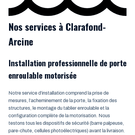
Nos services à Clarafond-
Arcine
Installation professionnelle de porte
enroulable motorisée
Notre service d’installation comprend la prise de
mesures, l’acheminement de la porte, la fixation des
structures, le montage du tablier enroulable et la
configuration complète de la motorisation. Nous
testons tous les dispositifs de sécurité (barre palpeuse,
pare-chute, cellules photoélectriques) avant la livraison.