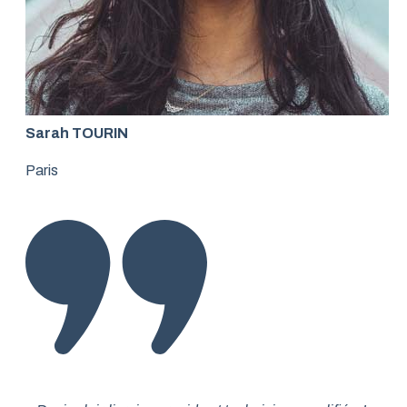
Sarah TOURIN
Paris