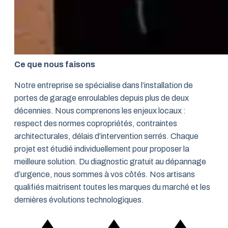
Ce que nous faisons
Notre entreprise se spécialise dans l’installation de
portes de garage enroulables depuis plus de deux
décennies. Nous comprenons les enjeux locaux :
respect des normes copropriétés, contraintes
architecturales, délais d’intervention serrés. Chaque
projet est étudié individuellement pour proposer la
meilleure solution. Du diagnostic gratuit au dépannage
d’urgence, nous sommes à vos côtés. Nos artisans
qualifiés maitrisent toutes les marques du marché et les
dernières évolutions technologiques.