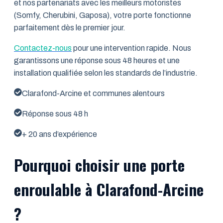
et nos partenariats avec les meilleurs motoristes
(Somfy, Cherubini, Gaposa), votre porte fonctionne
parfaitement dès le premier jour.
Contactez-nous
pour une intervention rapide. Nous
garantissons une réponse sous 48 heures et une
installation qualifiée selon les standards de l’industrie.
Clarafond-Arcine et communes alentours
Réponse sous 48 h
+ 20 ans d’expérience
Pourquoi choisir une porte
enroulable à Clarafond-Arcine
?