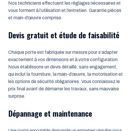
Nos techniciens effectuent les réglages nécessaires et
vous forment à l’utilisation et l’entretien. Garantie pièces
et main-d’œuvre comprise.
Devis gratuit et étude de faisabilité
Chaque porte est fabriquée sur mesure pour s’adapter
exactement à vos dimensions et à votre configuration.
Nous établissons un devis détaillé, sans engagement,
qui inclut la fourniture, la main-d’œuvre, la motorisation et
les options de sécurité obligatoires. Vous connaissez le
prix final avant de démarrer les travaux, sans mauvaise
surprise.
Dépannage et maintenance
Une porte enroulable demande un entretien régulier pour