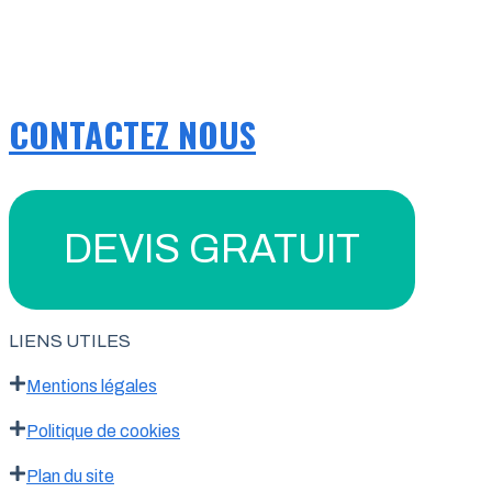
CONTACTEZ NOUS
DEVIS GRATUIT
LIENS UTILES
Mentions légales
Politique de cookies
Plan du site