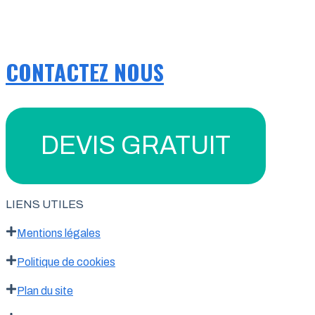
CONTACTEZ NOUS
DEVIS GRATUIT
LIENS UTILES
Mentions légales
Politique de cookies
Plan du site