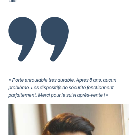
Lille
« Porte enroulable très durable. Après 5 ans, aucun
problème. Les dispositifs de sécurité fonctionnent
parfaitement. Merci pour le suivi après-vente ! »