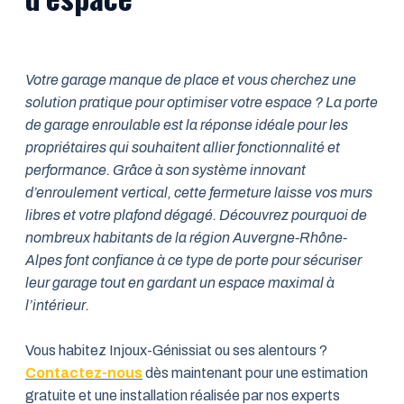
Votre garage manque de place et vous cherchez une
solution pratique pour optimiser votre espace ? La porte
de garage enroulable est la réponse idéale pour les
propriétaires qui souhaitent allier fonctionnalité et
performance. Grâce à son système innovant
d’enroulement vertical, cette fermeture laisse vos murs
libres et votre plafond dégagé. Découvrez pourquoi de
nombreux habitants de la région Auvergne-Rhône-
Alpes font confiance à ce type de porte pour sécuriser
leur garage tout en gardant un espace maximal à
l’intérieur.
Vous habitez Injoux-Génissiat ou ses alentours ?
Contactez-nous
dès maintenant pour une estimation
gratuite et une installation réalisée par nos experts