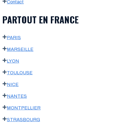
Contact
PARTOUT EN FRANCE
PARIS
MARSEILLE
LYON
TOULOUSE
NICE
NANTES
MONTPELLIER
STRASBOURG