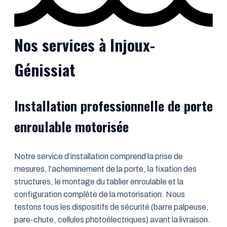
Nos services à Injoux-
Génissiat
Installation professionnelle de porte
enroulable motorisée
Notre service d’installation comprend la prise de
mesures, l’acheminement de la porte, la fixation des
structures, le montage du tablier enroulable et la
configuration complète de la motorisation. Nous
testons tous les dispositifs de sécurité (barre palpeuse,
pare-chute, cellules photoélectriques) avant la livraison.