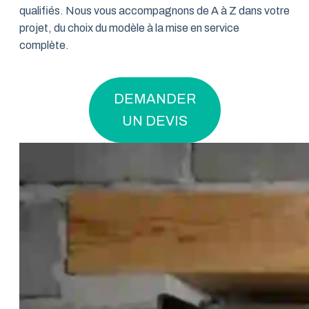
qualifiés. Nous vous accompagnons de A à Z dans votre
projet, du choix du modèle à la mise en service
complète.
DEMANDER
UN DEVIS