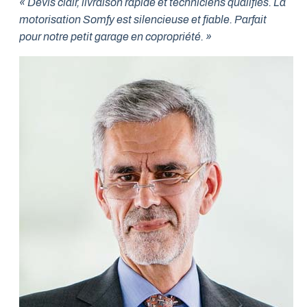
« Devis clair, livraison rapide et techniciens qualifiés. La
motorisation Somfy est silencieuse et fiable. Parfait
pour notre petit garage en copropriété. »