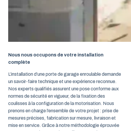
Nous nous occupons de votre installation
complète
L’installation d’une porte de garage enroulable demande
un savoir-faire technique et une expérience reconnue.
Nos experts qualifiés assurent une pose conforme aux
normes de sécurité en vigueur, de la fixation des
coulisses à la configuration de la motorisation. Nous
prenons en charge l’ensemble de votre projet : prise de
mesures précises, fabrication sur mesure, livraison et
mise en service. Grâce à notre méthodologie éprouvée