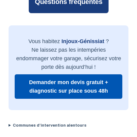
Questions fréquentes
Vous habitez
Injoux-Génissiat
?
Ne laissez pas les intempéries
endommager votre garage, sécurisez votre
porte dès aujourd’hui !
Demander mon devis gratuit +
diagnostic sur place sous 48h
Communes d’intervention alentours