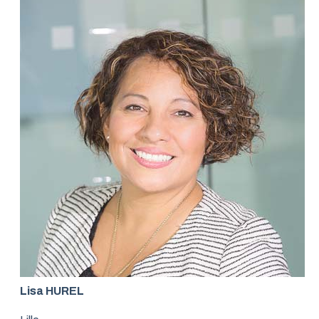
Lisa HUREL