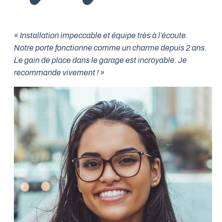
« Installation impeccable et équipe très à l’écoute.
Notre porte fonctionne comme un charme depuis 2 ans.
Le gain de place dans le garage est incroyable. Je
recommande vivement ! »