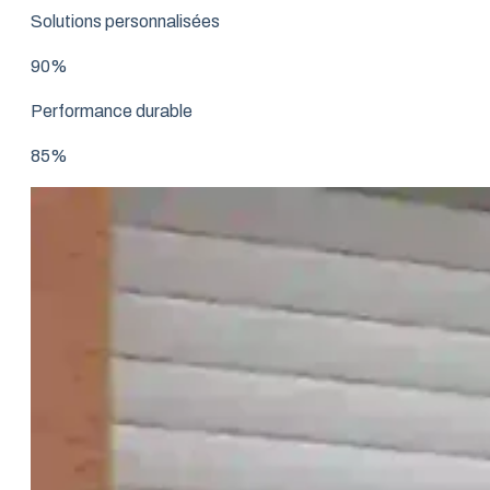
Solutions personnalisées
90%
Performance durable
85%