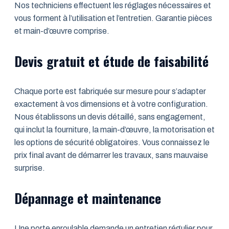
Nos techniciens effectuent les réglages nécessaires et
vous forment à l’utilisation et l’entretien. Garantie pièces
et main-d’œuvre comprise.
Devis gratuit et étude de faisabilité
Chaque porte est fabriquée sur mesure pour s’adapter
exactement à vos dimensions et à votre configuration.
Nous établissons un devis détaillé, sans engagement,
qui inclut la fourniture, la main-d’œuvre, la motorisation et
les options de sécurité obligatoires. Vous connaissez le
prix final avant de démarrer les travaux, sans mauvaise
surprise.
Dépannage et maintenance
Une porte enroulable demande un entretien régulier pour