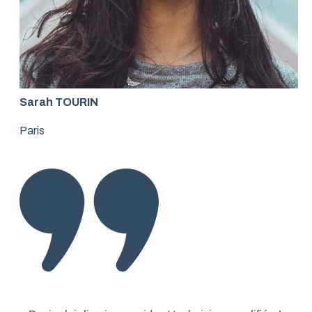
Sarah TOURIN
Paris