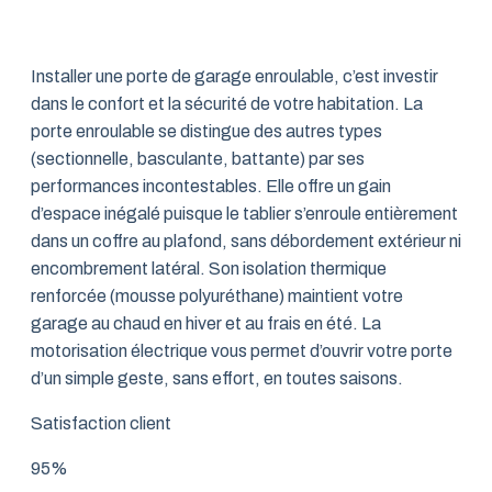
Installer une porte de garage enroulable, c’est investir
dans le confort et la sécurité de votre habitation. La
porte enroulable se distingue des autres types
(sectionnelle, basculante, battante) par ses
performances incontestables. Elle offre un gain
d’espace inégalé puisque le tablier s’enroule entièrement
dans un coffre au plafond, sans débordement extérieur ni
encombrement latéral. Son isolation thermique
renforcée (mousse polyuréthane) maintient votre
garage au chaud en hiver et au frais en été. La
motorisation électrique vous permet d’ouvrir votre porte
d’un simple geste, sans effort, en toutes saisons.
Satisfaction client
95%