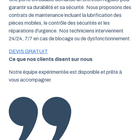
garantir sa durabilité et sa sécurité. Nous proposons des
contrats de maintenance incluant la lubrification des
pièces mobiles, le contrôle des sécurités et les
réparations d’urgence. Nos techniciens interviennent
24/24, 7/7 en cas de blocage ou de dysfonctionnement.
DEVIS GRATUIT
Ce que nos clients disent sur nous
Notre équipe expérimentée est disponible et prête à
vous accompagner.