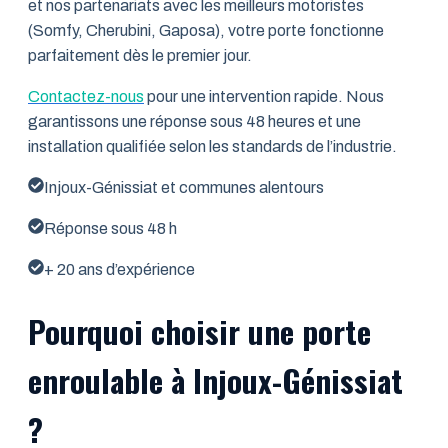
et nos partenariats avec les meilleurs motoristes
(Somfy, Cherubini, Gaposa), votre porte fonctionne
parfaitement dès le premier jour.
Contactez-nous
pour une intervention rapide. Nous
garantissons une réponse sous 48 heures et une
installation qualifiée selon les standards de l’industrie.
Injoux-Génissiat et communes alentours
Réponse sous 48 h
+ 20 ans d’expérience
Pourquoi choisir une porte
enroulable à Injoux-Génissiat
?