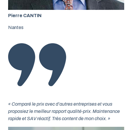
Pierre CANTIN
Nantes
« Comparé le prix avec d’autres entreprises et vous
proposiez le meilleur rapport qualité-prix. Maintenance
rapide et SAV réactif. Très content de mon choix. »