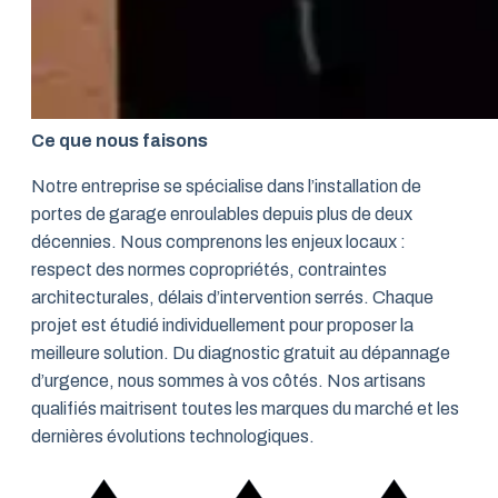
Ce que nous faisons
Notre entreprise se spécialise dans l’installation de
portes de garage enroulables depuis plus de deux
décennies. Nous comprenons les enjeux locaux :
respect des normes copropriétés, contraintes
architecturales, délais d’intervention serrés. Chaque
projet est étudié individuellement pour proposer la
meilleure solution. Du diagnostic gratuit au dépannage
d’urgence, nous sommes à vos côtés. Nos artisans
qualifiés maitrisent toutes les marques du marché et les
dernières évolutions technologiques.