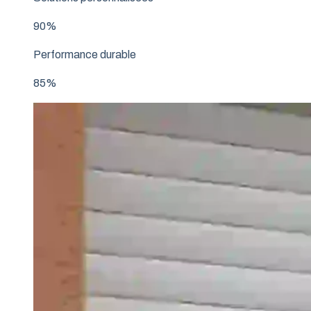
90%
Performance durable
85%