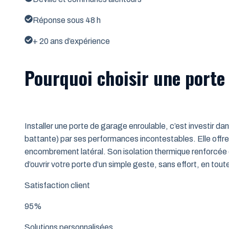
Réponse sous 48 h
+ 20 ans d’expérience
Pourquoi choisir une porte 
Installer une porte de garage enroulable, c’est investir da
battante) par ses performances incontestables. Elle offre 
encombrement latéral. Son isolation thermique renforcée (
d’ouvrir votre porte d’un simple geste, sans effort, en tout
Satisfaction client
95%
Solutions personnalisées