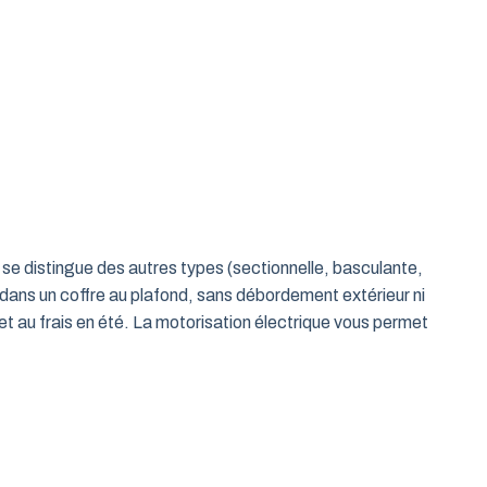
le se distingue des autres types (sectionnelle, basculante,
 dans un coffre au plafond, sans débordement extérieur ni
t au frais en été. La motorisation électrique vous permet