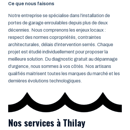
Ce que nous faisons
Notre entreprise se spécialise dans l’installation de
portes de garage enroulables depuis plus de deux
décennies. Nous comprenons les enjeux locaux :
respect des normes copropriétés, contraintes
architecturales, délais d’intervention serrés. Chaque
projet est étudié individuellement pour proposer la
meilleure solution. Du diagnostic gratuit au dépannage
d’urgence, nous sommes à vos côtés. Nos artisans
qualifiés maitrisent toutes les marques du marché et les
dernières évolutions technologiques.
Nos services à Thilay