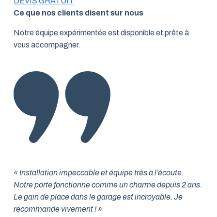
DEVIS GRATUIT
Ce que nos clients disent sur nous
Notre équipe expérimentée est disponible et prête à
vous accompagner.
« Installation impeccable et équipe très à l’écoute.
Notre porte fonctionne comme un charme depuis 2 ans.
Le gain de place dans le garage est incroyable. Je
recommande vivement ! »