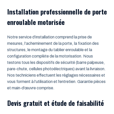
Installation professionnelle de porte
enroulable motorisée
Notre service d’installation comprend la prise de
mesures, l’acheminement de la porte, la fixation des
structures, le montage du tablier enroulable et la
configuration complète de la motorisation. Nous
testons tous les dispositifs de sécurité (barre palpeuse,
pare-chute, cellules photoélectriques) avant la livraison.
Nos techniciens effectuent les réglages nécessaires et
vous forment à l’utilisation et l’entretien. Garantie pièces
et main-d’œuvre comprise.
Devis gratuit et étude de faisabilité