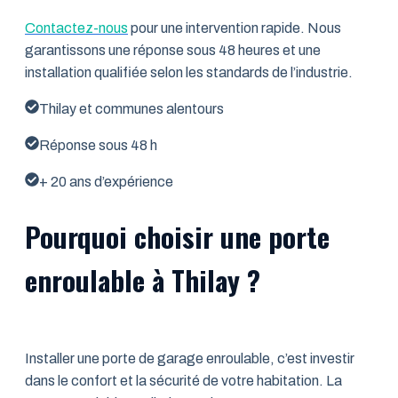
Contactez-nous
pour une intervention rapide. Nous
garantissons une réponse sous 48 heures et une
installation qualifiée selon les standards de l’industrie.
Thilay et communes alentours
Réponse sous 48 h
+ 20 ans d’expérience
Pourquoi choisir une porte
enroulable à Thilay ?
Installer une porte de garage enroulable, c’est investir
dans le confort et la sécurité de votre habitation. La