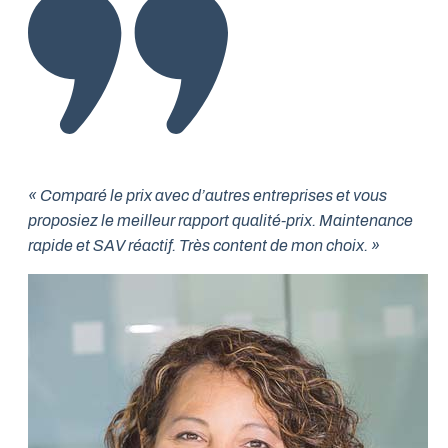
« Comparé le prix avec d’autres entreprises et vous
proposiez le meilleur rapport qualité-prix. Maintenance
rapide et SAV réactif. Très content de mon choix. »