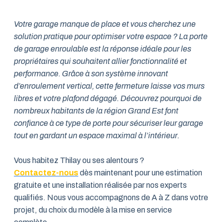
Votre garage manque de place et vous cherchez une
solution pratique pour optimiser votre espace ? La porte
de garage enroulable est la réponse idéale pour les
propriétaires qui souhaitent allier fonctionnalité et
performance. Grâce à son système innovant
d’enroulement vertical, cette fermeture laisse vos murs
libres et votre plafond dégagé. Découvrez pourquoi de
nombreux habitants de la région Grand Est font
confiance à ce type de porte pour sécuriser leur garage
tout en gardant un espace maximal à l’intérieur.
Vous habitez Thilay ou ses alentours ?
Contactez-nous
dès maintenant pour une estimation
gratuite et une installation réalisée par nos experts
qualifiés. Nous vous accompagnons de A à Z dans votre
projet, du choix du modèle à la mise en service