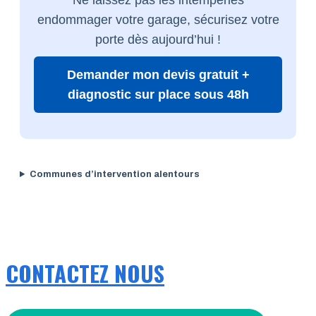
endommager votre garage, sécurisez votre
porte dès aujourd’hui !
Demander mon devis gratuit +
diagnostic sur place sous 48h
Communes d’intervention alentours
CONTACTEZ NOUS