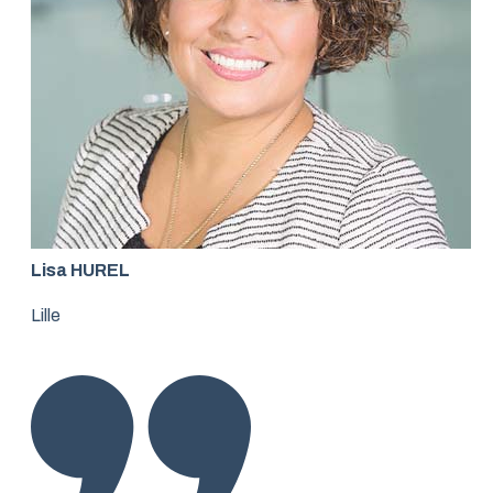
Lisa HUREL
Lille