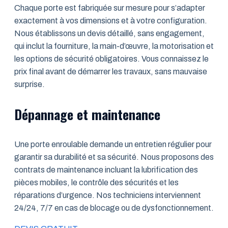
Chaque porte est fabriquée sur mesure pour s’adapter
exactement à vos dimensions et à votre configuration.
Nous établissons un devis détaillé, sans engagement,
qui inclut la fourniture, la main-d’œuvre, la motorisation et
les options de sécurité obligatoires. Vous connaissez le
prix final avant de démarrer les travaux, sans mauvaise
surprise.
Dépannage et maintenance
Une porte enroulable demande un entretien régulier pour
garantir sa durabilité et sa sécurité. Nous proposons des
contrats de maintenance incluant la lubrification des
pièces mobiles, le contrôle des sécurités et les
réparations d’urgence. Nos techniciens interviennent
24/24, 7/7 en cas de blocage ou de dysfonctionnement.