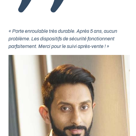
« Porte enroulable très durable. Après 5 ans, aucun
problème. Les dispositifs de sécurité fonctionnent
parfaitement. Merci pour le suivi après-vente ! »