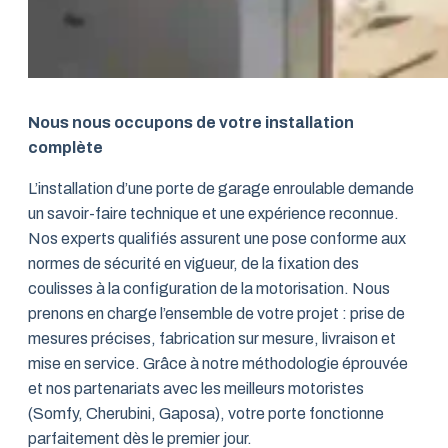
Nous nous occupons de votre installation
complète
L’installation d’une porte de garage enroulable demande
un savoir-faire technique et une expérience reconnue.
Nos experts qualifiés assurent une pose conforme aux
normes de sécurité en vigueur, de la fixation des
coulisses à la configuration de la motorisation. Nous
prenons en charge l’ensemble de votre projet : prise de
mesures précises, fabrication sur mesure, livraison et
mise en service. Grâce à notre méthodologie éprouvée
et nos partenariats avec les meilleurs motoristes
(Somfy, Cherubini, Gaposa), votre porte fonctionne
parfaitement dès le premier jour.