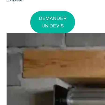
complète.
DEMANDER
UN DEVIS