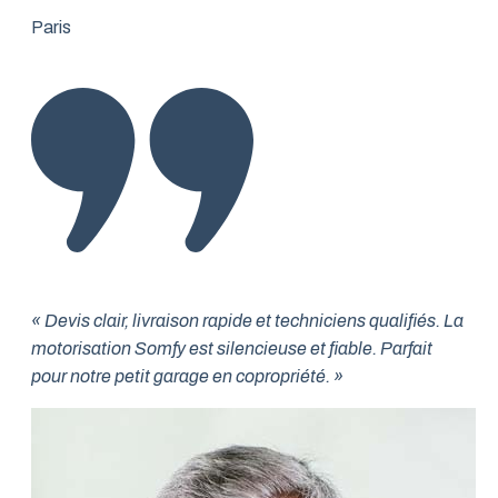
Paris
« Devis clair, livraison rapide et techniciens qualifiés. La
motorisation Somfy est silencieuse et fiable. Parfait
pour notre petit garage en copropriété. »