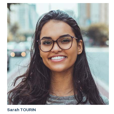
Sarah TOURIN