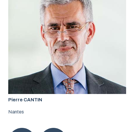
Pierre CANTIN
Nantes