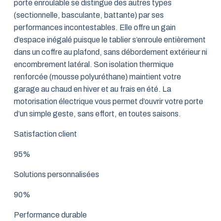
porte enroulable se distingue des autres types
(sectionnelle, basculante, battante) par ses
performances incontestables. Elle offre un gain
d’espace inégalé puisque le tablier s’enroule entièrement
dans un coffre au plafond, sans débordement extérieur ni
encombrement latéral. Son isolation thermique
renforcée (mousse polyuréthane) maintient votre
garage au chaud en hiver et au frais en été. La
motorisation électrique vous permet d’ouvrir votre porte
d’un simple geste, sans effort, en toutes saisons.
Satisfaction client
95%
Solutions personnalisées
90%
Performance durable