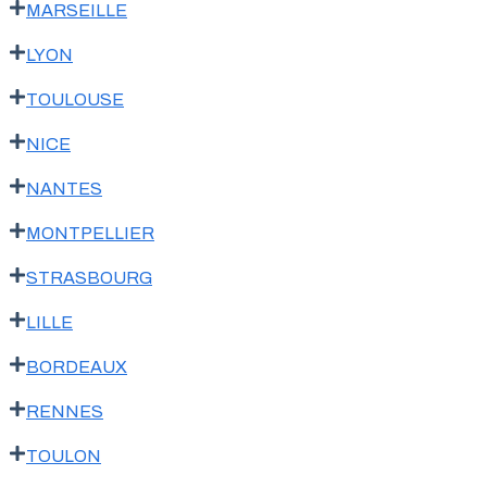
MARSEILLE
LYON
TOULOUSE
NICE
NANTES
MONTPELLIER
STRASBOURG
LILLE
BORDEAUX
RENNES
TOULON