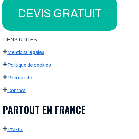
DEVIS GRATUIT
LIENS UTILES
Mentions légales
Politique de cookies
Plan du site
Contact
PARTOUT EN FRANCE
PARIS