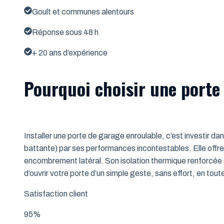
Goult et communes alentours
Réponse sous 48 h
+ 20 ans d’expérience
Pourquoi choisir une porte
Installer une porte de garage enroulable, c’est investir da
battante) par ses performances incontestables. Elle offre 
encombrement latéral. Son isolation thermique renforcée (
d’ouvrir votre porte d’un simple geste, sans effort, en tout
Satisfaction client
95%