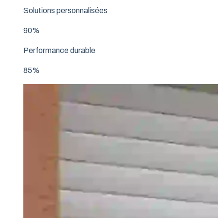
Solutions personnalisées
90%
Performance durable
85%