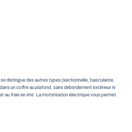
le se distingue des autres types (sectionnelle, basculante,
 dans un coffre au plafond, sans débordement extérieur ni
t au frais en été. La motorisation électrique vous permet