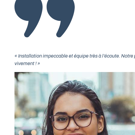
« Installation impeccable et équipe très à l’écoute. No
vivement ! »