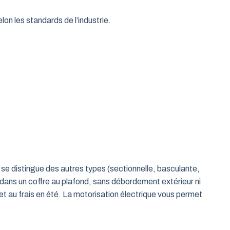
on les standards de l’industrie.
le se distingue des autres types (sectionnelle, basculante,
 dans un coffre au plafond, sans débordement extérieur ni
t au frais en été. La motorisation électrique vous permet