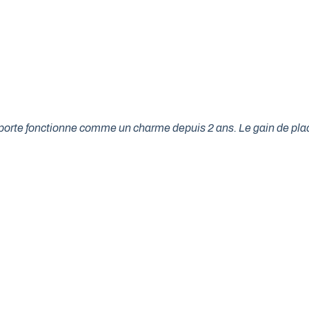
tre porte fonctionne comme un charme depuis 2 ans. Le gain de p