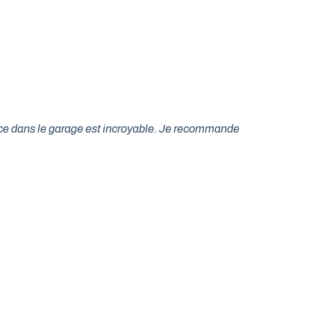
lace dans le garage est incroyable. Je recommande