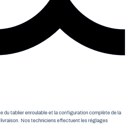
e du tablier enroulable et la configuration complète de la
 livraison. Nos techniciens effectuent les réglages