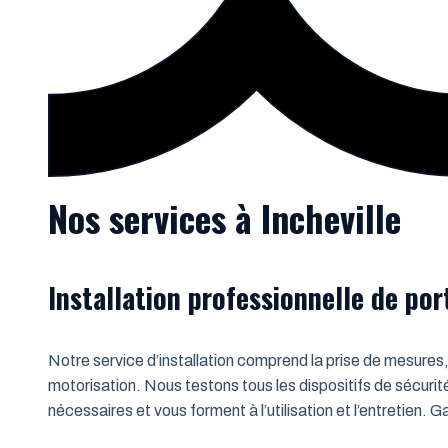
Nos services à Incheville
Installation professionnelle de po
Notre service d’installation comprend la prise de mesures,
motorisation. Nous testons tous les dispositifs de sécurit
nécessaires et vous forment à l’utilisation et l’entretien.