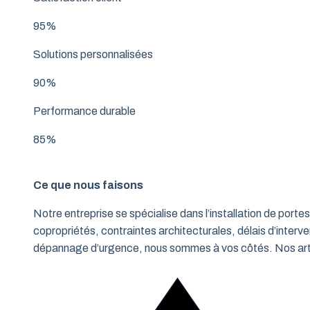
95%
Solutions personnalisées
90%
Performance durable
85%
Ce que nous faisons
Notre entreprise se spécialise dans l’installation de po
copropriétés, contraintes architecturales, délais d’interve
dépannage d’urgence, nous sommes à vos côtés. Nos artisa