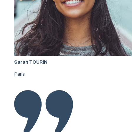
Sarah TOURIN
Paris