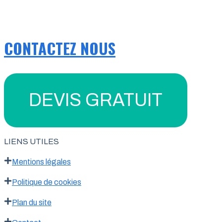
CONTACTEZ NOUS
DEVIS GRATUIT
LIENS UTILES
Mentions légales
Politique de cookies
Plan du site