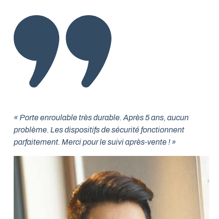
« Porte enroulable très durable. Après 5 ans, aucun
problème. Les dispositifs de sécurité fonctionnent
parfaitement. Merci pour le suivi après-vente ! »