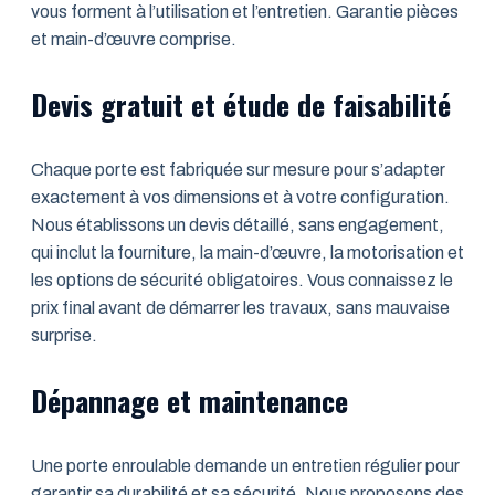
vous forment à l’utilisation et l’entretien. Garantie pièces
et main-d’œuvre comprise.
Devis gratuit et étude de faisabilité
Chaque porte est fabriquée sur mesure pour s’adapter
exactement à vos dimensions et à votre configuration.
Nous établissons un devis détaillé, sans engagement,
qui inclut la fourniture, la main-d’œuvre, la motorisation et
les options de sécurité obligatoires. Vous connaissez le
prix final avant de démarrer les travaux, sans mauvaise
surprise.
Dépannage et maintenance
Une porte enroulable demande un entretien régulier pour
garantir sa durabilité et sa sécurité. Nous proposons des