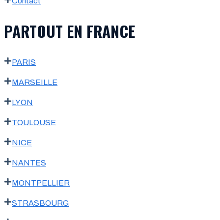
Contact
PARTOUT EN FRANCE
PARIS
MARSEILLE
LYON
TOULOUSE
NICE
NANTES
MONTPELLIER
STRASBOURG