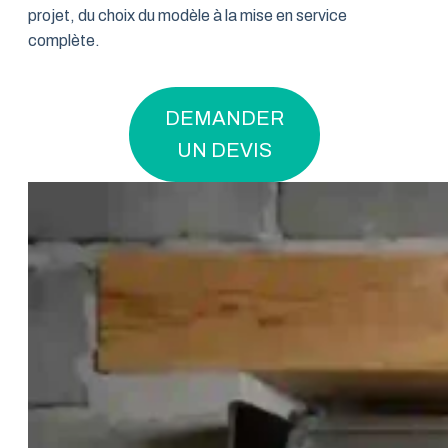
projet, du choix du modèle à la mise en service
complète.
DEMANDER
UN DEVIS