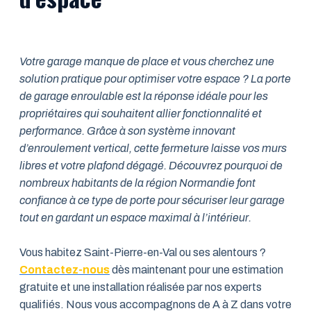
Votre garage manque de place et vous cherchez une
solution pratique pour optimiser votre espace ? La porte
de garage enroulable est la réponse idéale pour les
propriétaires qui souhaitent allier fonctionnalité et
performance. Grâce à son système innovant
d’enroulement vertical, cette fermeture laisse vos murs
libres et votre plafond dégagé. Découvrez pourquoi de
nombreux habitants de la région Normandie font
confiance à ce type de porte pour sécuriser leur garage
tout en gardant un espace maximal à l’intérieur.
Vous habitez Saint-Pierre-en-Val ou ses alentours ?
Contactez-nous
dès maintenant pour une estimation
gratuite et une installation réalisée par nos experts
qualifiés. Nous vous accompagnons de A à Z dans votre