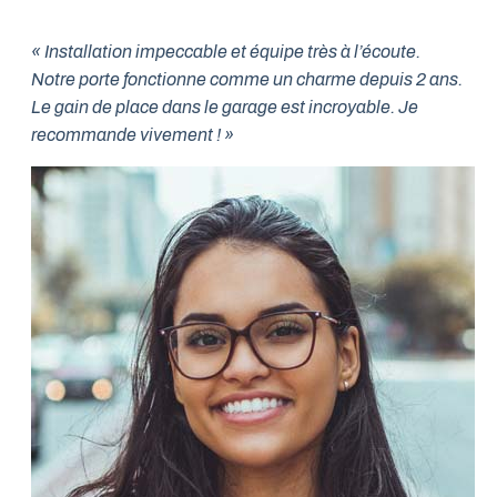
« Installation impeccable et équipe très à l’écoute.
Notre porte fonctionne comme un charme depuis 2 ans.
Le gain de place dans le garage est incroyable. Je
recommande vivement ! »