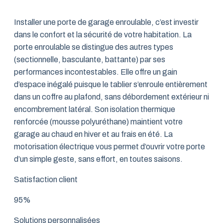
Installer une porte de garage enroulable, c’est investir
dans le confort et la sécurité de votre habitation. La
porte enroulable se distingue des autres types
(sectionnelle, basculante, battante) par ses
performances incontestables. Elle offre un gain
d’espace inégalé puisque le tablier s’enroule entièrement
dans un coffre au plafond, sans débordement extérieur ni
encombrement latéral. Son isolation thermique
renforcée (mousse polyuréthane) maintient votre
garage au chaud en hiver et au frais en été. La
motorisation électrique vous permet d’ouvrir votre porte
d’un simple geste, sans effort, en toutes saisons.
Satisfaction client
95%
Solutions personnalisées