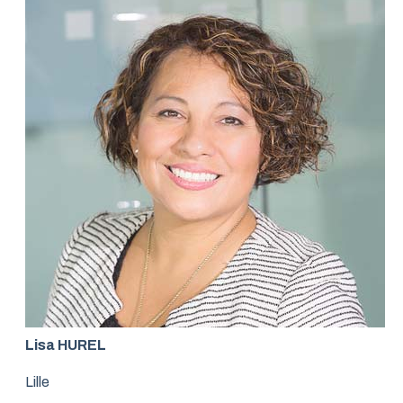
Lisa HUREL
Lille