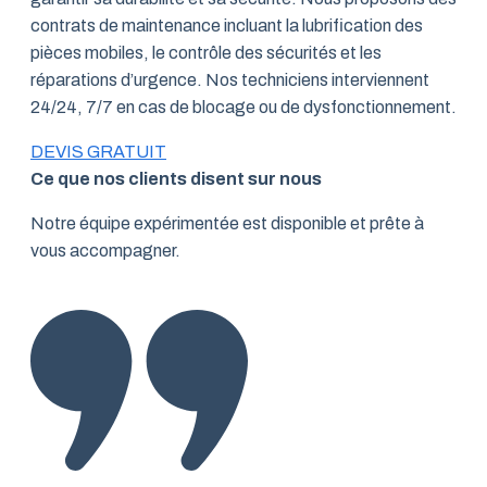
contrats de maintenance incluant la lubrification des
pièces mobiles, le contrôle des sécurités et les
réparations d’urgence. Nos techniciens interviennent
24/24, 7/7 en cas de blocage ou de dysfonctionnement.
DEVIS GRATUIT
Ce que nos clients disent sur nous
Notre équipe expérimentée est disponible et prête à
vous accompagner.