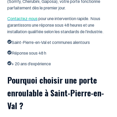
(Somfy, Cherubini, Gaposa), votre porte fonctionne
parfaitement dès le premier jour.
Contactez-nous
pour une intervention rapide. Nous
garantissons une réponse sous 48 heures et une
installation qualifiée selon les standards de l’industrie.
Saint-Pierre-en-Val et communes alentours
Réponse sous 48 h
+ 20 ans d’expérience
Pourquoi choisir une porte
enroulable à Saint-Pierre-en-
Val ?