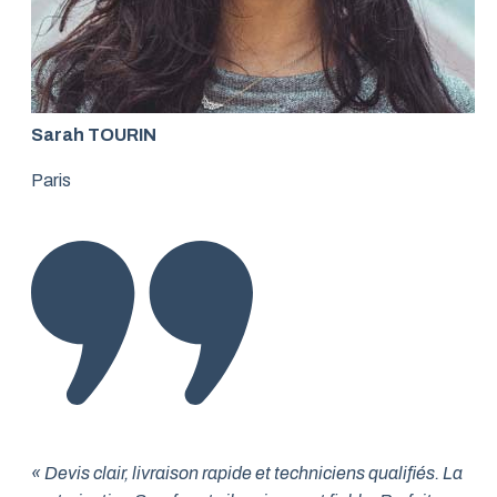
Sarah TOURIN
Paris
« Devis clair, livraison rapide et techniciens qualifiés. La