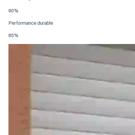
90%
Performance durable
85%