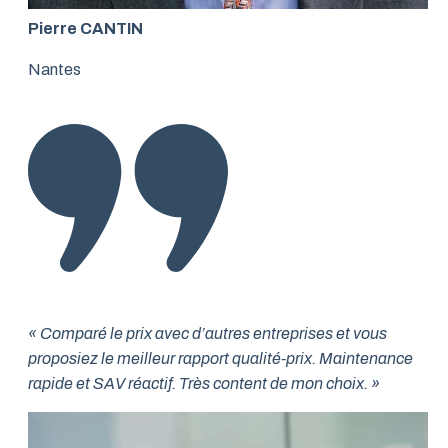
Pierre CANTIN
Nantes
« Comparé le prix avec d’autres entreprises et vous
proposiez le meilleur rapport qualité-prix. Maintenance
rapide et SAV réactif. Très content de mon choix. »