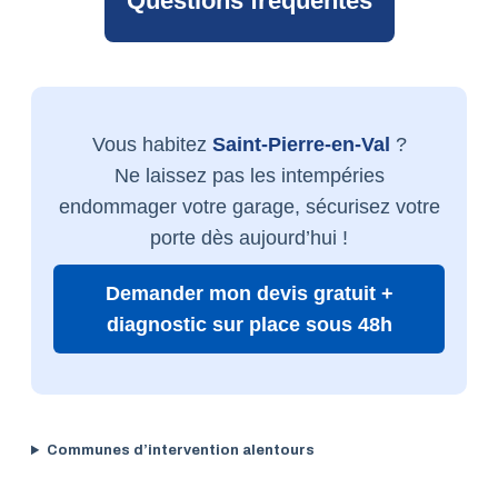
Questions fréquentes
Vous habitez
Saint-Pierre-en-Val
?
Ne laissez pas les intempéries
endommager votre garage, sécurisez votre
porte dès aujourd’hui !
Demander mon devis gratuit +
diagnostic sur place sous 48h
Communes d’intervention alentours