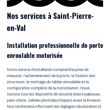
Nos services à Saint-Pierre-
en-Val
Installation professionnelle de porte
enroulable motorisée
Notre service d’installation comprend la prise de
mesures, l’acheminement de la porte, la fixation des
structures, le montage du tablier enroulable et la
configuration complète de la motorisation. Nous
testons tous les dispositifs de sécurité (barre palpeuse,
pare-chute, cellules photoélectriques) avant la livraison.
Nos techniciens effectuent les réglages nécessaires et