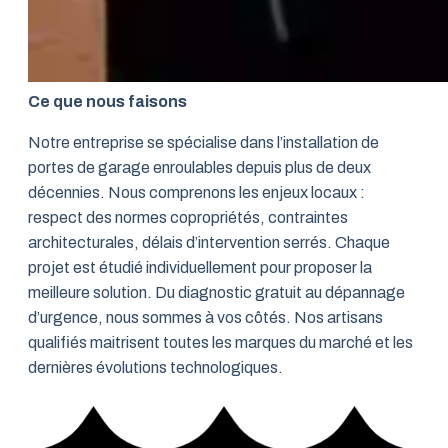
Ce que nous faisons
Notre entreprise se spécialise dans l’installation de
portes de garage enroulables depuis plus de deux
décennies. Nous comprenons les enjeux locaux :
respect des normes copropriétés, contraintes
architecturales, délais d’intervention serrés. Chaque
projet est étudié individuellement pour proposer la
meilleure solution. Du diagnostic gratuit au dépannage
d’urgence, nous sommes à vos côtés. Nos artisans
qualifiés maitrisent toutes les marques du marché et les
dernières évolutions technologiques.