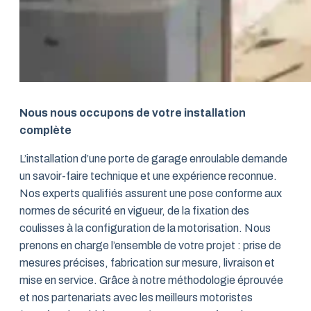
Nous nous occupons de votre installation
complète
L’installation d’une porte de garage enroulable demande
un savoir-faire technique et une expérience reconnue.
Nos experts qualifiés assurent une pose conforme aux
normes de sécurité en vigueur, de la fixation des
coulisses à la configuration de la motorisation. Nous
prenons en charge l’ensemble de votre projet : prise de
mesures précises, fabrication sur mesure, livraison et
mise en service. Grâce à notre méthodologie éprouvée
et nos partenariats avec les meilleurs motoristes