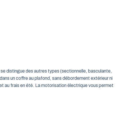
le se distingue des autres types (sectionnelle, basculante,
 dans un coffre au plafond, sans débordement extérieur ni
t au frais en été. La motorisation électrique vous permet