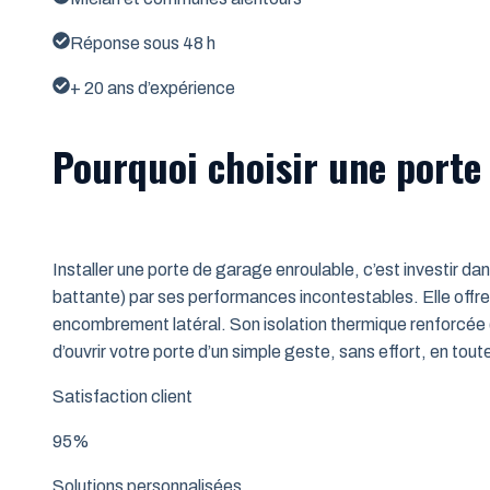
Réponse sous 48 h
+ 20 ans d’expérience
Pourquoi choisir une porte
Installer une porte de garage enroulable, c’est investir da
battante) par ses performances incontestables. Elle offre 
encombrement latéral. Son isolation thermique renforcée (
d’ouvrir votre porte d’un simple geste, sans effort, en tout
Satisfaction client
95%
Solutions personnalisées