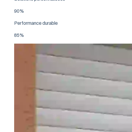
90%
Performance durable
85%