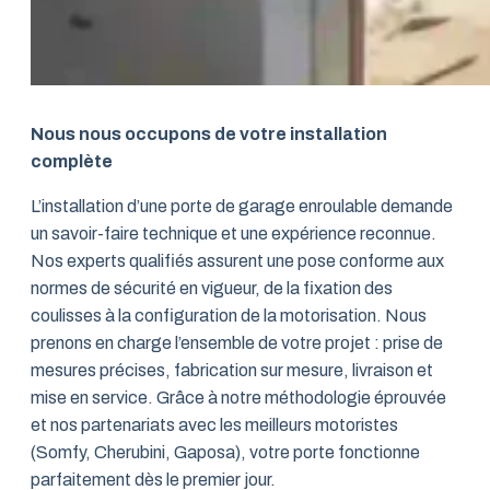
Nous nous occupons de votre installation
complète
L’installation d’une porte de garage enroulable demande
un savoir-faire technique et une expérience reconnue.
Nos experts qualifiés assurent une pose conforme aux
normes de sécurité en vigueur, de la fixation des
coulisses à la configuration de la motorisation. Nous
prenons en charge l’ensemble de votre projet : prise de
mesures précises, fabrication sur mesure, livraison et
mise en service. Grâce à notre méthodologie éprouvée
et nos partenariats avec les meilleurs motoristes
(Somfy, Cherubini, Gaposa), votre porte fonctionne
parfaitement dès le premier jour.