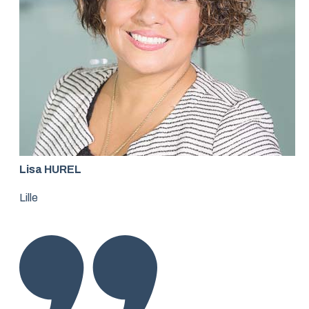
Lisa HUREL
Lille