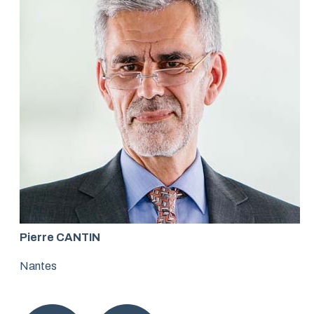
Pierre CANTIN
Nantes