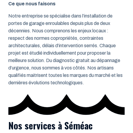
Ce que nous faisons
Notre entreprise se spécialise dans l’installation de
portes de garage enroulables depuis plus de deux
décennies. Nous comprenons les enjeux locaux :
respect des normes copropriétés, contraintes
architecturales, délais d’intervention serrés. Chaque
projet est étudié individuellement pour proposer la
meilleure solution. Du diagnostic gratuit au dépannage
d’urgence, nous sommes à vos côtés. Nos artisans
qualifiés maitrisent toutes les marques du marché et les
dernières évolutions technologiques.
Nos services à Séméac