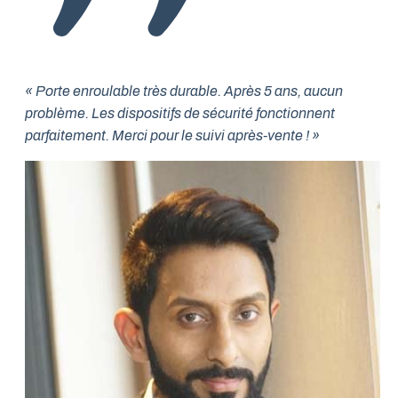
« Porte enroulable très durable. Après 5 ans, aucun
problème. Les dispositifs de sécurité fonctionnent
parfaitement. Merci pour le suivi après-vente ! »