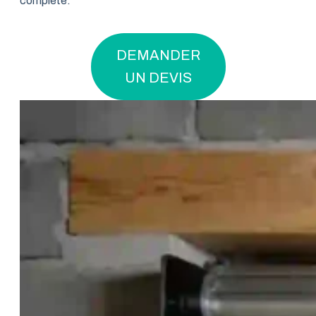
complète.
DEMANDER
UN DEVIS