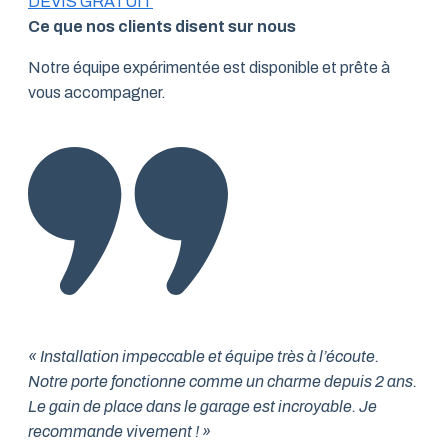
DEVIS GRATUIT
Ce que nos clients disent sur nous
Notre équipe expérimentée est disponible et prête à
vous accompagner.
« Installation impeccable et équipe très à l’écoute.
Notre porte fonctionne comme un charme depuis 2 ans.
Le gain de place dans le garage est incroyable. Je
recommande vivement ! »