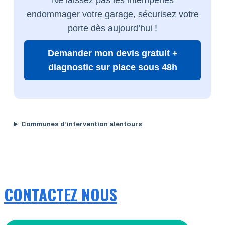
endommager votre garage, sécurisez votre
porte dès aujourd’hui !
Demander mon devis gratuit +
diagnostic sur place sous 48h
Communes d’intervention alentours
CONTACTEZ NOUS