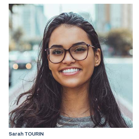
Sarah TOURIN