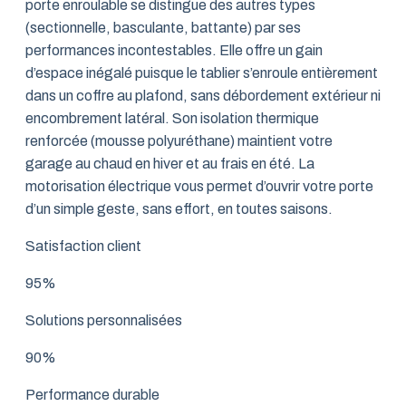
porte enroulable se distingue des autres types
(sectionnelle, basculante, battante) par ses
performances incontestables. Elle offre un gain
d’espace inégalé puisque le tablier s’enroule entièrement
dans un coffre au plafond, sans débordement extérieur ni
encombrement latéral. Son isolation thermique
renforcée (mousse polyuréthane) maintient votre
garage au chaud en hiver et au frais en été. La
motorisation électrique vous permet d’ouvrir votre porte
d’un simple geste, sans effort, en toutes saisons.
Satisfaction client
95%
Solutions personnalisées
90%
Performance durable