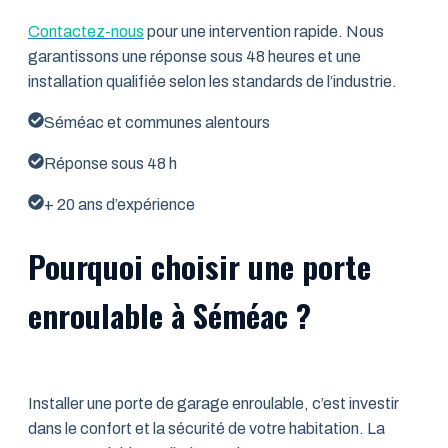
Contactez-nous
pour une intervention rapide. Nous
garantissons une réponse sous 48 heures et une
installation qualifiée selon les standards de l’industrie.
Séméac et communes alentours
Réponse sous 48 h
+ 20 ans d’expérience
Pourquoi choisir une porte
enroulable à Séméac ?
Installer une porte de garage enroulable, c’est investir
dans le confort et la sécurité de votre habitation. La