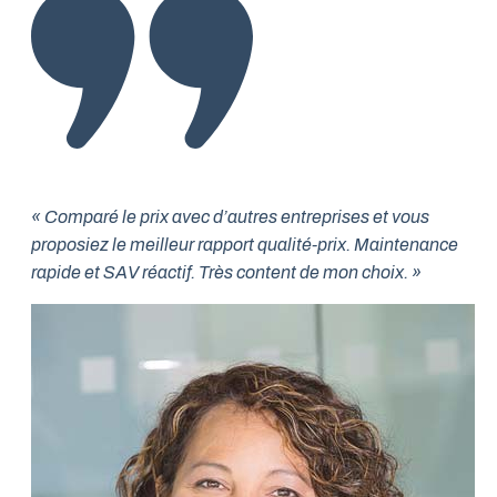
« Comparé le prix avec d’autres entreprises et vous
proposiez le meilleur rapport qualité-prix. Maintenance
rapide et SAV réactif. Très content de mon choix. »