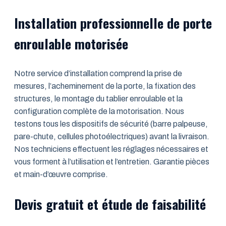
Installation professionnelle de porte
enroulable motorisée
Notre service d’installation comprend la prise de
mesures, l’acheminement de la porte, la fixation des
structures, le montage du tablier enroulable et la
configuration complète de la motorisation. Nous
testons tous les dispositifs de sécurité (barre palpeuse,
pare-chute, cellules photoélectriques) avant la livraison.
Nos techniciens effectuent les réglages nécessaires et
vous forment à l’utilisation et l’entretien. Garantie pièces
et main-d’œuvre comprise.
Devis gratuit et étude de faisabilité