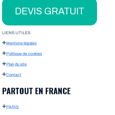
DEVIS GRATUIT
LIENS UTILES
Mentions légales
Politique de cookies
Plan du site
Contact
PARTOUT EN FRANCE
PARIS