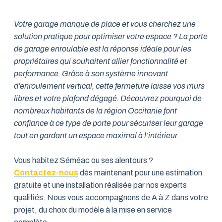
Votre garage manque de place et vous cherchez une
solution pratique pour optimiser votre espace ? La porte
de garage enroulable est la réponse idéale pour les
propriétaires qui souhaitent allier fonctionnalité et
performance. Grâce à son système innovant
d’enroulement vertical, cette fermeture laisse vos murs
libres et votre plafond dégagé. Découvrez pourquoi de
nombreux habitants de la région Occitanie font
confiance à ce type de porte pour sécuriser leur garage
tout en gardant un espace maximal à l’intérieur.
Vous habitez Séméac ou ses alentours ?
Contactez-nous
dès maintenant pour une estimation
gratuite et une installation réalisée par nos experts
qualifiés. Nous vous accompagnons de A à Z dans votre
projet, du choix du modèle à la mise en service