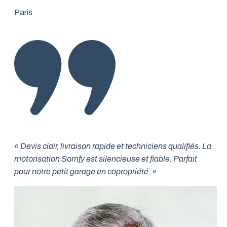
Paris
« Devis clair, livraison rapide et techniciens qualifiés. La
motorisation Somfy est silencieuse et fiable. Parfait
pour notre petit garage en copropriété. »