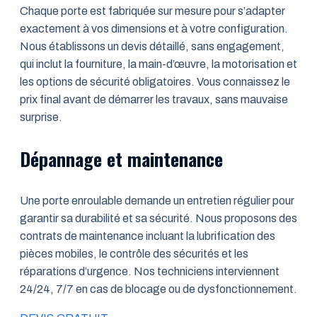
Chaque porte est fabriquée sur mesure pour s’adapter
exactement à vos dimensions et à votre configuration.
Nous établissons un devis détaillé, sans engagement,
qui inclut la fourniture, la main-d’œuvre, la motorisation et
les options de sécurité obligatoires. Vous connaissez le
prix final avant de démarrer les travaux, sans mauvaise
surprise.
Dépannage et maintenance
Une porte enroulable demande un entretien régulier pour
garantir sa durabilité et sa sécurité. Nous proposons des
contrats de maintenance incluant la lubrification des
pièces mobiles, le contrôle des sécurités et les
réparations d’urgence. Nos techniciens interviennent
24/24, 7/7 en cas de blocage ou de dysfonctionnement.