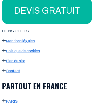
DEVIS GRATUIT
LIENS UTILES
Mentions légales
Politique de cookies
Plan du site
Contact
PARTOUT EN FRANCE
PARIS