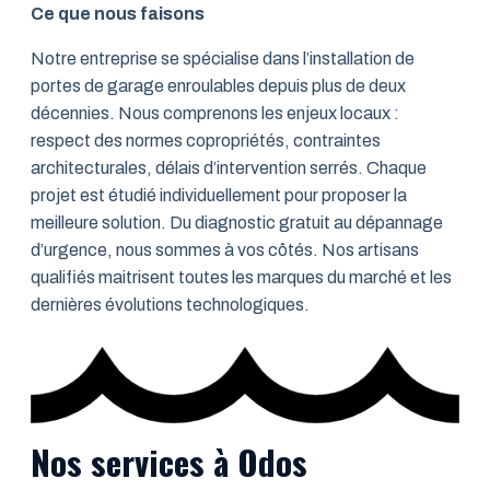
Ce que nous faisons
Notre entreprise se spécialise dans l’installation de
portes de garage enroulables depuis plus de deux
décennies. Nous comprenons les enjeux locaux :
respect des normes copropriétés, contraintes
architecturales, délais d’intervention serrés. Chaque
projet est étudié individuellement pour proposer la
meilleure solution. Du diagnostic gratuit au dépannage
d’urgence, nous sommes à vos côtés. Nos artisans
qualifiés maitrisent toutes les marques du marché et les
dernières évolutions technologiques.
Nos services à Odos