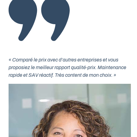
« Comparé le prix avec d’autres entreprises et vous
proposiez le meilleur rapport qualité-prix. Maintenance
rapide et SAV réactif. Très content de mon choix. »