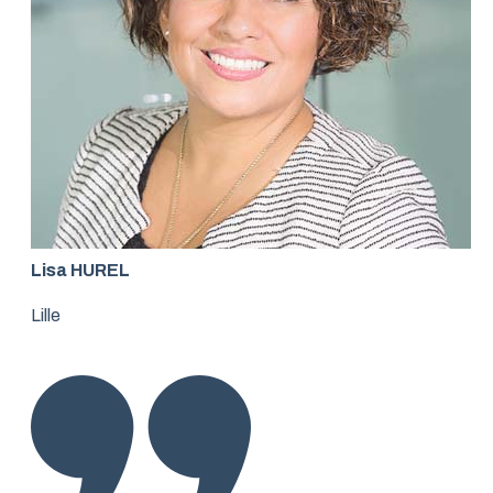
Lisa HUREL
Lille