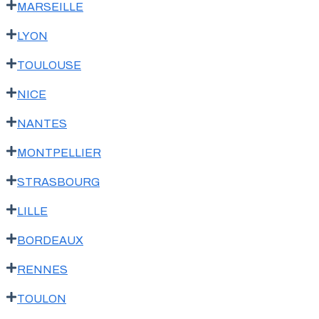
MARSEILLE
LYON
TOULOUSE
NICE
NANTES
MONTPELLIER
STRASBOURG
LILLE
BORDEAUX
RENNES
TOULON