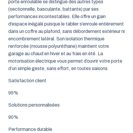
porte enroulable se distingue des autres types
(sectionnelle, basculante, battante) par ses
performances incontestables. Elle offre un gain
d’espace inégalé puisque le tablier s’enroule entièrement
dans un coffre au plafond, sans débordement extérieur ni
encombrement latéral. Son isolation thermique
renforcée (mousse polyuréthane) maintient votre
garage au chaud en hiver et au frais en été. La
motorisation électrique vous permet d’ouvrir votre porte
d’un simple geste, sans effort, en toutes saisons.
Satisfaction client
95%
Solutions personnalisées
90%
Performance durable