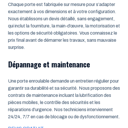
Chaque porte est fabriquée sur mesure pour s’adapter
exactement à vos dimensions et à votre configuration.
Nous établissons un devis détaillé, sans engagement,
qui inclut la fourniture, la main-d’œuvre, la motorisation et
les options de sécurité obligatoires. Vous connaissez le
prix final avant de démarrer les travaux, sans mauvaise
surprise.
Dépannage et maintenance
Une porte enroulable demande un entretien régulier pour
garantir sa durabilité et sa sécurité. Nous proposons des
contrats de maintenance incluant la lubrification des
pièces mobiles, le contrôle des sécurités et les
réparations d’urgence. Nos techniciens interviennent
24/24, 7/7 en cas de blocage ou de dysfonctionnement.