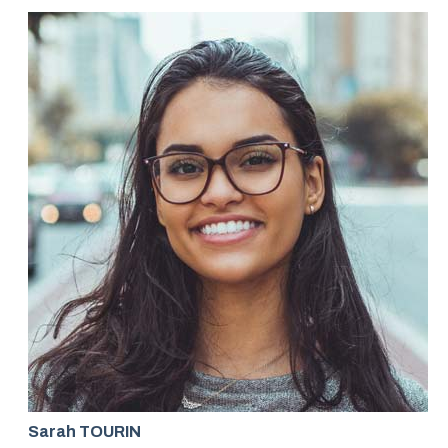
Sarah TOURIN