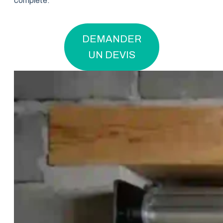
complète.
DEMANDER
UN DEVIS