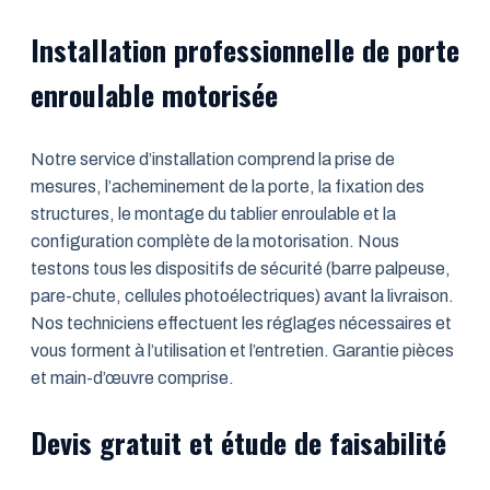
Installation professionnelle de porte
enroulable motorisée
Notre service d’installation comprend la prise de
mesures, l’acheminement de la porte, la fixation des
structures, le montage du tablier enroulable et la
configuration complète de la motorisation. Nous
testons tous les dispositifs de sécurité (barre palpeuse,
pare-chute, cellules photoélectriques) avant la livraison.
Nos techniciens effectuent les réglages nécessaires et
vous forment à l’utilisation et l’entretien. Garantie pièces
et main-d’œuvre comprise.
Devis gratuit et étude de faisabilité