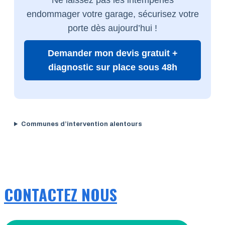
endommager votre garage, sécurisez votre
porte dès aujourd’hui !
Demander mon devis gratuit +
diagnostic sur place sous 48h
Communes d’intervention alentours
CONTACTEZ NOUS