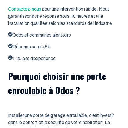
Contactez-nous
pour une intervention rapide. Nous
garantissons une réponse sous 48 heures et une
installation qualifiée selon les standards de l’industrie.
Odos et communes alentours
Réponse sous 48 h
+ 20 ans d’expérience
Pourquoi choisir une porte
enroulable à Odos ?
Installer une porte de garage enroulable, c’est investir
dans le confort et la sécurité de votre habitation. La