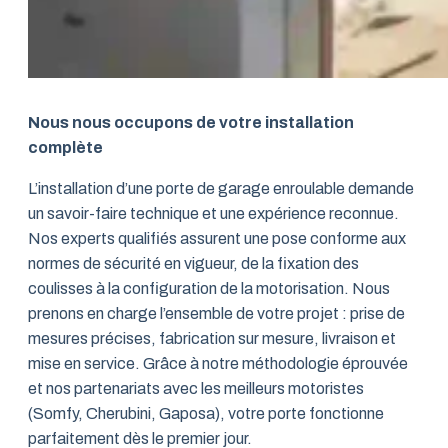
Nous nous occupons de votre installation
complète
L’installation d’une porte de garage enroulable demande
un savoir-faire technique et une expérience reconnue.
Nos experts qualifiés assurent une pose conforme aux
normes de sécurité en vigueur, de la fixation des
coulisses à la configuration de la motorisation. Nous
prenons en charge l’ensemble de votre projet : prise de
mesures précises, fabrication sur mesure, livraison et
mise en service. Grâce à notre méthodologie éprouvée
et nos partenariats avec les meilleurs motoristes
(Somfy, Cherubini, Gaposa), votre porte fonctionne
parfaitement dès le premier jour.