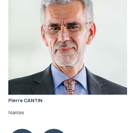
Pierre CANTIN
Nantes