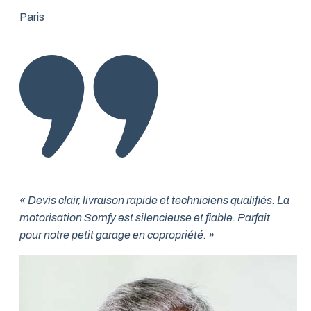
Paris
« Devis clair, livraison rapide et techniciens qualifiés. La
motorisation Somfy est silencieuse et fiable. Parfait
pour notre petit garage en copropriété. »