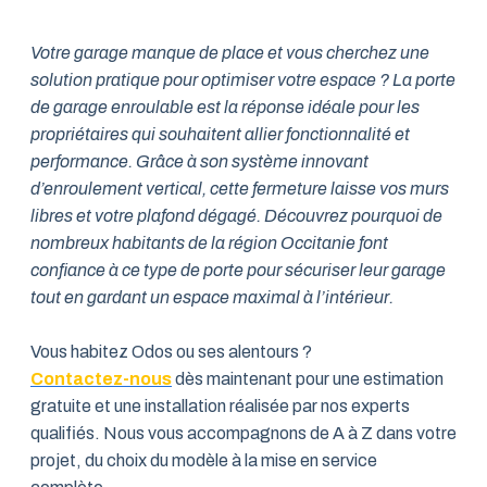
Votre garage manque de place et vous cherchez une
solution pratique pour optimiser votre espace ? La porte
de garage enroulable est la réponse idéale pour les
propriétaires qui souhaitent allier fonctionnalité et
performance. Grâce à son système innovant
d’enroulement vertical, cette fermeture laisse vos murs
libres et votre plafond dégagé. Découvrez pourquoi de
nombreux habitants de la région Occitanie font
confiance à ce type de porte pour sécuriser leur garage
tout en gardant un espace maximal à l’intérieur.
Vous habitez Odos ou ses alentours ?
Contactez-nous
dès maintenant pour une estimation
gratuite et une installation réalisée par nos experts
qualifiés. Nous vous accompagnons de A à Z dans votre
projet, du choix du modèle à la mise en service