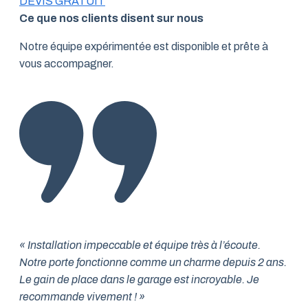
DEVIS GRATUIT
Ce que nos clients disent sur nous
Notre équipe expérimentée est disponible et prête à
vous accompagner.
« Installation impeccable et équipe très à l’écoute.
Notre porte fonctionne comme un charme depuis 2 ans.
Le gain de place dans le garage est incroyable. Je
recommande vivement ! »