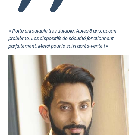
« Porte enroulable très durable. Après 5 ans, aucun
problème. Les dispositifs de sécurité fonctionnent
parfaitement. Merci pour le suivi après-vente ! »