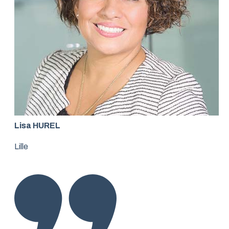
Lisa HUREL
Lille