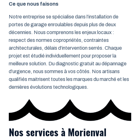
Ce que nous faisons
Notre entreprise se spécialise dans l’installation de
portes de garage enroulables depuis plus de deux
décennies. Nous comprenons les enjeux locaux :
respect des normes copropriétés, contraintes
architecturales, délais d’intervention serrés. Chaque
projet est étudié individuellement pour proposer la
meilleure solution. Du diagnostic gratuit au dépannage
d’urgence, nous sommes à vos côtés. Nos artisans
qualifiés maitrisent toutes les marques du marché et les
dernières évolutions technologiques.
Nos services à Morienval