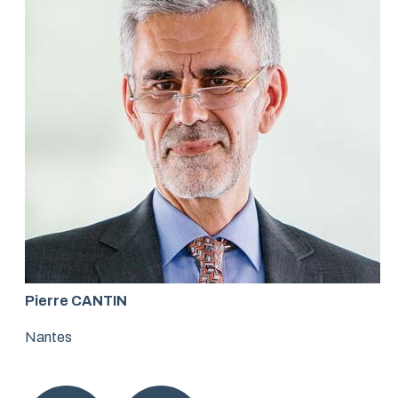
Pierre CANTIN
Nantes