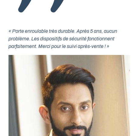
« Porte enroulable très durable. Après 5 ans, aucun
problème. Les dispositifs de sécurité fonctionnent
parfaitement. Merci pour le suivi après-vente ! »