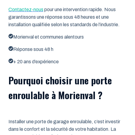
Contactez-nous
pour une intervention rapide. Nous
garantissons une réponse sous 48 heures et une
installation qualifiée selon les standards de l’industrie.
Morienval et communes alentours
Réponse sous 48 h
+ 20 ans d’expérience
Pourquoi choisir une porte
enroulable à Morienval ?
Installer une porte de garage enroulable, c’est investir
dans le confort et la sécurité de votre habitation. La