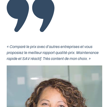
« Comparé le prix avec d’autres entreprises et vous
proposiez le meilleur rapport qualité-prix. Maintenance
rapide et SAV réactif. Très content de mon choix. »