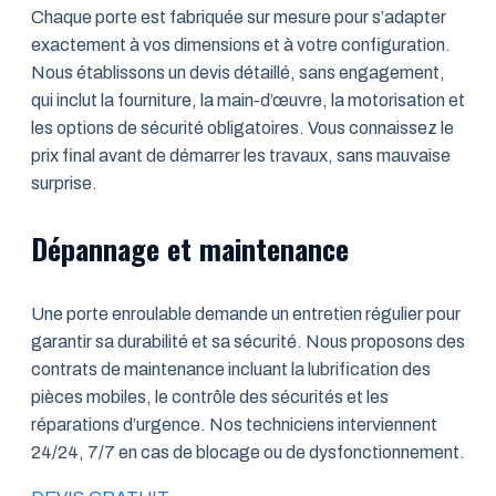
Chaque porte est fabriquée sur mesure pour s’adapter
exactement à vos dimensions et à votre configuration.
Nous établissons un devis détaillé, sans engagement,
qui inclut la fourniture, la main-d’œuvre, la motorisation et
les options de sécurité obligatoires. Vous connaissez le
prix final avant de démarrer les travaux, sans mauvaise
surprise.
Dépannage et maintenance
Une porte enroulable demande un entretien régulier pour
garantir sa durabilité et sa sécurité. Nous proposons des
contrats de maintenance incluant la lubrification des
pièces mobiles, le contrôle des sécurités et les
réparations d’urgence. Nos techniciens interviennent
24/24, 7/7 en cas de blocage ou de dysfonctionnement.