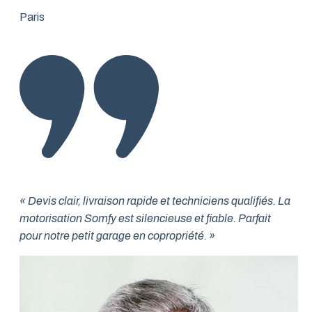
Paris
« Devis clair, livraison rapide et techniciens qualifiés. La
motorisation Somfy est silencieuse et fiable. Parfait
pour notre petit garage en copropriété. »