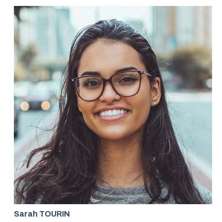
Sarah TOURIN