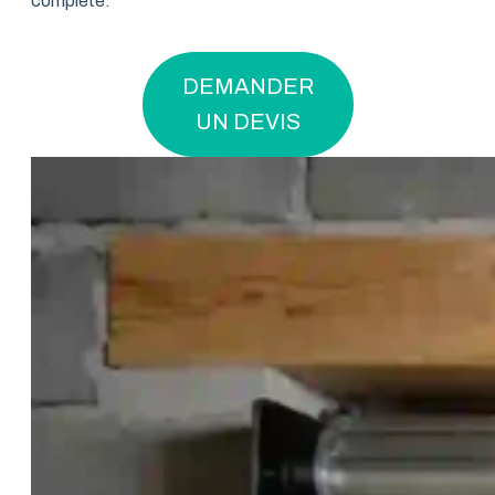
complète.
DEMANDER
UN DEVIS