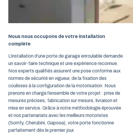
Nous nous occupons de votre installation
complète
L’installation d’une porte de garage enroulable demande
un savoir-faire technique et une expérience reconnue.
Nos experts qualifiés assurent une pose conforme aux
normes de sécurité en vigueur, de la fixation des
coulisses à la configuration de la motorisation. Nous
prenons en charge l’ensemble de votre projet : prise de
mesures précises, fabrication sur mesure, livraison et
mise en service. Grâce à notre méthodologie éprouvée
et nos partenariats avec les meilleurs motoristes
(Somfy, Cherubini, Gaposa), votre porte fonctionne
parfaitement dès le premier jour.