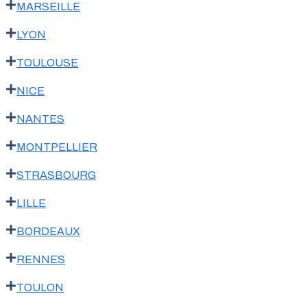
MARSEILLE
LYON
TOULOUSE
NICE
NANTES
MONTPELLIER
STRASBOURG
LILLE
BORDEAUX
RENNES
TOULON