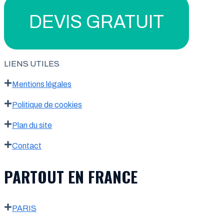
DEVIS GRATUIT
LIENS UTILES
Mentions légales
Politique de cookies
Plan du site
Contact
PARTOUT EN FRANCE
PARIS