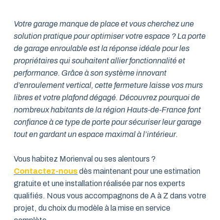
Votre garage manque de place et vous cherchez une
solution pratique pour optimiser votre espace ? La porte
de garage enroulable est la réponse idéale pour les
propriétaires qui souhaitent allier fonctionnalité et
performance. Grâce à son système innovant
d’enroulement vertical, cette fermeture laisse vos murs
libres et votre plafond dégagé. Découvrez pourquoi de
nombreux habitants de la région Hauts-de-France font
confiance à ce type de porte pour sécuriser leur garage
tout en gardant un espace maximal à l’intérieur.
Vous habitez Morienval ou ses alentours ?
Contactez-nous
dès maintenant pour une estimation
gratuite et une installation réalisée par nos experts
qualifiés. Nous vous accompagnons de A à Z dans votre
projet, du choix du modèle à la mise en service