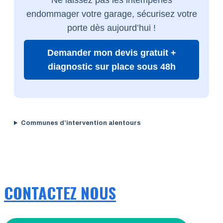
endommager votre garage, sécurisez votre
porte dès aujourd’hui !
Demander mon devis gratuit +
diagnostic sur place sous 48h
Communes d’intervention alentours
CONTACTEZ NOUS