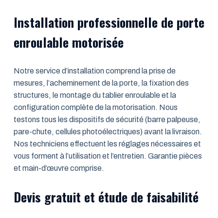
Installation professionnelle de porte
enroulable motorisée
Notre service d’installation comprend la prise de
mesures, l’acheminement de la porte, la fixation des
structures, le montage du tablier enroulable et la
configuration complète de la motorisation. Nous
testons tous les dispositifs de sécurité (barre palpeuse,
pare-chute, cellules photoélectriques) avant la livraison.
Nos techniciens effectuent les réglages nécessaires et
vous forment à l’utilisation et l’entretien. Garantie pièces
et main-d’œuvre comprise.
Devis gratuit et étude de faisabilité