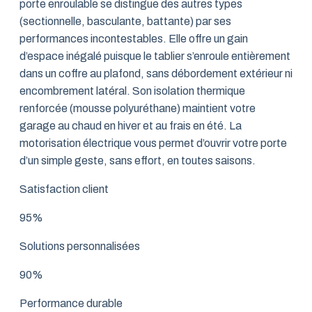
porte enroulable se distingue des autres types
(sectionnelle, basculante, battante) par ses
performances incontestables. Elle offre un gain
d’espace inégalé puisque le tablier s’enroule entièrement
dans un coffre au plafond, sans débordement extérieur ni
encombrement latéral. Son isolation thermique
renforcée (mousse polyuréthane) maintient votre
garage au chaud en hiver et au frais en été. La
motorisation électrique vous permet d’ouvrir votre porte
d’un simple geste, sans effort, en toutes saisons.
Satisfaction client
95%
Solutions personnalisées
90%
Performance durable