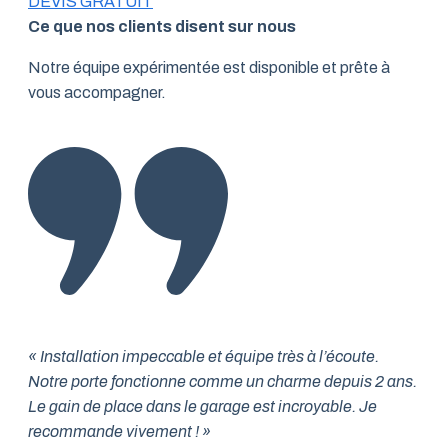
DEVIS GRATUIT
Ce que nos clients disent sur nous
Notre équipe expérimentée est disponible et prête à
vous accompagner.
« Installation impeccable et équipe très à l’écoute.
Notre porte fonctionne comme un charme depuis 2 ans.
Le gain de place dans le garage est incroyable. Je
recommande vivement ! »