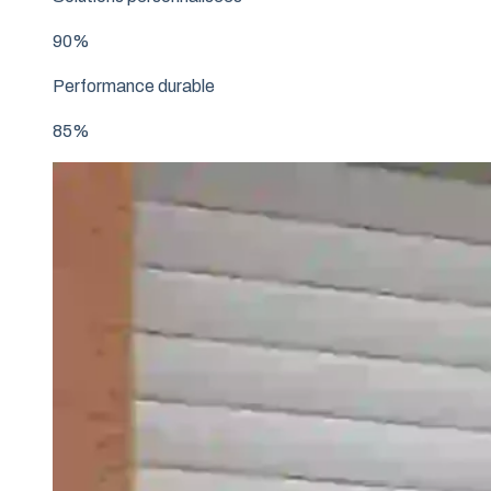
90%
Performance durable
85%