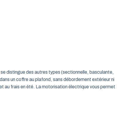
le se distingue des autres types (sectionnelle, basculante,
 dans un coffre au plafond, sans débordement extérieur ni
t au frais en été. La motorisation électrique vous permet