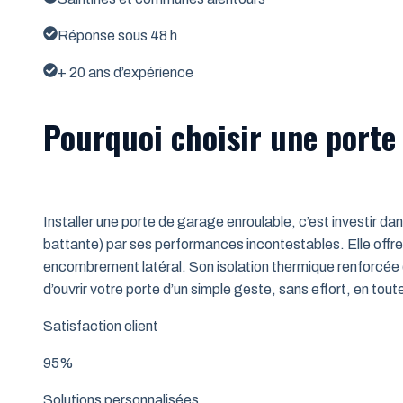
Réponse sous 48 h
+ 20 ans d’expérience
Pourquoi choisir une porte 
Installer une porte de garage enroulable, c’est investir da
battante) par ses performances incontestables. Elle offre 
encombrement latéral. Son isolation thermique renforcée (
d’ouvrir votre porte d’un simple geste, sans effort, en tout
Satisfaction client
95%
Solutions personnalisées