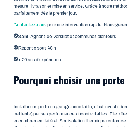
mesure, livraison et mise en service. Grâce à notre métho
parfaitement dès le premier jour.
Contactez-nous
pour une intervention rapide. Nous garant
Saint-Agnant-de-Versillat et communes alentours
Réponse sous 48 h
+ 20 ans d’expérience
Pourquoi choisir une porte 
Installer une porte de garage enroulable, c’est investir da
battante) par ses performances incontestables. Elle offre 
encombrement latéral. Son isolation thermique renforcée (