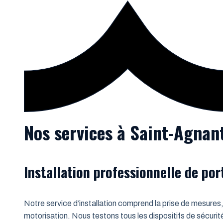
Nos services à Saint-Agnant
Installation professionnelle de po
Notre service d’installation comprend la prise de mesures,
motorisation. Nous testons tous les dispositifs de sécurit