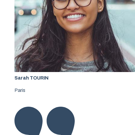
Sarah TOURIN
Paris