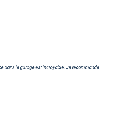
lace dans le garage est incroyable. Je recommande