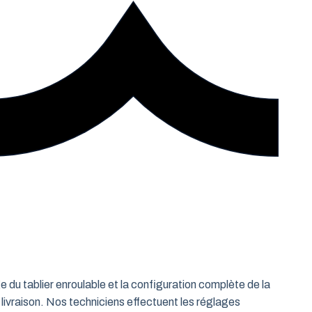
e du tablier enroulable et la configuration complète de la
 livraison. Nos techniciens effectuent les réglages