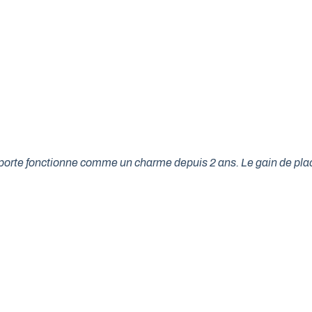
tre porte fonctionne comme un charme depuis 2 ans. Le gain de p