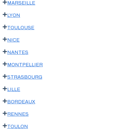
MARSEILLE
LYON
TOULOUSE
NICE
NANTES
MONTPELLIER
STRASBOURG
LILLE
BORDEAUX
RENNES
TOULON