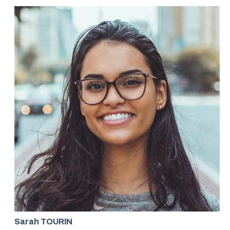
Sarah TOURIN