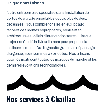
Ce que nous faisons
Notre entreprise se spécialise dans l’installation de
portes de garage enroulables depuis plus de deux
décennies. Nous comprenons les enjeux locaux :
respect des normes copropriétés, contraintes
architecturales, délais d’intervention serrés. Chaque
projet est étudié individuellement pour proposer la
meilleure solution. Du diagnostic gratuit au dépannage
d’urgence, nous sommes à vos côtés. Nos artisans
qualifiés maitrisent toutes les marques du marché et les
dernières évolutions technologiques.
Nos services à Chaillac