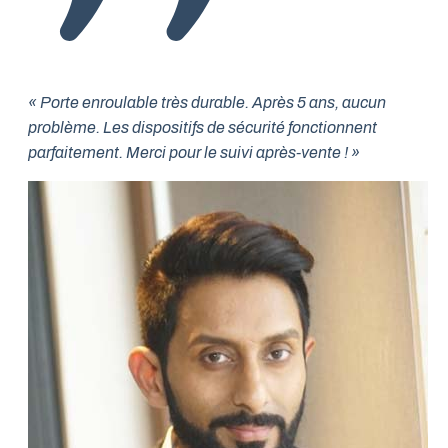
« Porte enroulable très durable. Après 5 ans, aucun
problème. Les dispositifs de sécurité fonctionnent
parfaitement. Merci pour le suivi après-vente ! »