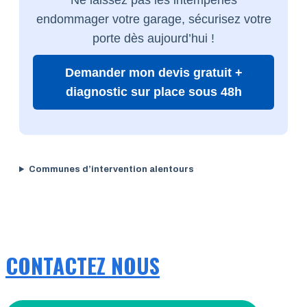
endommager votre garage, sécurisez votre
porte dès aujourd’hui !
Demander mon devis gratuit +
diagnostic sur place sous 48h
Communes d’intervention alentours
CONTACTEZ NOUS