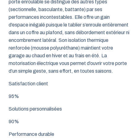
porte enroulable se distingue des autres types
(sectionnelle, basculante, battante) par ses
performances incontestables. Elle offre un gain
d’espace inégalé puisque le tablier s’enroule entièrement
dans un coffre au plafond, sans débordement extérieur ni
encombrement latéral. Son isolation thermique
renforcée (mousse polyuréthane) maintient votre
garage au chaud en hiver et au frais en été. La
motorisation électrique vous permet d’ouvrir votre porte
d’un simple geste, sans effort, en toutes saisons.
Satisfaction client
95%
Solutions personnalisées
90%
Performance durable