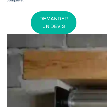
complète.
DEMANDER
UN DEVIS