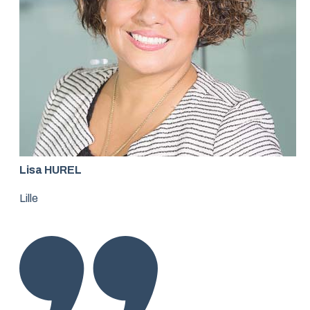
Lisa HUREL
Lille