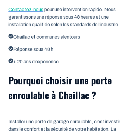
Contactez-nous
pour une intervention rapide. Nous
garantissons une réponse sous 48 heures et une
installation qualifiée selon les standards de l’industrie.
Chaillac et communes alentours
Réponse sous 48 h
+ 20 ans d’expérience
Pourquoi choisir une porte
enroulable à Chaillac ?
Installer une porte de garage enroulable, c’est investir
dans le confort et la sécurité de votre habitation. La