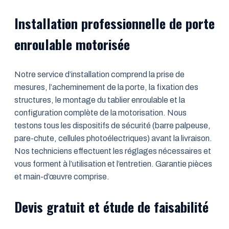
Installation professionnelle de porte
enroulable motorisée
Notre service d’installation comprend la prise de
mesures, l’acheminement de la porte, la fixation des
structures, le montage du tablier enroulable et la
configuration complète de la motorisation. Nous
testons tous les dispositifs de sécurité (barre palpeuse,
pare-chute, cellules photoélectriques) avant la livraison.
Nos techniciens effectuent les réglages nécessaires et
vous forment à l’utilisation et l’entretien. Garantie pièces
et main-d’œuvre comprise.
Devis gratuit et étude de faisabilité