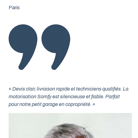
Paris
« Devis clair, livraison rapide et techniciens qualifiés. La
motorisation Somfy est silencieuse et fiable. Parfait
pour notre petit garage en copropriété. »