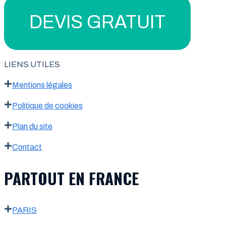
DEVIS GRATUIT
LIENS UTILES
Mentions légales
Politique de cookies
Plan du site
Contact
PARTOUT EN FRANCE
PARIS