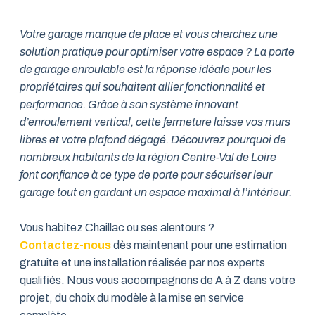
Votre garage manque de place et vous cherchez une
solution pratique pour optimiser votre espace ? La porte
de garage enroulable est la réponse idéale pour les
propriétaires qui souhaitent allier fonctionnalité et
performance. Grâce à son système innovant
d’enroulement vertical, cette fermeture laisse vos murs
libres et votre plafond dégagé. Découvrez pourquoi de
nombreux habitants de la région Centre-Val de Loire
font confiance à ce type de porte pour sécuriser leur
garage tout en gardant un espace maximal à l’intérieur.
Vous habitez Chaillac ou ses alentours ?
Contactez-nous
dès maintenant pour une estimation
gratuite et une installation réalisée par nos experts
qualifiés. Nous vous accompagnons de A à Z dans votre
projet, du choix du modèle à la mise en service