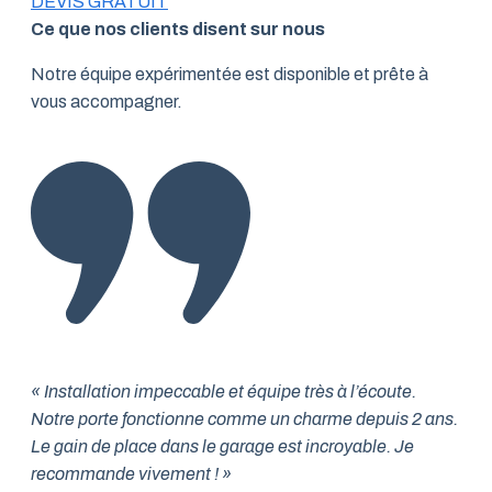
DEVIS GRATUIT
Ce que nos clients disent sur nous
Notre équipe expérimentée est disponible et prête à
vous accompagner.
« Installation impeccable et équipe très à l’écoute.
Notre porte fonctionne comme un charme depuis 2 ans.
Le gain de place dans le garage est incroyable. Je
recommande vivement ! »