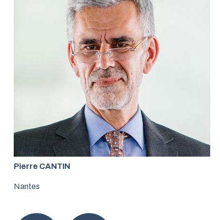
Pierre CANTIN
Nantes