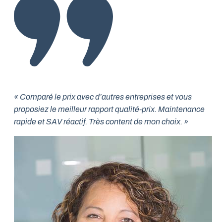
« Comparé le prix avec d’autres entreprises et vous
proposiez le meilleur rapport qualité-prix. Maintenance
rapide et SAV réactif. Très content de mon choix. »