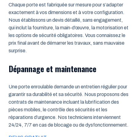
Chaque porte est fabriquée sur mesure pour s’adapter
exactement à vos dimensions et à votre configuration.
Nous établissons un devis détaillé, sans engagement,
qui inclut la fourniture, la main-d’œuvre, la motorisation et
les options de sécurité obligatoires. Vous connaissez le
prix final avant de démarrer les travaux, sans mauvaise
surprise.
Dépannage et maintenance
Une porte enroulable demande un entretien régulier pour
garantir sa durabilité et sa sécurité. Nous proposons des
contrats de maintenance incluant la lubrification des
pièces mobiles, le contrôle des sécurités et les
réparations d’urgence. Nos techniciens interviennent
24/24, 7/7 en cas de blocage ou de dysfonctionnement.