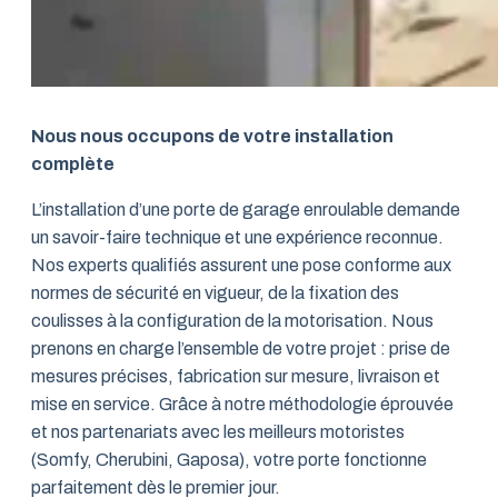
Nous nous occupons de votre installation
complète
L’installation d’une porte de garage enroulable demande
un savoir-faire technique et une expérience reconnue.
Nos experts qualifiés assurent une pose conforme aux
normes de sécurité en vigueur, de la fixation des
coulisses à la configuration de la motorisation. Nous
prenons en charge l’ensemble de votre projet : prise de
mesures précises, fabrication sur mesure, livraison et
mise en service. Grâce à notre méthodologie éprouvée
et nos partenariats avec les meilleurs motoristes
(Somfy, Cherubini, Gaposa), votre porte fonctionne
parfaitement dès le premier jour.