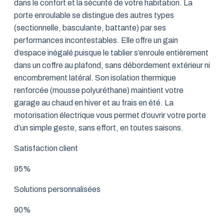
dans le confort et la sécurité de votre habitation. La
porte enroulable se distingue des autres types
(sectionnelle, basculante, battante) par ses
performances incontestables. Elle offre un gain
d’espace inégalé puisque le tablier s’enroule entièrement
dans un coffre au plafond, sans débordement extérieur ni
encombrement latéral. Son isolation thermique
renforcée (mousse polyuréthane) maintient votre
garage au chaud en hiver et au frais en été. La
motorisation électrique vous permet d’ouvrir votre porte
d’un simple geste, sans effort, en toutes saisons.
Satisfaction client
95%
Solutions personnalisées
90%