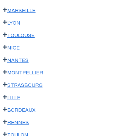
MARSEILLE
LYON
TOULOUSE
NICE
NANTES
MONTPELLIER
STRASBOURG
LILLE
BORDEAUX
RENNES
TOULON