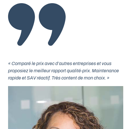
« Comparé le prix avec d’autres entreprises et vous
proposiez le meilleur rapport qualité-prix. Maintenance
rapide et SAV réactif. Très content de mon choix. »