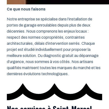
Ce que nous faisons
Notre entreprise se spécialise dans l’installation de
portes de garage enroulables depuis plus de deux
décennies. Nous comprenons les enjeux locaux :
respect des normes copropriétés, contraintes
architecturales, délais d’intervention serrés. Chaque
projet est étudié individuellement pour proposer la
meilleure solution. Du diagnostic gratuit au dépannage
d’urgence, nous sommes à vos côtés. Nos artisans
qualifiés maitrisent toutes les marques du marché et les
dernières évolutions technologiques.
Nos services à Saint-Marcel