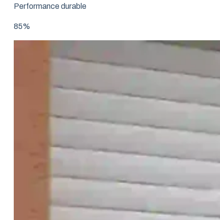
Performance durable
85%