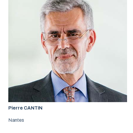
Pierre CANTIN
Nantes