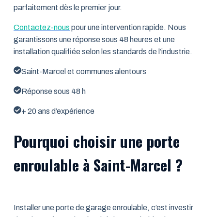
parfaitement dès le premier jour.
Contactez-nous
pour une intervention rapide. Nous
garantissons une réponse sous 48 heures et une
installation qualifiée selon les standards de l’industrie.
Saint-Marcel et communes alentours
Réponse sous 48 h
+ 20 ans d’expérience
Pourquoi choisir une porte
enroulable à Saint-Marcel ?
Installer une porte de garage enroulable, c’est investir