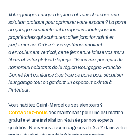
Votre garage manque de place et vous cherchez une
solution pratique pour optimiser votre espace ? La porte
de garage enroulable est la réponse idéale pour les
propriétaires qui souhaitent allier fonctionnalité et
performance. Grâce à son système innovant
d’enroulement vertical, cette fermeture laisse vos murs
libres et votre plafond dégagé. Découvrez pourquoi de
nombreux habitants de la région Bourgogne-Franche-
Comté font confiance à ce type de porte pour sécuriser
leur garage tout en gardant un espace maximal à
l’intérieur.
Vous habitez Saint-Marcel ou ses alentours ?
Contactez-nous
dès maintenant pour une estimation
gratuite et une installation réalisée par nos experts
qualifiés. Nous vous accompagnons de A à Z dans votre