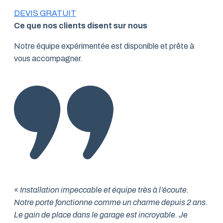
DEVIS GRATUIT
Ce que nos clients disent sur nous
Notre équipe expérimentée est disponible et prête à
vous accompagner.
« Installation impeccable et équipe très à l’écoute.
Notre porte fonctionne comme un charme depuis 2 ans.
Le gain de place dans le garage est incroyable. Je