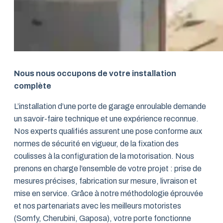
Nous nous occupons de votre installation
complète
L’installation d’une porte de garage enroulable demande
un savoir-faire technique et une expérience reconnue.
Nos experts qualifiés assurent une pose conforme aux
normes de sécurité en vigueur, de la fixation des
coulisses à la configuration de la motorisation. Nous
prenons en charge l’ensemble de votre projet : prise de
mesures précises, fabrication sur mesure, livraison et
mise en service. Grâce à notre méthodologie éprouvée
et nos partenariats avec les meilleurs motoristes
(Somfy, Cherubini, Gaposa), votre porte fonctionne