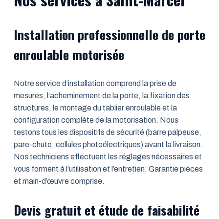
Installation professionnelle de porte
enroulable motorisée
Notre service d’installation comprend la prise de
mesures, l’acheminement de la porte, la fixation des
structures, le montage du tablier enroulable et la
configuration complète de la motorisation. Nous
testons tous les dispositifs de sécurité (barre palpeuse,
pare-chute, cellules photoélectriques) avant la livraison.
Nos techniciens effectuent les réglages nécessaires et
vous forment à l’utilisation et l’entretien. Garantie pièces
et main-d’œuvre comprise.
Devis gratuit et étude de faisabilité