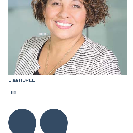
Lisa HUREL
Lille