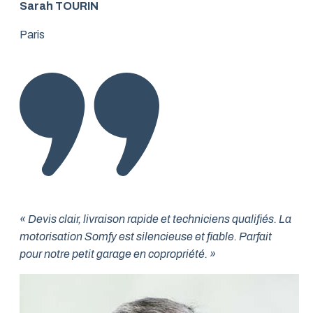
Sarah TOURIN
Paris
« Devis clair, livraison rapide et techniciens qualifiés. La
motorisation Somfy est silencieuse et fiable. Parfait
pour notre petit garage en copropriété. »