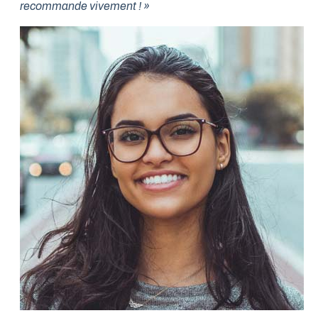
recommande vivement ! »