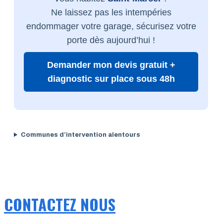
Ne laissez pas les intempéries
endommager votre garage, sécurisez votre
porte dès aujourd’hui !
Demander mon devis gratuit +
diagnostic sur place sous 48h
Communes d’intervention alentours
CONTACTEZ NOUS