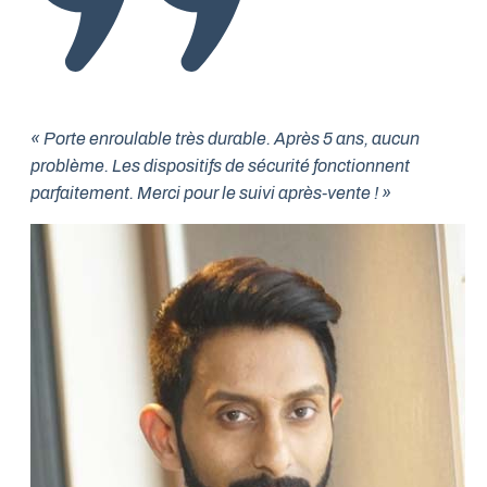
« Porte enroulable très durable. Après 5 ans, aucun
problème. Les dispositifs de sécurité fonctionnent
parfaitement. Merci pour le suivi après-vente ! »