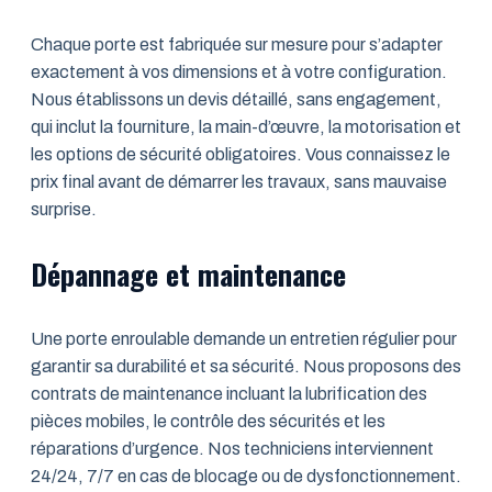
Chaque porte est fabriquée sur mesure pour s’adapter
exactement à vos dimensions et à votre configuration.
Nous établissons un devis détaillé, sans engagement,
qui inclut la fourniture, la main-d’œuvre, la motorisation et
les options de sécurité obligatoires. Vous connaissez le
prix final avant de démarrer les travaux, sans mauvaise
surprise.
Dépannage et maintenance
Une porte enroulable demande un entretien régulier pour
garantir sa durabilité et sa sécurité. Nous proposons des
contrats de maintenance incluant la lubrification des
pièces mobiles, le contrôle des sécurités et les
réparations d’urgence. Nos techniciens interviennent
24/24, 7/7 en cas de blocage ou de dysfonctionnement.