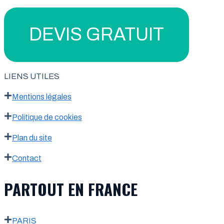
DEVIS GRATUIT
LIENS UTILES
Mentions légales
Politique de cookies
Plan du site
Contact
PARTOUT EN FRANCE
PARIS