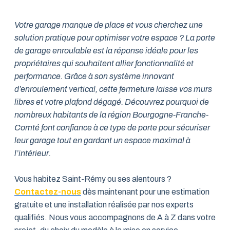
Votre garage manque de place et vous cherchez une
solution pratique pour optimiser votre espace ? La porte
de garage enroulable est la réponse idéale pour les
propriétaires qui souhaitent allier fonctionnalité et
performance. Grâce à son système innovant
d’enroulement vertical, cette fermeture laisse vos murs
libres et votre plafond dégagé. Découvrez pourquoi de
nombreux habitants de la région Bourgogne-Franche-
Comté font confiance à ce type de porte pour sécuriser
leur garage tout en gardant un espace maximal à
l’intérieur.
Vous habitez Saint-Rémy ou ses alentours ?
Contactez-nous
dès maintenant pour une estimation
gratuite et une installation réalisée par nos experts
qualifiés. Nous vous accompagnons de A à Z dans votre