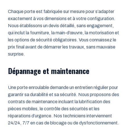
Chaque porte est fabriquée sur mesure pour s’adapter
exactement à vos dimensions et à votre configuration.
Nous établissons un devis détaillé, sans engagement,
qui inclut la fourniture, la main-d’œuvre, la motorisation et
les options de sécurité obligatoires. Vous connaissez le
prix final avant de démarrer les travaux, sans mauvaise
surprise.
Dépannage et maintenance
Une porte enroulable demande un entretien régulier pour
garantir sa durabilité et sa sécurité. Nous proposons des
contrats de maintenance incluant la lubrification des
pièces mobiles, le contrôle des sécurités et les
réparations d’urgence. Nos techniciens interviennent
24/24, 7/7 en cas de blocage ou de dysfonctionnement.