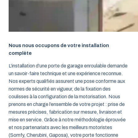
Nous nous occupons de votre installation
complète
L’installation d’une porte de garage enroulable demande
un savoir-faire technique et une expérience reconnue.
Nos experts qualifiés assurent une pose conforme aux
normes de sécurité en vigueur, de la fixation des
coulisses à la configuration de la motorisation. Nous
prenons en charge l’ensemble de votre projet : prise de
mesures précises, fabrication sur mesure, livraison et
mise en service. Grâce à notre méthodologie éprouvée
et nos partenariats avec les meilleurs motoristes
(Somfy, Cherubini, Gaposa), votre porte fonctionne