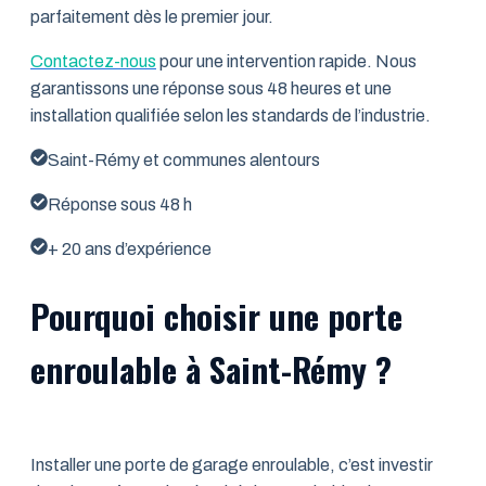
parfaitement dès le premier jour.
Contactez-nous
pour une intervention rapide. Nous
garantissons une réponse sous 48 heures et une
installation qualifiée selon les standards de l’industrie.
Saint-Rémy et communes alentours
Réponse sous 48 h
+ 20 ans d’expérience
Pourquoi choisir une porte
enroulable à Saint-Rémy ?
Installer une porte de garage enroulable, c’est investir