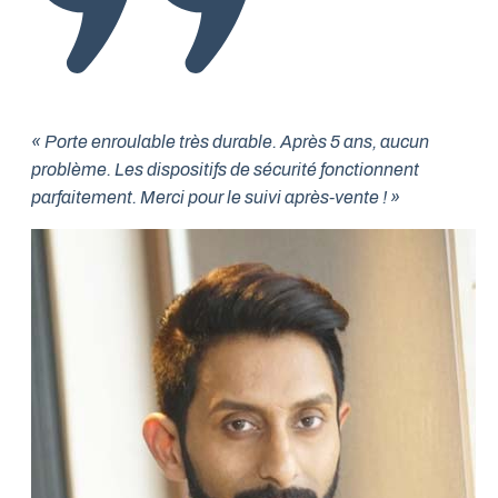
« Porte enroulable très durable. Après 5 ans, aucun
problème. Les dispositifs de sécurité fonctionnent
parfaitement. Merci pour le suivi après-vente ! »