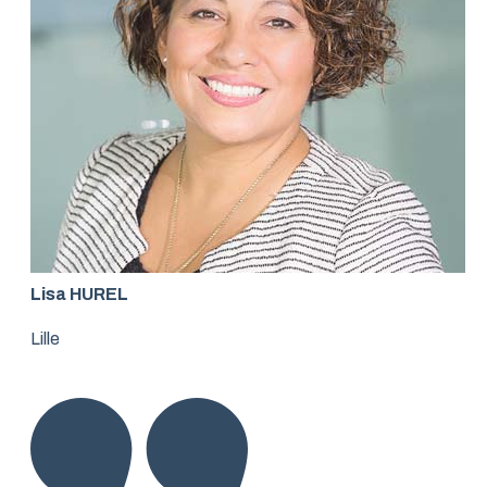
Lisa HUREL
Lille