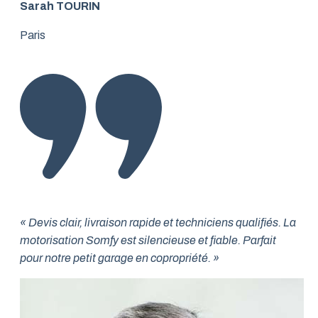
Sarah TOURIN
Paris
« Devis clair, livraison rapide et techniciens qualifiés. La
motorisation Somfy est silencieuse et fiable. Parfait
pour notre petit garage en copropriété. »