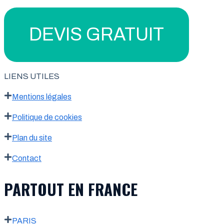
DEVIS GRATUIT
LIENS UTILES
Mentions légales
Politique de cookies
Plan du site
Contact
PARTOUT EN FRANCE
PARIS