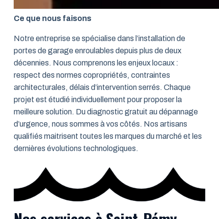
Ce que nous faisons
Notre entreprise se spécialise dans l’installation de
portes de garage enroulables depuis plus de deux
décennies. Nous comprenons les enjeux locaux :
respect des normes copropriétés, contraintes
architecturales, délais d’intervention serrés. Chaque
projet est étudié individuellement pour proposer la
meilleure solution. Du diagnostic gratuit au dépannage
d’urgence, nous sommes à vos côtés. Nos artisans
qualifiés maitrisent toutes les marques du marché et les
dernières évolutions technologiques.
Nos services à Saint-Rémy