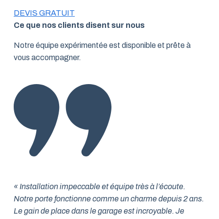
DEVIS GRATUIT
Ce que nos clients disent sur nous
Notre équipe expérimentée est disponible et prête à
vous accompagner.
« Installation impeccable et équipe très à l’écoute.
Notre porte fonctionne comme un charme depuis 2 ans.
Le gain de place dans le garage est incroyable. Je