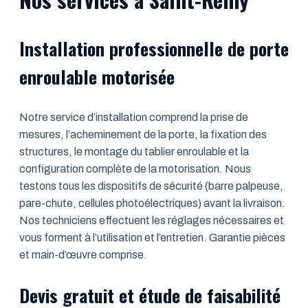
Installation professionnelle de porte
enroulable motorisée
Notre service d’installation comprend la prise de
mesures, l’acheminement de la porte, la fixation des
structures, le montage du tablier enroulable et la
configuration complète de la motorisation. Nous
testons tous les dispositifs de sécurité (barre palpeuse,
pare-chute, cellules photoélectriques) avant la livraison.
Nos techniciens effectuent les réglages nécessaires et
vous forment à l’utilisation et l’entretien. Garantie pièces
et main-d’œuvre comprise.
Devis gratuit et étude de faisabilité