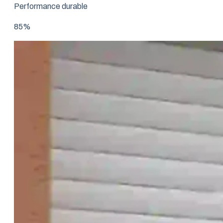
Performance durable
85%