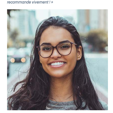
recommande vivement ! »