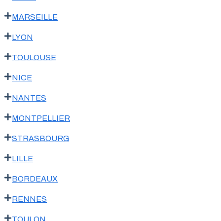
MARSEILLE
LYON
TOULOUSE
NICE
NANTES
MONTPELLIER
STRASBOURG
LILLE
BORDEAUX
RENNES
TOULON