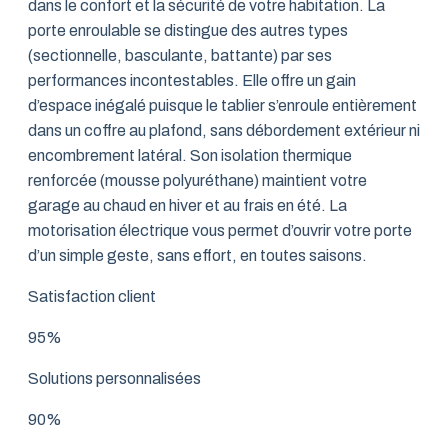
dans le confort et la sécurité de votre habitation. La
porte enroulable se distingue des autres types
(sectionnelle, basculante, battante) par ses
performances incontestables. Elle offre un gain
d’espace inégalé puisque le tablier s’enroule entièrement
dans un coffre au plafond, sans débordement extérieur ni
encombrement latéral. Son isolation thermique
renforcée (mousse polyuréthane) maintient votre
garage au chaud en hiver et au frais en été. La
motorisation électrique vous permet d’ouvrir votre porte
d’un simple geste, sans effort, en toutes saisons.
Satisfaction client
95%
Solutions personnalisées
90%