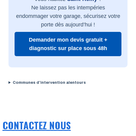
Ne laissez pas les intempéries
endommager votre garage, sécurisez votre
porte dès aujourd’hui !
Demander mon devis gratuit +
diagnostic sur place sous 48h
Communes d’intervention alentours
CONTACTEZ NOUS