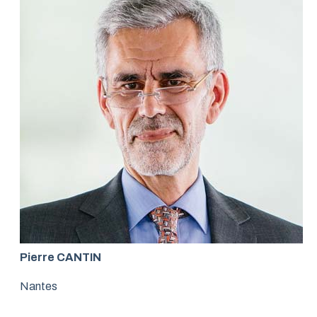
Pierre CANTIN
Nantes