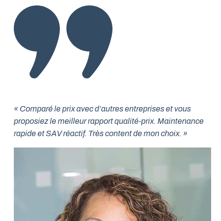
« Comparé le prix avec d’autres entreprises et vous
proposiez le meilleur rapport qualité-prix. Maintenance
rapide et SAV réactif. Très content de mon choix. »