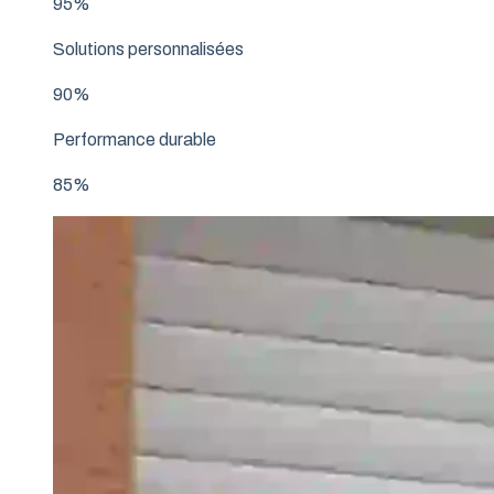
95%
Solutions personnalisées
90%
Performance durable
85%