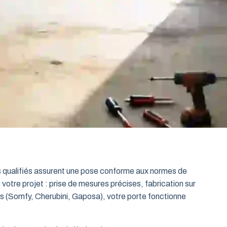
ts qualifiés assurent une pose conforme aux normes de
 votre projet : prise de mesures précises, fabrication sur
es (Somfy, Cherubini, Gaposa), votre porte fonctionne