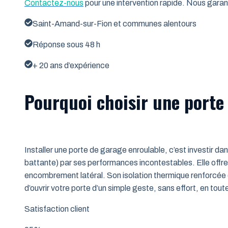
Contactez-nous
pour une intervention rapide. Nous garant
Saint-Amand-sur-Fion et communes alentours
Réponse sous 48 h
+ 20 ans d’expérience
Pourquoi choisir une porte
Installer une porte de garage enroulable, c’est investir da
battante) par ses performances incontestables. Elle offre 
encombrement latéral. Son isolation thermique renforcée (
d’ouvrir votre porte d’un simple geste, sans effort, en tout
Satisfaction client