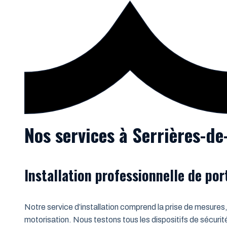
Nos services à Serrières-de
Installation professionnelle de po
Notre service d’installation comprend la prise de mesures,
motorisation. Nous testons tous les dispositifs de sécurit