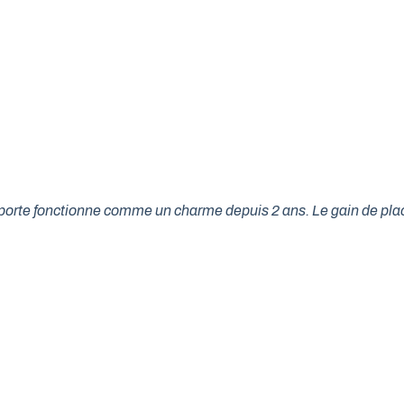
tre porte fonctionne comme un charme depuis 2 ans. Le gain de p