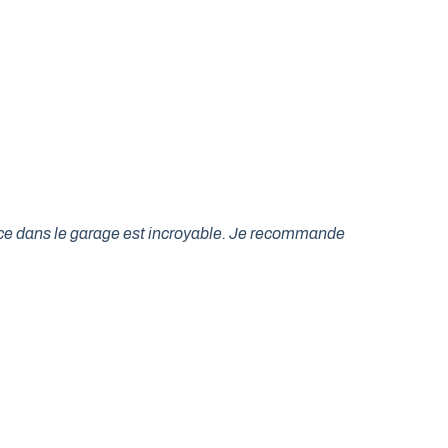
lace dans le garage est incroyable. Je recommande