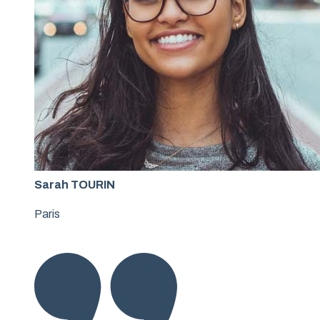
Sarah TOURIN
Paris