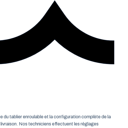
e du tablier enroulable et la configuration complète de la
 livraison. Nos techniciens effectuent les réglages