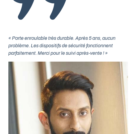
« Porte enroulable très durable. Après 5 ans, aucun
problème. Les dispositifs de sécurité fonctionnent
parfaitement. Merci pour le suivi après-vente ! »