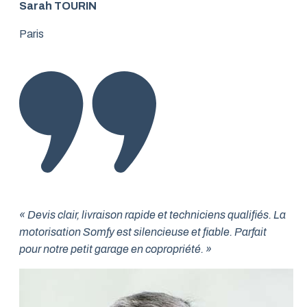
Sarah TOURIN
Paris
« Devis clair, livraison rapide et techniciens qualifiés. La
motorisation Somfy est silencieuse et fiable. Parfait
pour notre petit garage en copropriété. »