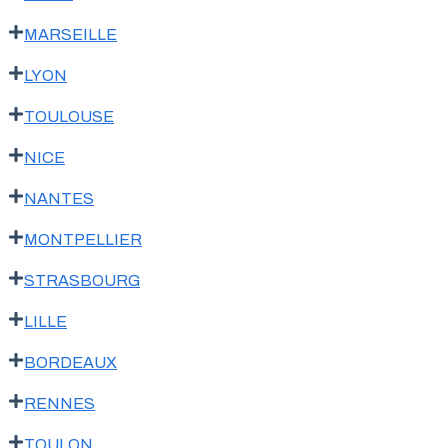
MARSEILLE
LYON
TOULOUSE
NICE
NANTES
MONTPELLIER
STRASBOURG
LILLE
BORDEAUX
RENNES
TOULON