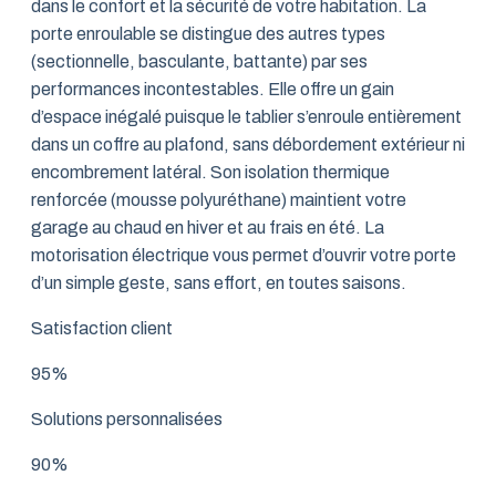
dans le confort et la sécurité de votre habitation. La
porte enroulable se distingue des autres types
(sectionnelle, basculante, battante) par ses
performances incontestables. Elle offre un gain
d’espace inégalé puisque le tablier s’enroule entièrement
dans un coffre au plafond, sans débordement extérieur ni
encombrement latéral. Son isolation thermique
renforcée (mousse polyuréthane) maintient votre
garage au chaud en hiver et au frais en été. La
motorisation électrique vous permet d’ouvrir votre porte
d’un simple geste, sans effort, en toutes saisons.
Satisfaction client
95%
Solutions personnalisées
90%