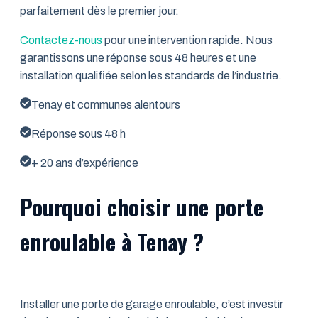
parfaitement dès le premier jour.
Contactez-nous
pour une intervention rapide. Nous
garantissons une réponse sous 48 heures et une
installation qualifiée selon les standards de l’industrie.
Tenay et communes alentours
Réponse sous 48 h
+ 20 ans d’expérience
Pourquoi choisir une porte
enroulable à Tenay ?
Installer une porte de garage enroulable, c’est investir