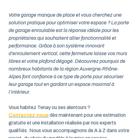
Votre garage manque de place et vous cherchez une
solution pratique pour optimiser votre espace ? La porte
de garage enroulable est la réponse idéale pour les
propriétaires qui souhaitent allier fonctionnalité et
performance. Grâce à son système innovant
d’enroulement vertical, cette fermeture laisse vos murs
libres et votre plafond dégagé. Découvrez pourquoi de
nombreux habitants de la région Auvergne-Rhône-
Alpes font confiance à ce type de porte pour sécuriser
leur garage tout en gardant un espace maximal à
l’intérieur.
Vous habitez Tenay ou ses alentours ?
Contactez-nous
dès maintenant pour une estimation
gratuite et une installation réalisée par nos experts
qualifiés. Nous vous accompagnons de A à Z dans votre