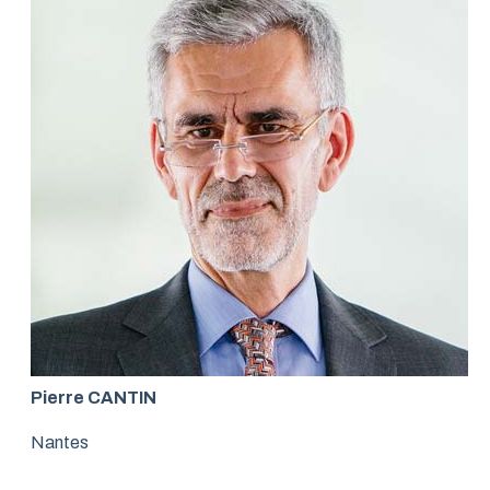
Pierre CANTIN
Nantes