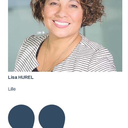
Lisa HUREL
Lille