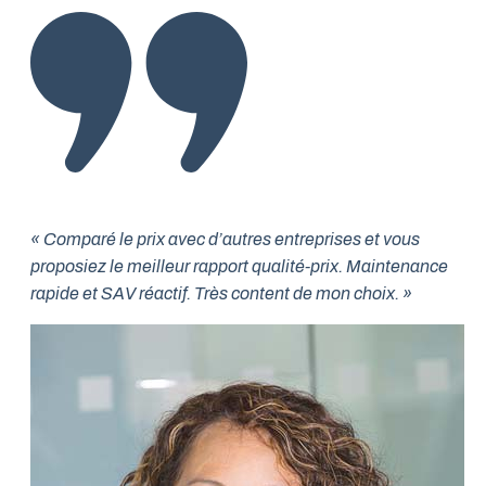
« Comparé le prix avec d’autres entreprises et vous
proposiez le meilleur rapport qualité-prix. Maintenance
rapide et SAV réactif. Très content de mon choix. »