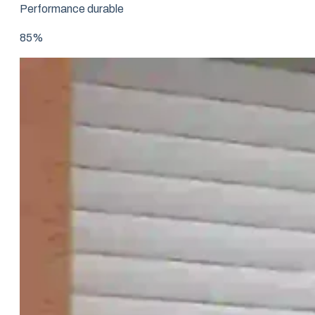
Performance durable
85%