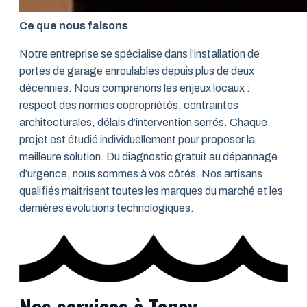
Ce que nous faisons
Notre entreprise se spécialise dans l’installation de
portes de garage enroulables depuis plus de deux
décennies. Nous comprenons les enjeux locaux :
respect des normes copropriétés, contraintes
architecturales, délais d’intervention serrés. Chaque
projet est étudié individuellement pour proposer la
meilleure solution. Du diagnostic gratuit au dépannage
d’urgence, nous sommes à vos côtés. Nos artisans
qualifiés maitrisent toutes les marques du marché et les
dernières évolutions technologiques.
Nos services à Tenay