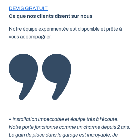
DEVIS GRATUIT
Ce que nos clients disent sur nous
Notre équipe expérimentée est disponible et prête à
vous accompagner.
« Installation impeccable et équipe très à l’écoute.
Notre porte fonctionne comme un charme depuis 2 ans.
Le gain de place dans le garage est incroyable. Je