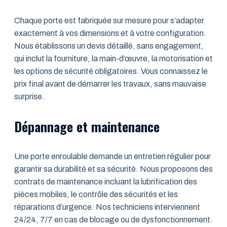
Chaque porte est fabriquée sur mesure pour s’adapter
exactement à vos dimensions et à votre configuration.
Nous établissons un devis détaillé, sans engagement,
qui inclut la fourniture, la main-d’œuvre, la motorisation et
les options de sécurité obligatoires. Vous connaissez le
prix final avant de démarrer les travaux, sans mauvaise
surprise.
Dépannage et maintenance
Une porte enroulable demande un entretien régulier pour
garantir sa durabilité et sa sécurité. Nous proposons des
contrats de maintenance incluant la lubrification des
pièces mobiles, le contrôle des sécurités et les
réparations d’urgence. Nos techniciens interviennent
24/24, 7/7 en cas de blocage ou de dysfonctionnement.