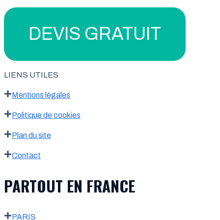
DEVIS GRATUIT
LIENS UTILES
Mentions légales
Politique de cookies
Plan du site
Contact
PARTOUT EN FRANCE
PARIS