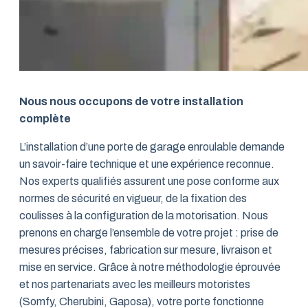
Nous nous occupons de votre installation
complète
L’installation d’une porte de garage enroulable demande
un savoir-faire technique et une expérience reconnue.
Nos experts qualifiés assurent une pose conforme aux
normes de sécurité en vigueur, de la fixation des
coulisses à la configuration de la motorisation. Nous
prenons en charge l’ensemble de votre projet : prise de
mesures précises, fabrication sur mesure, livraison et
mise en service. Grâce à notre méthodologie éprouvée
et nos partenariats avec les meilleurs motoristes
(Somfy, Cherubini, Gaposa), votre porte fonctionne