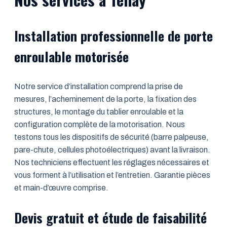
Installation professionnelle de porte
enroulable motorisée
Notre service d’installation comprend la prise de
mesures, l’acheminement de la porte, la fixation des
structures, le montage du tablier enroulable et la
configuration complète de la motorisation. Nous
testons tous les dispositifs de sécurité (barre palpeuse,
pare-chute, cellules photoélectriques) avant la livraison.
Nos techniciens effectuent les réglages nécessaires et
vous forment à l’utilisation et l’entretien. Garantie pièces
et main-d’œuvre comprise.
Devis gratuit et étude de faisabilité