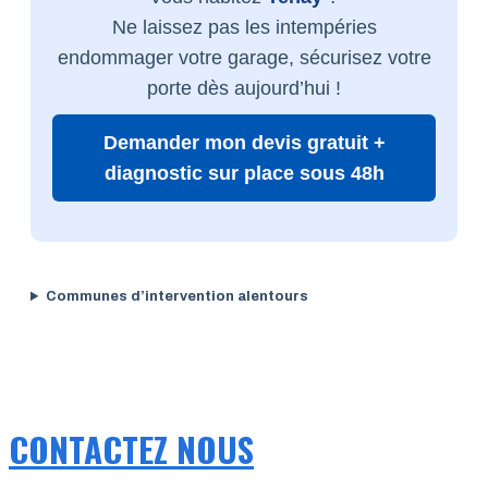
Ne laissez pas les intempéries
endommager votre garage, sécurisez votre
porte dès aujourd’hui !
Demander mon devis gratuit +
diagnostic sur place sous 48h
Communes d’intervention alentours
CONTACTEZ NOUS