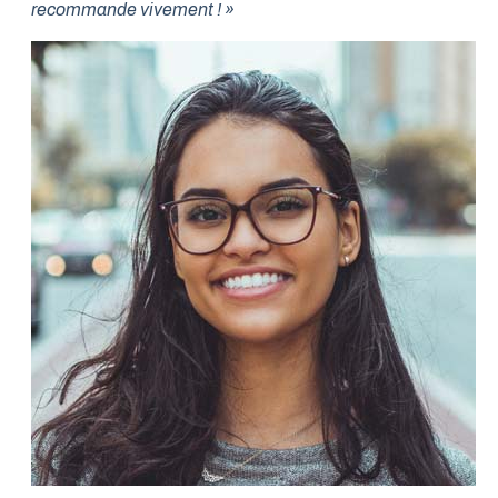
recommande vivement ! »