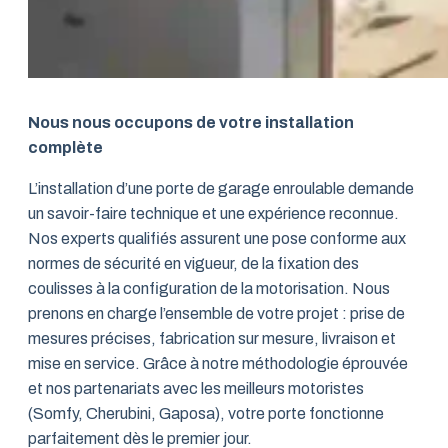
Nous nous occupons de votre installation
complète
L’installation d’une porte de garage enroulable demande
un savoir-faire technique et une expérience reconnue.
Nos experts qualifiés assurent une pose conforme aux
normes de sécurité en vigueur, de la fixation des
coulisses à la configuration de la motorisation. Nous
prenons en charge l’ensemble de votre projet : prise de
mesures précises, fabrication sur mesure, livraison et
mise en service. Grâce à notre méthodologie éprouvée
et nos partenariats avec les meilleurs motoristes
(Somfy, Cherubini, Gaposa), votre porte fonctionne
parfaitement dès le premier jour.