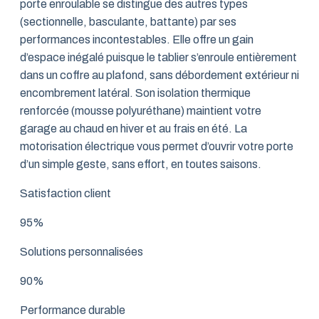
porte enroulable se distingue des autres types
(sectionnelle, basculante, battante) par ses
performances incontestables. Elle offre un gain
d’espace inégalé puisque le tablier s’enroule entièrement
dans un coffre au plafond, sans débordement extérieur ni
encombrement latéral. Son isolation thermique
renforcée (mousse polyuréthane) maintient votre
garage au chaud en hiver et au frais en été. La
motorisation électrique vous permet d’ouvrir votre porte
d’un simple geste, sans effort, en toutes saisons.
Satisfaction client
95%
Solutions personnalisées
90%
Performance durable