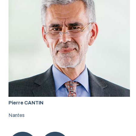
Pierre CANTIN
Nantes