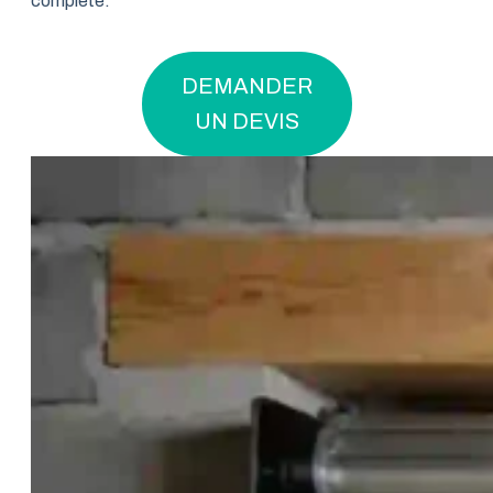
complète.
DEMANDER
UN DEVIS