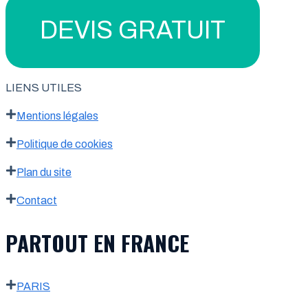
DEVIS GRATUIT
LIENS UTILES
Mentions légales
Politique de cookies
Plan du site
Contact
PARTOUT EN FRANCE
PARIS