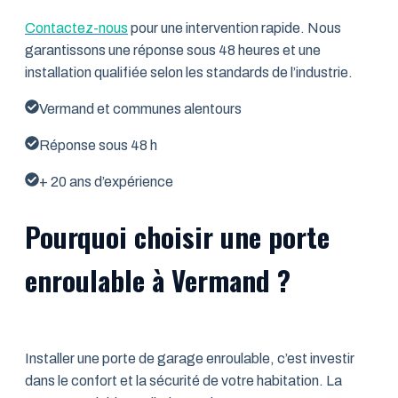
Contactez-nous
pour une intervention rapide. Nous
garantissons une réponse sous 48 heures et une
installation qualifiée selon les standards de l’industrie.
Vermand et communes alentours
Réponse sous 48 h
+ 20 ans d’expérience
Pourquoi choisir une porte
enroulable à Vermand ?
Installer une porte de garage enroulable, c’est investir
dans le confort et la sécurité de votre habitation. La