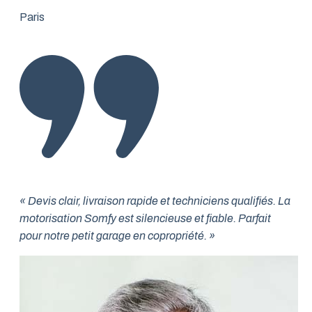
Paris
« Devis clair, livraison rapide et techniciens qualifiés. La
motorisation Somfy est silencieuse et fiable. Parfait
pour notre petit garage en copropriété. »