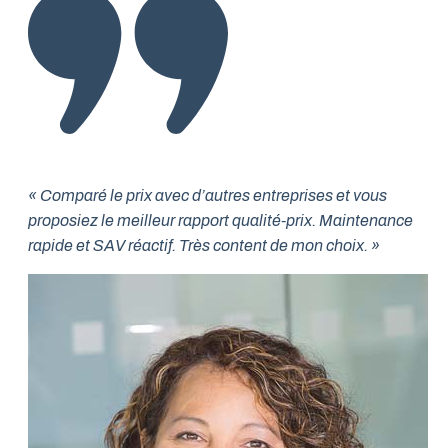
« Comparé le prix avec d’autres entreprises et vous
proposiez le meilleur rapport qualité-prix. Maintenance
rapide et SAV réactif. Très content de mon choix. »