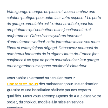
Votre garage manque de place et vous cherchez une
solution pratique pour optimiser votre espace ? La porte
de garage enroulable est la réponse idéale pour les
propriétaires qui souhaitent allier fonctionnalité et
performance. Grâce à son système innovant
d’enroulement vertical, cette fermeture laisse vos murs
libres et votre plafond dégagé. Découvrez pourquoi de
nombreux habitants de la région Hauts-de-France font
confiance à ce type de porte pour sécuriser leur garage
tout en gardant un espace maximal à l’intérieur.
Vous habitez Vermand ou ses alentours ?
Contactez-nous
dès maintenant pour une estimation
gratuite et une installation réalisée par nos experts
qualifiés. Nous vous accompagnons de A à Z dans votre
projet, du choix du modèle à la mise en service