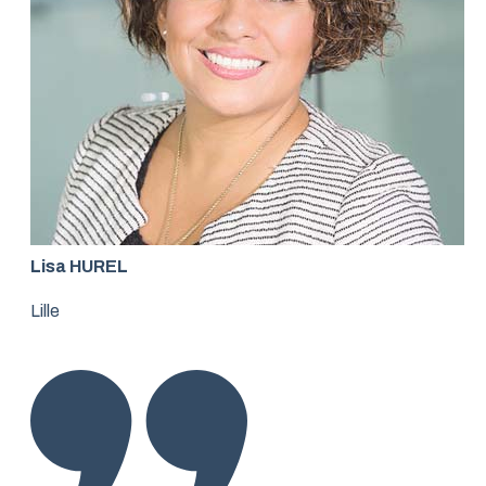
Lisa HUREL
Lille