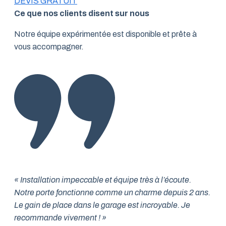
DEVIS GRATUIT
Ce que nos clients disent sur nous
Notre équipe expérimentée est disponible et prête à
vous accompagner.
« Installation impeccable et équipe très à l’écoute.
Notre porte fonctionne comme un charme depuis 2 ans.
Le gain de place dans le garage est incroyable. Je
recommande vivement ! »