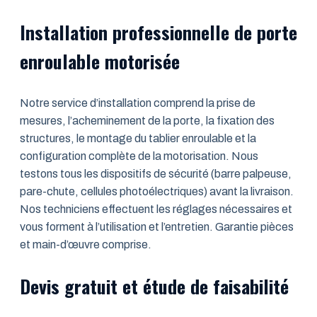
Installation professionnelle de porte
enroulable motorisée
Notre service d’installation comprend la prise de
mesures, l’acheminement de la porte, la fixation des
structures, le montage du tablier enroulable et la
configuration complète de la motorisation. Nous
testons tous les dispositifs de sécurité (barre palpeuse,
pare-chute, cellules photoélectriques) avant la livraison.
Nos techniciens effectuent les réglages nécessaires et
vous forment à l’utilisation et l’entretien. Garantie pièces
et main-d’œuvre comprise.
Devis gratuit et étude de faisabilité