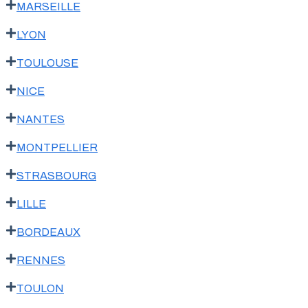
MARSEILLE
LYON
TOULOUSE
NICE
NANTES
MONTPELLIER
STRASBOURG
LILLE
BORDEAUX
RENNES
TOULON