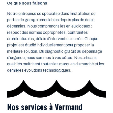
Ce que nous faisons
Notre entreprise se spécialise dans l’installation de
portes de garage enroulables depuis plus de deux
décennies. Nous comprenons les enjeux locaux :
respect des normes copropriétés, contraintes
architecturales, délais d’intervention serrés. Chaque
projet est étudié individuellement pour proposer la
meilleure solution. Du diagnostic gratuit au dépannage
d’urgence, nous sommes à vos côtés. Nos artisans
qualifiés maitrisent toutes les marques du marché et les
dernières évolutions technologiques.
Nos services à Vermand