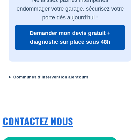
endommager votre garage, sécurisez votre
porte dès aujourd’hui !
Demander mon devis gratuit +
diagnostic sur place sous 48h
Communes d’intervention alentours
CONTACTEZ NOUS