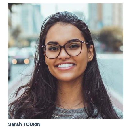
Sarah TOURIN