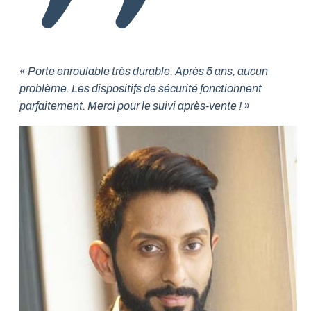
« Porte enroulable très durable. Après 5 ans, aucun
problème. Les dispositifs de sécurité fonctionnent
parfaitement. Merci pour le suivi après-vente ! »