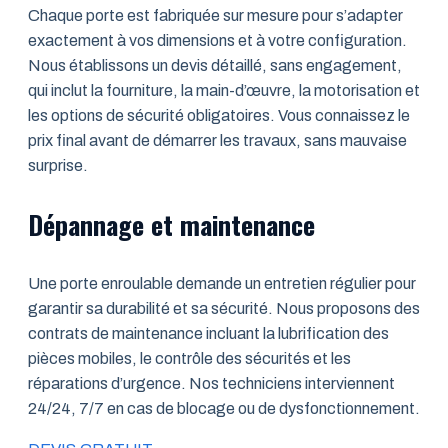
Chaque porte est fabriquée sur mesure pour s’adapter
exactement à vos dimensions et à votre configuration.
Nous établissons un devis détaillé, sans engagement,
qui inclut la fourniture, la main-d’œuvre, la motorisation et
les options de sécurité obligatoires. Vous connaissez le
prix final avant de démarrer les travaux, sans mauvaise
surprise.
Dépannage et maintenance
Une porte enroulable demande un entretien régulier pour
garantir sa durabilité et sa sécurité. Nous proposons des
contrats de maintenance incluant la lubrification des
pièces mobiles, le contrôle des sécurités et les
réparations d’urgence. Nos techniciens interviennent
24/24, 7/7 en cas de blocage ou de dysfonctionnement.