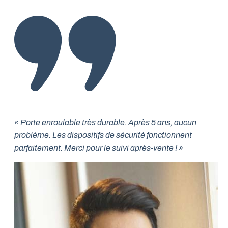
« Porte enroulable très durable. Après 5 ans, aucun
problème. Les dispositifs de sécurité fonctionnent
parfaitement. Merci pour le suivi après-vente ! »