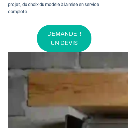
projet, du choix du modèle à la mise en service
complète.
DEMANDER
UN DEVIS