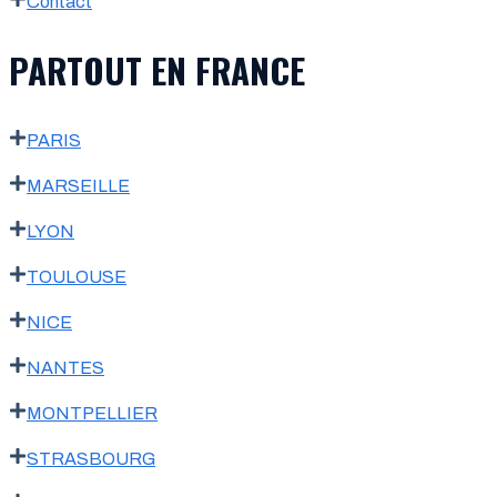
Contact
PARTOUT EN FRANCE
PARIS
MARSEILLE
LYON
TOULOUSE
NICE
NANTES
MONTPELLIER
STRASBOURG