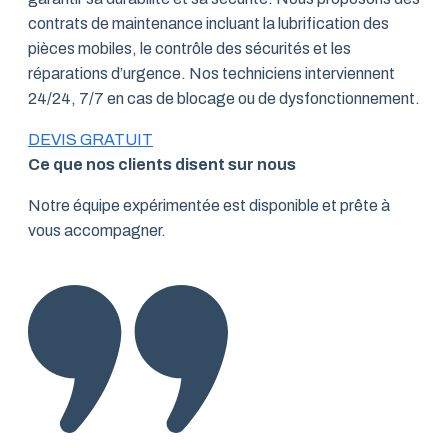
contrats de maintenance incluant la lubrification des
pièces mobiles, le contrôle des sécurités et les
réparations d’urgence. Nos techniciens interviennent
24/24, 7/7 en cas de blocage ou de dysfonctionnement.
DEVIS GRATUIT
Ce que nos clients disent sur nous
Notre équipe expérimentée est disponible et prête à
vous accompagner.