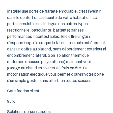
Installer une porte de garage enroulable, c’est investir
dans le confort et la sécurité de votre habitation. La
porte enroulable se distingue des autres types
(sectionnelle, basculante, battante) par ses
performances incontestables. Elle offre un gain
d’espace inégalé puisque le tablier s’enroule entièrement
dans un coffre au plafond, sans débordement extérieur ni
encombrement latéral. Son isolation thermique
renforcée (mousse polyuréthane) maintient votre
garage au chaud en hiver et au frais en été. La
motorisation électrique vous permet d’ouvrir votre porte
d’un simple geste, sans effort, en toutes saisons.
Satisfaction client
95%
Solutions personnalisées