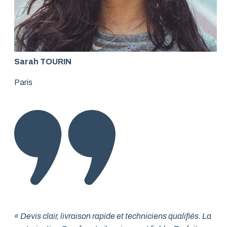
Sarah TOURIN
Paris
« Devis clair, livraison rapide et techniciens qualifiés. La