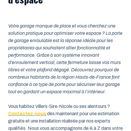
Votre garage manque de place et vous cherchez une
solution pratique pour optimiser votre espace ? La porte
de garage enroulable est la réponse idéale pour les
propriétaires qui souhaitent allier fonctionnalité et
performance. Grâce à son système innovant
d’enroulement vertical, cette fermeture laisse vos murs
libres et votre plafond dégagé. Découvrez pourquoi de
nombreux habitants de la région Hauts-de-France font
confiance à ce type de porte pour sécuriser leur garage
tout en gardant un espace maximal à l’intérieur.
Vous habitez Villers-Sire-Nicole ou ses alentours ?
Contactez-nous
dès maintenant pour une estimation
gratuite et une installation réalisée par nos experts
qualifiés. Nous vous accompagnons de A à Z dans votre