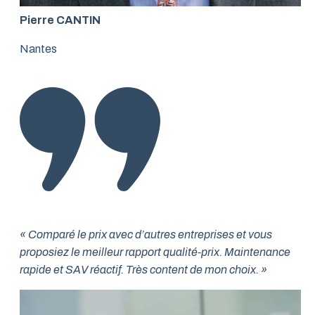
Pierre CANTIN
Nantes
« Comparé le prix avec d’autres entreprises et vous
proposiez le meilleur rapport qualité-prix. Maintenance
rapide et SAV réactif. Très content de mon choix. »