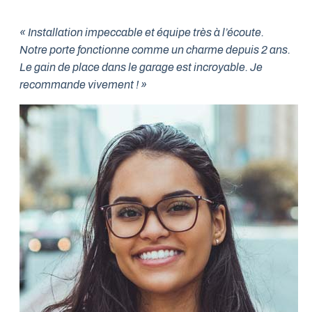
« Installation impeccable et équipe très à l’écoute.
Notre porte fonctionne comme un charme depuis 2 ans.
Le gain de place dans le garage est incroyable. Je
recommande vivement ! »