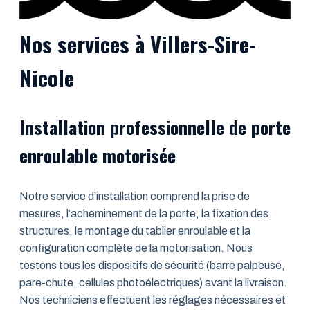
Nos services à Villers-Sire-
Nicole
Installation professionnelle de porte
enroulable motorisée
Notre service d’installation comprend la prise de
mesures, l’acheminement de la porte, la fixation des
structures, le montage du tablier enroulable et la
configuration complète de la motorisation. Nous
testons tous les dispositifs de sécurité (barre palpeuse,
pare-chute, cellules photoélectriques) avant la livraison.
Nos techniciens effectuent les réglages nécessaires et