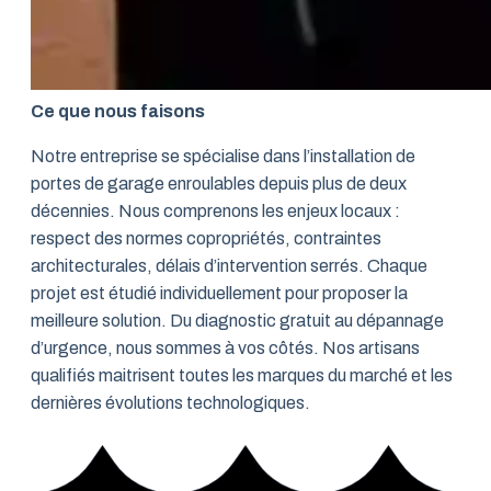
Ce que nous faisons
Notre entreprise se spécialise dans l’installation de
portes de garage enroulables depuis plus de deux
décennies. Nous comprenons les enjeux locaux :
respect des normes copropriétés, contraintes
architecturales, délais d’intervention serrés. Chaque
projet est étudié individuellement pour proposer la
meilleure solution. Du diagnostic gratuit au dépannage
d’urgence, nous sommes à vos côtés. Nos artisans
qualifiés maitrisent toutes les marques du marché et les
dernières évolutions technologiques.