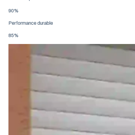
90%
Performance durable
85%