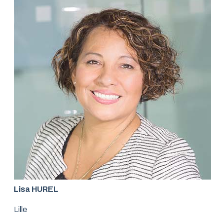
Lisa HUREL
Lille