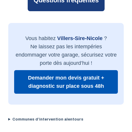
Questions fréquentes
Vous habitez
Villers-Sire-Nicole
?
Ne laissez pas les intempéries
endommager votre garage, sécurisez votre
porte dès aujourd’hui !
Demander mon devis gratuit +
diagnostic sur place sous 48h
Communes d’intervention alentours