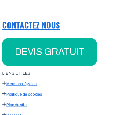
CONTACTEZ NOUS
DEVIS GRATUIT
LIENS UTILES
Mentions légales
Politique de cookies
Plan du site