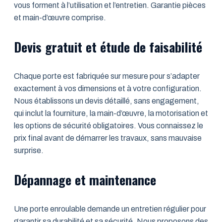
vous forment à l’utilisation et l’entretien. Garantie pièces
et main-d’œuvre comprise.
Devis gratuit et étude de faisabilité
Chaque porte est fabriquée sur mesure pour s’adapter
exactement à vos dimensions et à votre configuration.
Nous établissons un devis détaillé, sans engagement,
qui inclut la fourniture, la main-d’œuvre, la motorisation et
les options de sécurité obligatoires. Vous connaissez le
prix final avant de démarrer les travaux, sans mauvaise
surprise.
Dépannage et maintenance
Une porte enroulable demande un entretien régulier pour
garantir sa durabilité et sa sécurité. Nous proposons des