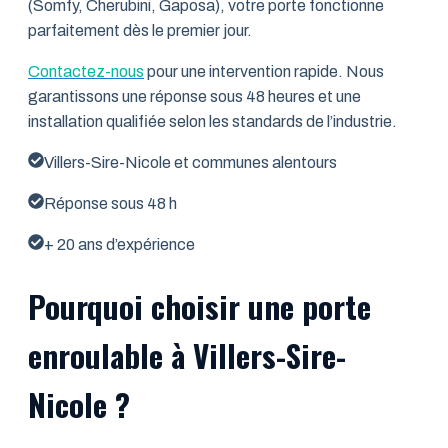
(Somfy, Cherubini, Gaposa), votre porte fonctionne
parfaitement dès le premier jour.
Contactez-nous
pour une intervention rapide. Nous
garantissons une réponse sous 48 heures et une
installation qualifiée selon les standards de l’industrie.
Villers-Sire-Nicole et communes alentours
Réponse sous 48 h
+ 20 ans d’expérience
Pourquoi choisir une porte
enroulable à Villers-Sire-
Nicole ?