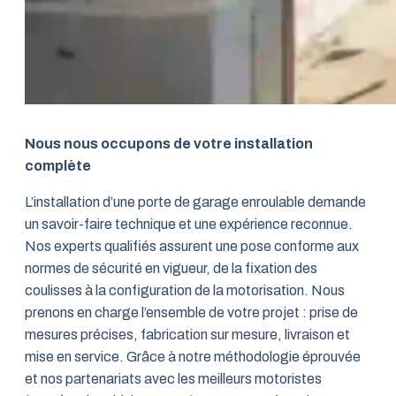
Nous nous occupons de votre installation
complète
L’installation d’une porte de garage enroulable demande
un savoir-faire technique et une expérience reconnue.
Nos experts qualifiés assurent une pose conforme aux
normes de sécurité en vigueur, de la fixation des
coulisses à la configuration de la motorisation. Nous
prenons en charge l’ensemble de votre projet : prise de
mesures précises, fabrication sur mesure, livraison et
mise en service. Grâce à notre méthodologie éprouvée
et nos partenariats avec les meilleurs motoristes