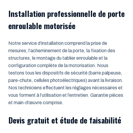
Installation professionnelle de porte
enroulable motorisée
Notre service d’installation comprend la prise de
mesures, l’acheminement de la porte, la fixation des
structures, le montage du tablier enroulable et la
configuration complète de la motorisation. Nous
testons tous les dispositifs de sécurité (barre palpeuse,
pare-chute, cellules photoélectriques) avant la livraison.
Nos techniciens effectuent les réglages nécessaires et
vous forment à l’utilisation et l’entretien. Garantie pièces
et main-d’œuvre comprise.
Devis gratuit et étude de faisabilité