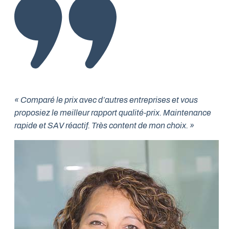
« Comparé le prix avec d’autres entreprises et vous
proposiez le meilleur rapport qualité-prix. Maintenance
rapide et SAV réactif. Très content de mon choix. »