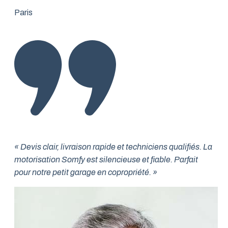
Paris
« Devis clair, livraison rapide et techniciens qualifiés. La
motorisation Somfy est silencieuse et fiable. Parfait
pour notre petit garage en copropriété. »