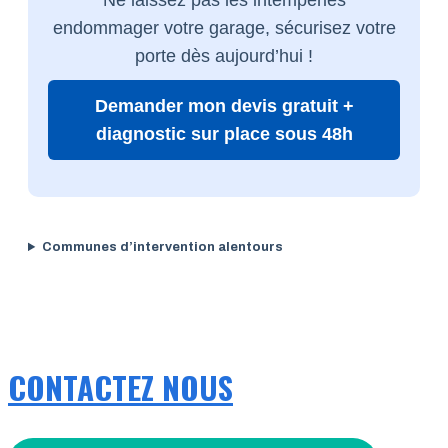
endommager votre garage, sécurisez votre
porte dès aujourd’hui !
Demander mon devis gratuit +
diagnostic sur place sous 48h
Communes d’intervention alentours
CONTACTEZ NOUS