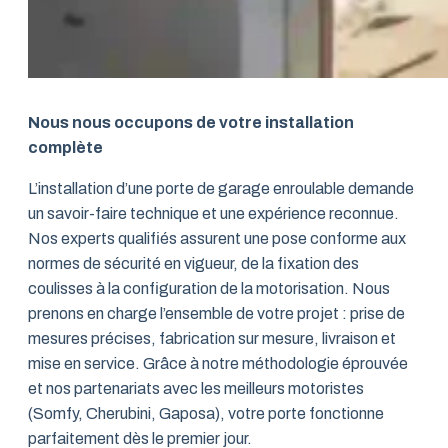
Nous nous occupons de votre installation
complète
L’installation d’une porte de garage enroulable demande
un savoir-faire technique et une expérience reconnue.
Nos experts qualifiés assurent une pose conforme aux
normes de sécurité en vigueur, de la fixation des
coulisses à la configuration de la motorisation. Nous
prenons en charge l’ensemble de votre projet : prise de
mesures précises, fabrication sur mesure, livraison et
mise en service. Grâce à notre méthodologie éprouvée
et nos partenariats avec les meilleurs motoristes
(Somfy, Cherubini, Gaposa), votre porte fonctionne
parfaitement dès le premier jour.