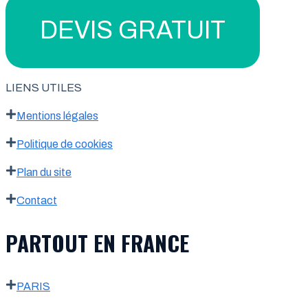
DEVIS GRATUIT
LIENS UTILES
Mentions légales
Politique de cookies
Plan du site
Contact
PARTOUT EN FRANCE
PARIS