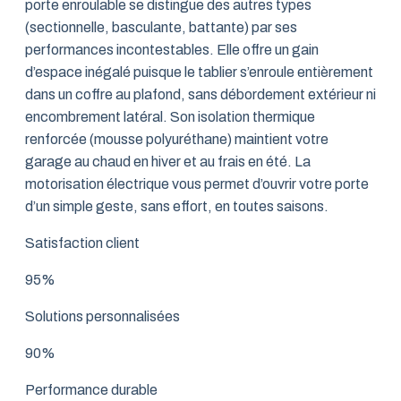
porte enroulable se distingue des autres types
(sectionnelle, basculante, battante) par ses
performances incontestables. Elle offre un gain
d’espace inégalé puisque le tablier s’enroule entièrement
dans un coffre au plafond, sans débordement extérieur ni
encombrement latéral. Son isolation thermique
renforcée (mousse polyuréthane) maintient votre
garage au chaud en hiver et au frais en été. La
motorisation électrique vous permet d’ouvrir votre porte
d’un simple geste, sans effort, en toutes saisons.
Satisfaction client
95%
Solutions personnalisées
90%
Performance durable