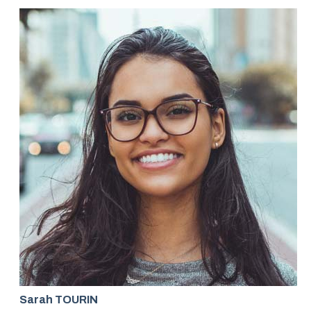
Sarah TOURIN