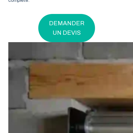
complète.
DEMANDER
UN DEVIS