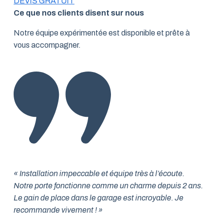
DEVIS GRATUIT
Ce que nos clients disent sur nous
Notre équipe expérimentée est disponible et prête à
vous accompagner.
« Installation impeccable et équipe très à l’écoute.
Notre porte fonctionne comme un charme depuis 2 ans.
Le gain de place dans le garage est incroyable. Je
recommande vivement ! »