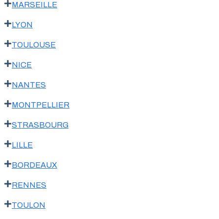
MARSEILLE
LYON
TOULOUSE
NICE
NANTES
MONTPELLIER
STRASBOURG
LILLE
BORDEAUX
RENNES
TOULON