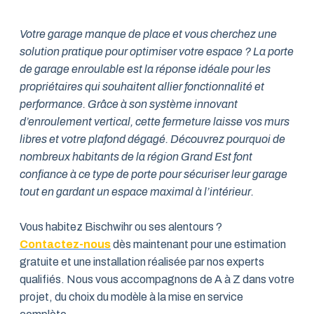
Votre garage manque de place et vous cherchez une
solution pratique pour optimiser votre espace ? La porte
de garage enroulable est la réponse idéale pour les
propriétaires qui souhaitent allier fonctionnalité et
performance. Grâce à son système innovant
d’enroulement vertical, cette fermeture laisse vos murs
libres et votre plafond dégagé. Découvrez pourquoi de
nombreux habitants de la région Grand Est font
confiance à ce type de porte pour sécuriser leur garage
tout en gardant un espace maximal à l’intérieur.
Vous habitez Bischwihr ou ses alentours ?
Contactez-nous
dès maintenant pour une estimation
gratuite et une installation réalisée par nos experts
qualifiés. Nous vous accompagnons de A à Z dans votre
projet, du choix du modèle à la mise en service