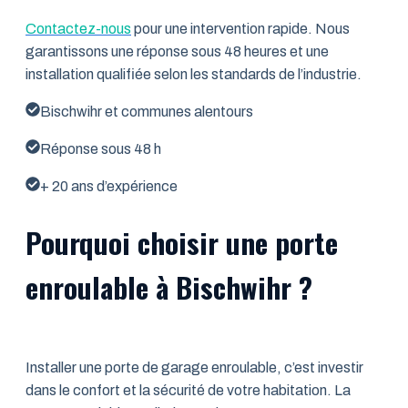
Contactez-nous
pour une intervention rapide. Nous
garantissons une réponse sous 48 heures et une
installation qualifiée selon les standards de l’industrie.
Bischwihr et communes alentours
Réponse sous 48 h
+ 20 ans d’expérience
Pourquoi choisir une porte
enroulable à Bischwihr ?
Installer une porte de garage enroulable, c’est investir
dans le confort et la sécurité de votre habitation. La