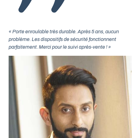
« Porte enroulable très durable. Après 5 ans, aucun
problème. Les dispositifs de sécurité fonctionnent
parfaitement. Merci pour le suivi après-vente ! »