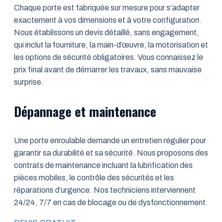
Chaque porte est fabriquée sur mesure pour s’adapter
exactement à vos dimensions et à votre configuration.
Nous établissons un devis détaillé, sans engagement,
qui inclut la fourniture, la main-d’œuvre, la motorisation et
les options de sécurité obligatoires. Vous connaissez le
prix final avant de démarrer les travaux, sans mauvaise
surprise.
Dépannage et maintenance
Une porte enroulable demande un entretien régulier pour
garantir sa durabilité et sa sécurité. Nous proposons des
contrats de maintenance incluant la lubrification des
pièces mobiles, le contrôle des sécurités et les
réparations d’urgence. Nos techniciens interviennent
24/24, 7/7 en cas de blocage ou de dysfonctionnement.