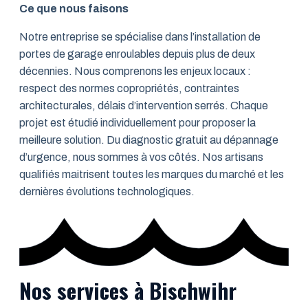
Ce que nous faisons
Notre entreprise se spécialise dans l’installation de
portes de garage enroulables depuis plus de deux
décennies. Nous comprenons les enjeux locaux :
respect des normes copropriétés, contraintes
architecturales, délais d’intervention serrés. Chaque
projet est étudié individuellement pour proposer la
meilleure solution. Du diagnostic gratuit au dépannage
d’urgence, nous sommes à vos côtés. Nos artisans
qualifiés maitrisent toutes les marques du marché et les
dernières évolutions technologiques.
Nos services à Bischwihr