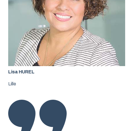
Lisa HUREL
Lille