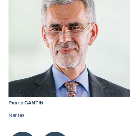
Pierre CANTIN
Nantes